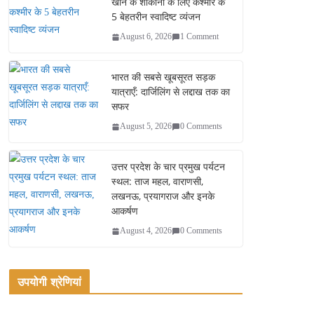
ok
r
खाने के शौकीनों के लिए कश्मीर के
5 बेहतरीन स्वादिष्ट व्यंजन
August 6, 2026
1 Comment
भारत की सबसे खूबसूरत सड़क
यात्राएँ: दार्जिलिंग से लद्दाख तक का
सफर
August 5, 2026
0 Comments
उत्तर प्रदेश के चार प्रमुख पर्यटन
स्थल: ताज महल, वाराणसी,
लखनऊ, प्रयागराज और इनके
आकर्षण
August 4, 2026
0 Comments
उपयोगी श्रेणियां