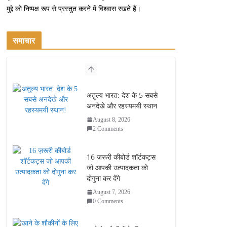
मुद्दे को निष्पक्ष रूप से प्रस्तुत करने में विश्वास रखते हैं।
समाचार
अतुल्य भारत: देश के 5 सबसे
अनदेखे और रहस्यमयी स्थान
August 8, 2026
2 Comments
16 ज़रूरी कीबोर्ड शॉर्टकट्स
जो आपकी उत्पादकता को
दोगुना कर देंगे
August 7, 2026
0 Comments