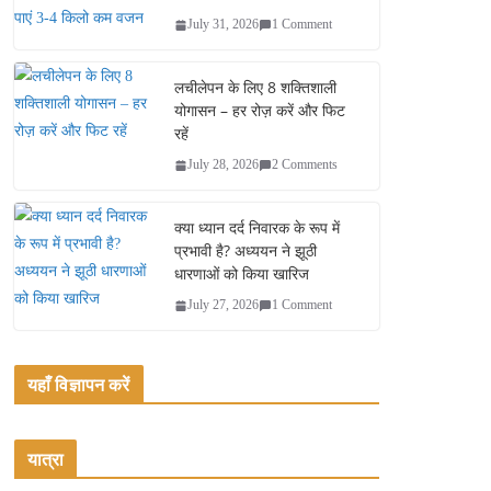
July 31, 2026
1 Comment
लचीलेपन के लिए 8 शक्तिशाली
योगासन – हर रोज़ करें और फिट
रहें
July 28, 2026
2 Comments
क्या ध्यान दर्द निवारक के रूप में
प्रभावी है? अध्ययन ने झूठी
धारणाओं को किया खारिज
July 27, 2026
1 Comment
यहाँ विज्ञापन करें
यात्रा