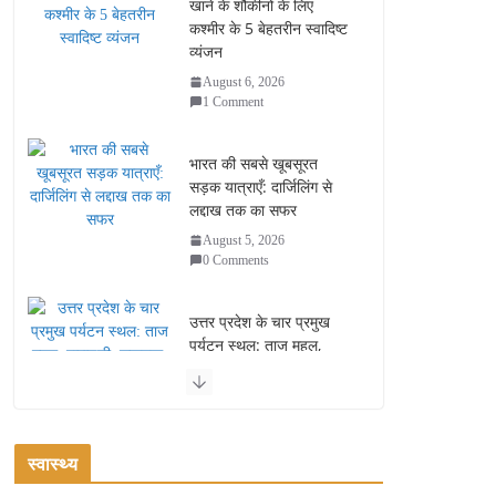
खाने के शौकीनों के लिए
कश्मीर के 5 बेहतरीन स्वादिष्ट
व्यंजन
August 6, 2026
1 Comment
भारत की सबसे खूबसूरत
सड़क यात्राएँ: दार्जिलिंग से
लद्दाख तक का सफर
August 5, 2026
0 Comments
उत्तर प्रदेश के चार प्रमुख
पर्यटन स्थल: ताज महल,
वाराणसी, लखनऊ, प्रयागराज
और इनके आकर्षण
August 4, 2026
0 Comments
स्वास्थ्य