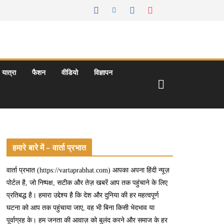
यात्रा
फैशन
वीडियो
विज्ञापन
हमारे बारे में – वार्ता प्रभात
वार्ता प्रभात (https://vartaprabhat.com) आपका अपना हिंदी न्यूज़
पोर्टल है, जो निष्पक्ष, सटीक और तेज़ खबरें आप तक पहुंचाने के लिए
प्रतिबद्ध है। हमारा उद्देश्य है कि देश और दुनिया की हर महत्वपूर्ण
घटना को आप तक पहुंचाया जाए, वह भी बिना किसी भेदभाव या
पूर्वाग्रह के। हम जनता की आवाज़ को बुलंद करने और समाज के हर