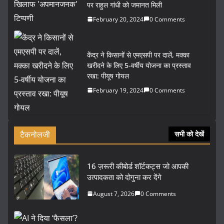
पर राहुल गांधी को जमानत मिली
February 20, 2024
0 Comments
केंद्र ने किसानों से एमएसपी पर दालें, मक्का
खरीदने के लिए 5-वर्षीय योजना का प्रस्ताव
रखा: पीयूष गोयल
February 19, 2024
0 Comments
टैकनोलजी
सभी को देखें
16 ज़रूरी कीबोर्ड शॉर्टकट्स जो आपकी
उत्पादकता को दोगुना कर देंगे
August 7, 2026
0 Comments