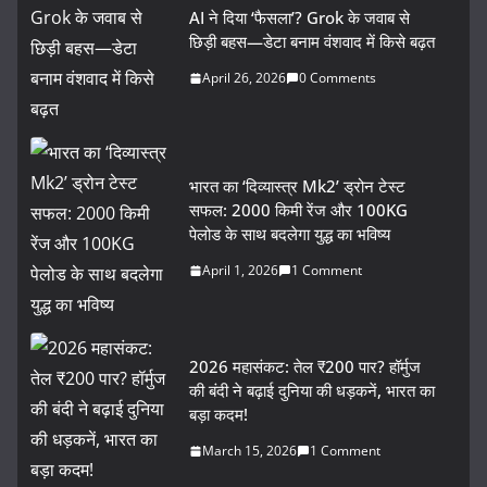
AI ने दिया ‘फैसला’? Grok के जवाब से
छिड़ी बहस—डेटा बनाम वंशवाद में किसे बढ़त
April 26, 2026
0 Comments
भारत का ‘दिव्यास्त्र Mk2’ ड्रोन टेस्ट
सफल: 2000 किमी रेंज और 100KG
पेलोड के साथ बदलेगा युद्ध का भविष्य
April 1, 2026
1 Comment
2026 महासंकट: तेल ₹200 पार? हॉर्मुज
की बंदी ने बढ़ाई दुनिया की धड़कनें, भारत का
बड़ा कदम!
March 15, 2026
1 Comment