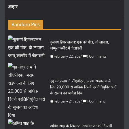
आहार
Random Pics
गुलमर्ग हिमस्खलन: एक की मौत, दो लापता,
जम्मू-कश्मीर में चेतावनी
February 22, 2024
0 Comments
गृह मंत्रालय ने सीएपीएफ, असम राइफल्स के
लिए 20,000 से अधिक रिजर्व प्रतिनियुक्ति पदों
के सृजन का आदेश दिया
February 21, 2024
1 Comment
अमित शाह के खिलाफ ‘अपमानजनक’ टिप्पणी