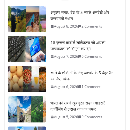
अतुल्य भारत: देश के 5 सबसे अनदेखे और
रहस्यमयी स्थान
August 8, 2026
2 Comments
16 ज़रूरी कीबोर्ड शॉर्टकट्स जो आपकी
उत्पादकता को दोगुना कर देंगे
August 7, 2026
0 Comments
खाने के शौकीनों के लिए कश्मीर के 5 बेहतरीन
स्वादिष्ट व्यंजन
August 6, 2026
1 Comment
भारत की सबसे खूबसूरत सड़क यात्राएँ:
दार्जिलिंग से लद्दाख तक का सफर
August 5, 2026
0 Comments