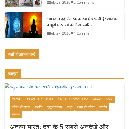
July 28, 2026
2 Comments
क्या ध्यान दर्द निवारक के रूप में प्रभावी है? अध्ययन
ने झूठी धारणाओं को किया खारिज
July 27, 2026
1 Comment
यहाँ विज्ञापन करें
यात्रा
TRAVEL
TRAVEL & CULTURE
TRAVEL AND TOURISM
नवीनतम
पर्यटन
पर्यटन और यात्रा
प्रदर्शित
प्रमुख समाचार
यात्रा
यात्रा और पर्यटन
राष्ट्रीय
समाचार
अतुल्य भारत: देश के 5 सबसे अनदेखे और