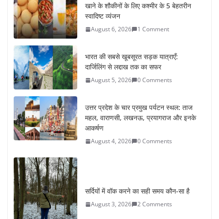
खाने के शौकीनों के लिए कश्मीर के 5 बेहतरीन
स्वादिष्ट व्यंजन
August 6, 2026
1 Comment
भारत की सबसे खूबसूरत सड़क यात्राएँ:
दार्जिलिंग से लद्दाख तक का सफर
August 5, 2026
0 Comments
उत्तर प्रदेश के चार प्रमुख पर्यटन स्थल: ताज
महल, वाराणसी, लखनऊ, प्रयागराज और इनके
आकर्षण
August 4, 2026
0 Comments
सर्दियों में वॉक करने का सही समय कौन-सा है
August 3, 2026
2 Comments