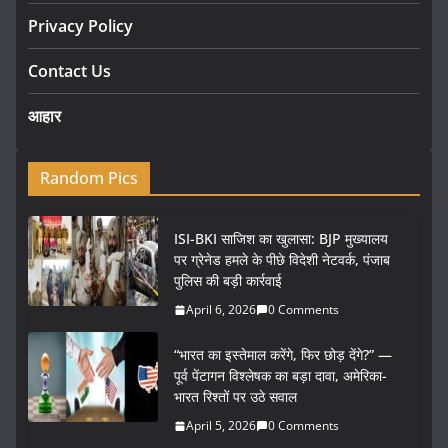
Privacy Policy
Contact Us
आहार
Random Pics
ISI-BKI साजिश का खुलासा: BJP मुख्यालय
पर ग्रेनेड हमले के पीछे विदेशी नेटवर्क, पंजाब
पुलिस की बड़ी कार्रवाई
April 6, 2026
0 Comments
“भारत का इस्तेमाल करेंगे, फिर छोड़ देंगे?” —
पूर्व पेंटागन विश्लेषक का बड़ा दावा, अमेरिका-
भारत रिश्तों पर उठे सवाल
April 5, 2026
0 Comments