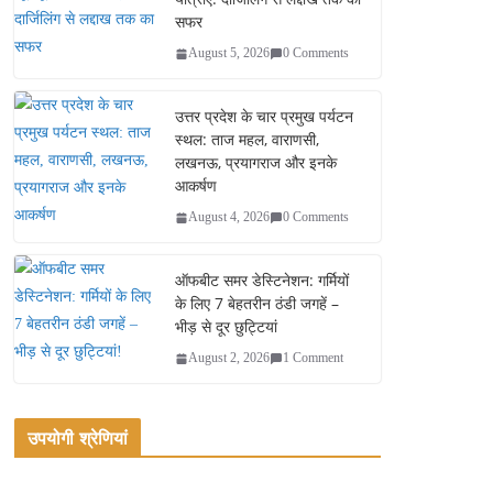
सफर
August 5, 2026
0 Comments
उत्तर प्रदेश के चार प्रमुख पर्यटन
स्थल: ताज महल, वाराणसी,
लखनऊ, प्रयागराज और इनके
आकर्षण
August 4, 2026
0 Comments
ऑफबीट समर डेस्टिनेशन: गर्मियों
के लिए 7 बेहतरीन ठंडी जगहें –
भीड़ से दूर छुट्टियां
August 2, 2026
1 Comment
उपयोगी श्रेणियां