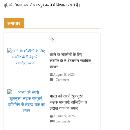
मुद्दे को निष्पक्ष रूप से प्रस्तुत करने में विश्वास रखते हैं।
समाचार
खाने के शौकीनों के लिए
कश्मीर के 5 बेहतरीन स्वादिष्ट
व्यंजन
August 6, 2026
1 Comment
भारत की सबसे खूबसूरत
सड़क यात्राएँ: दार्जिलिंग से
लद्दाख तक का सफर
August 5, 2026
0 Comments