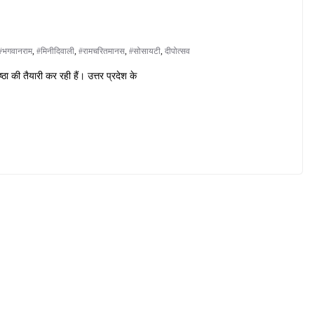
#भगवानराम
,
#मिनीदिवाली
,
#रामचरितमानस
,
#सोसायटी
,
दीपोत्सव
ा की तैयारी कर रही हैं। उत्तर प्रदेश के