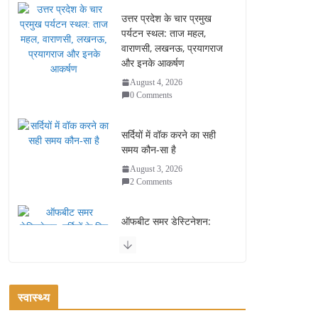
उत्तर प्रदेश के चार प्रमुख
पर्यटन स्थल: ताज महल,
वाराणसी, लखनऊ, प्रयागराज
और इनके आकर्षण
August 4, 2026
0 Comments
सर्दियों में वॉक करने का सही
समय कौन-सा है
August 3, 2026
2 Comments
ऑफबीट समर डेस्टिनेशन:
गर्मियों के लिए 7 बेहतरीन ठंडी
जगहें – भीड़ से दूर छुट्टियां
August 2, 2026
1 Comment
स्वास्थ्य