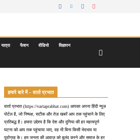
यात्रा
फैशन
वीडियो
विज्ञापन
हमारे बारे में – वार्ता प्रभात
वार्ता प्रभात (https://vartaprabhat.com) आपका अपना हिंदी न्यूज़
पोर्टल है, जो निष्पक्ष, सटीक और तेज़ खबरें आप तक पहुंचाने के लिए
प्रतिबद्ध है। हमारा उद्देश्य है कि देश और दुनिया की हर महत्वपूर्ण
घटना को आप तक पहुंचाया जाए, वह भी बिना किसी भेदभाव या
पूर्वाग्रह के। हम जनता की आवाज़ को बुलंद करने और समाज के हर