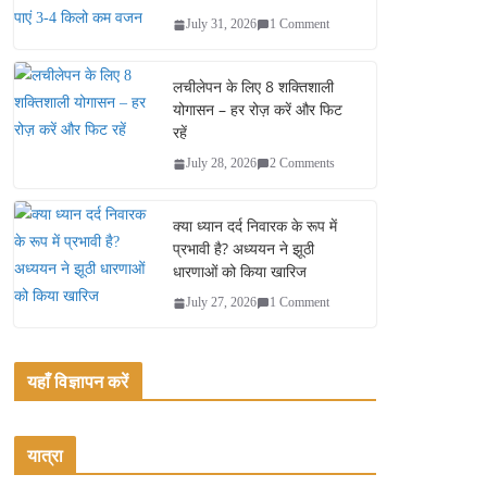
July 31, 2026
1 Comment
लचीलेपन के लिए 8 शक्तिशाली
योगासन – हर रोज़ करें और फिट
रहें
July 28, 2026
2 Comments
क्या ध्यान दर्द निवारक के रूप में
प्रभावी है? अध्ययन ने झूठी
धारणाओं को किया खारिज
July 27, 2026
1 Comment
यहाँ विज्ञापन करें
यात्रा