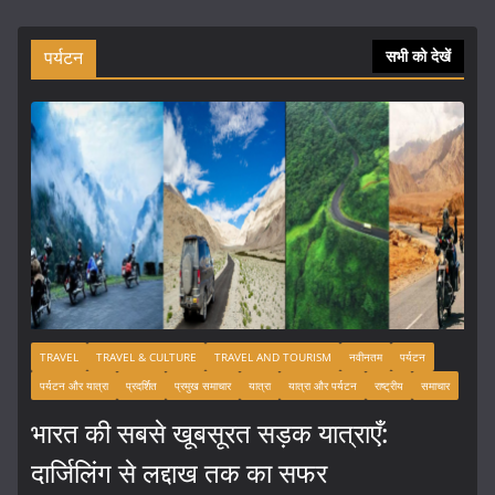
पर्यटन
सभी को देखें
TRAVEL
TRAVEL & CULTURE
TRAVEL AND TOURISM
नवीनतम
पर्यटन
पर्यटन और यात्रा
प्रदर्शित
प्रमुख समाचार
यात्रा
यात्रा और पर्यटन
राष्ट्रीय
समाचार
भारत की सबसे खूबसूरत सड़क यात्राएँ:
दार्जिलिंग से लद्दाख तक का सफर