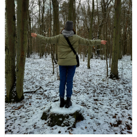
16 ज़रूरी कीबोर्ड शॉर्टकट्स जो आपकी
उत्पादकता को दोगुना कर देंगे
August 7, 2026
0 Comments