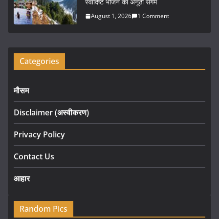
स्वादिष्ट भोजन का अनूठा संगम
August 1, 2026
1 Comment
Categories
मौसम
Disclaimer (अस्वीकरण)
Privacy Policy
Contact Us
आहार
Random Pics