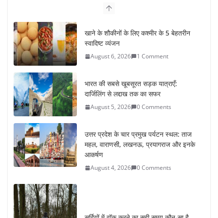
खाने के शौकीनों के लिए कश्मीर के 5 बेहतरीन
स्वादिष्ट व्यंजन
August 6, 2026
1 Comment
भारत की सबसे खूबसूरत सड़क यात्राएँ:
दार्जिलिंग से लद्दाख तक का सफर
August 5, 2026
0 Comments
उत्तर प्रदेश के चार प्रमुख पर्यटन स्थल: ताज
महल, वाराणसी, लखनऊ, प्रयागराज और इनके
आकर्षण
August 4, 2026
0 Comments
सर्दियों में वॉक करने का सही समय कौन-सा है