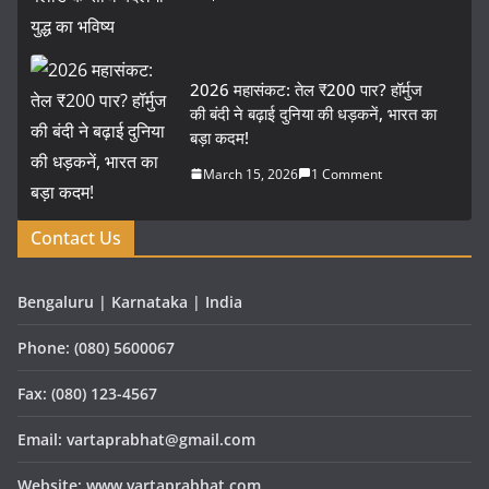
2026 महासंकट: तेल ₹200 पार? हॉर्मुज
की बंदी ने बढ़ाई दुनिया की धड़कनें, भारत का
बड़ा कदम!
March 15, 2026
1 Comment
Contact Us
Bengaluru | Karnataka | India
Phone: (080) 5600067
Fax: (080) 123-4567
Email: vartaprabhat@gmail.com
Website: www.vartaprabhat.com