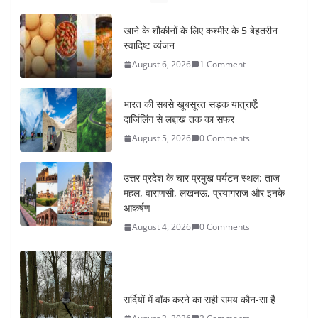
खाने के शौकीनों के लिए कश्मीर के 5 बेहतरीन
स्वादिष्ट व्यंजन
August 6, 2026
1 Comment
भारत की सबसे खूबसूरत सड़क यात्राएँ:
दार्जिलिंग से लद्दाख तक का सफर
August 5, 2026
0 Comments
उत्तर प्रदेश के चार प्रमुख पर्यटन स्थल: ताज
महल, वाराणसी, लखनऊ, प्रयागराज और इनके
आकर्षण
August 4, 2026
0 Comments
सर्दियों में वॉक करने का सही समय कौन-सा है