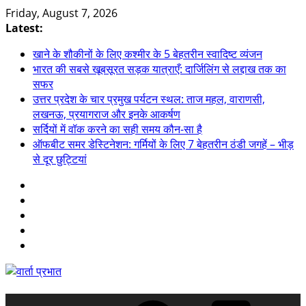
Skip
Friday, August 7, 2026
to
Latest:
content
खाने के शौकीनों के लिए कश्मीर के 5 बेहतरीन स्वादिष्ट व्यंजन
भारत की सबसे खूबसूरत सड़क यात्राएँ: दार्जिलिंग से लद्दाख तक का
सफर
उत्तर प्रदेश के चार प्रमुख पर्यटन स्थल: ताज महल, वाराणसी,
लखनऊ, प्रयागराज और इनके आकर्षण
सर्दियों में वॉक करने का सही समय कौन-सा है
ऑफबीट समर डेस्टिनेशन: गर्मियों के लिए 7 बेहतरीन ठंडी जगहें – भीड़
से दूर छुट्टियां