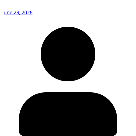
June 29, 2026