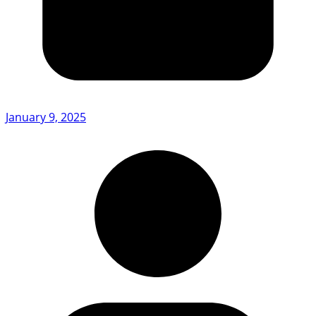
January 9, 2025