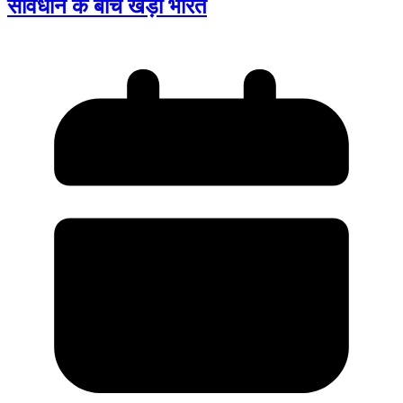
संविधान के बीच खड़ा भारत