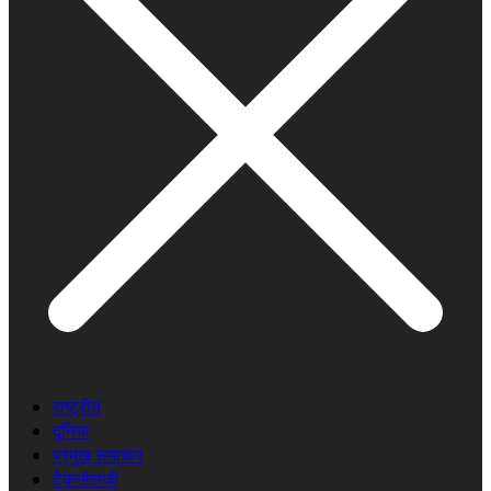
राष्ट्रीय
दुनिया
प्रमुख समाचार
टैकनोलजी