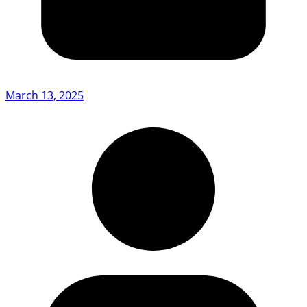
March 13, 2025