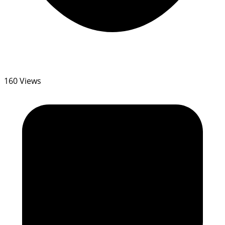
160 Views