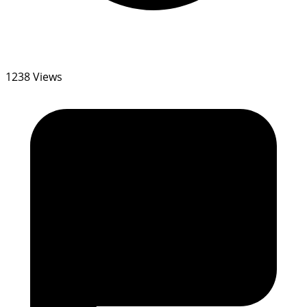
1238 Views