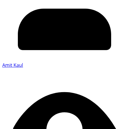
Amit Kaul