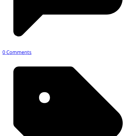
0 Comments