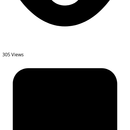
305 Views