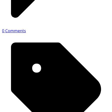
0 Comments