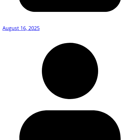
August 16, 2025