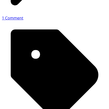
1 Comment