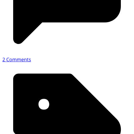
2 Comments