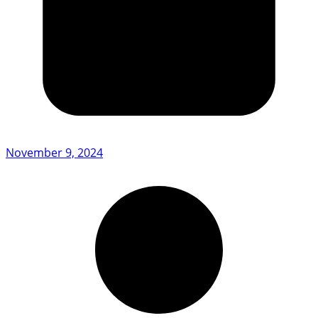
November 9, 2024