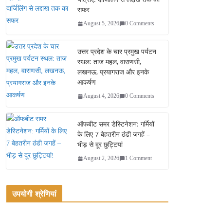
सफर
August 5, 2026
0 Comments
उत्तर प्रदेश के चार प्रमुख पर्यटन
स्थल: ताज महल, वाराणसी,
लखनऊ, प्रयागराज और इनके
आकर्षण
August 4, 2026
0 Comments
ऑफबीट समर डेस्टिनेशन: गर्मियों
के लिए 7 बेहतरीन ठंडी जगहें –
भीड़ से दूर छुट्टियां
August 2, 2026
1 Comment
उपयोगी श्रेणियां