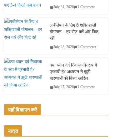
July 31, 2026
1 Comment
लचीलेपन के लिए 8 शक्तिशाली
योगासन – हर रोज़ करें और फिट
रहें
July 28, 2026
2 Comments
क्या ध्यान दर्द निवारक के रूप में
प्रभावी है? अध्ययन ने झूठी
धारणाओं को किया खारिज
July 27, 2026
1 Comment
यहाँ विज्ञापन करें
यात्रा