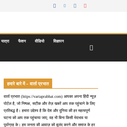
यात्रा
फैशन
वीडियो
विज्ञापन
हमारे बारे में – वार्ता प्रभात
वार्ता प्रभात (https://vartaprabhat.com) आपका अपना हिंदी न्यूज़
पोर्टल है, जो निष्पक्ष, सटीक और तेज़ खबरें आप तक पहुंचाने के लिए
प्रतिबद्ध है। हमारा उद्देश्य है कि देश और दुनिया की हर महत्वपूर्ण
घटना को आप तक पहुंचाया जाए, वह भी बिना किसी भेदभाव या
पूर्वाग्रह के। हम जनता की आवाज़ को बुलंद करने और समाज के हर