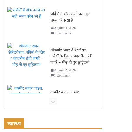
सर्दियों में वॉक करने का सही
समय कौन-सा है
August 3, 2026
2 Comments
ऑफबीट समर डेस्टिनेशन:
गर्मियों के लिए 7 बेहतरीन ठंडी
जगहें – भीड़ से दूर छुट्टियां
August 2, 2026
1 Comment
कश्मीर यात्रा गाइड:
प्राकृतिक सुंदरता और
स्वादिष्ट भोजन का अनूठा संगम
August 1, 2026
1 Comment
स्वास्थ्य