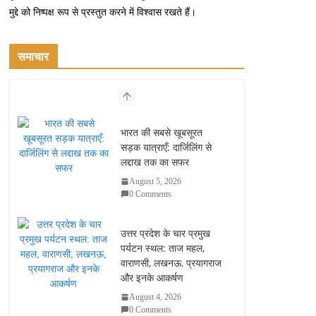
मुद्दे को निष्पक्ष रूप से प्रस्तुत करने में विश्वास रखते हैं।
समाचार
भारत की सबसे खूबसूरत
सड़क यात्राएँ: दार्जिलिंग से
लद्दाख तक का सफर
August 5, 2026
0 Comments
उत्तर प्रदेश के चार प्रमुख
पर्यटन स्थल: ताज महल,
वाराणसी, लखनऊ, प्रयागराज
और इनके आकर्षण
August 4, 2026
0 Comments