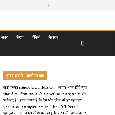
यात्रा
फैशन
वीडियो
विज्ञापन
हमारे बारे में – वार्ता प्रभात
वार्ता प्रभात (https://vartaprabhat.com) आपका अपना हिंदी न्यूज़
पोर्टल है, जो निष्पक्ष, सटीक और तेज़ खबरें आप तक पहुंचाने के लिए
प्रतिबद्ध है। हमारा उद्देश्य है कि देश और दुनिया की हर महत्वपूर्ण
घटना को आप तक पहुंचाया जाए, वह भी बिना किसी भेदभाव या
पूर्वाग्रह के। हम जनता की आवाज़ को बुलंद करने और समाज के हर