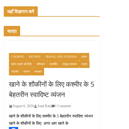
यहाँ विज्ञापन करें
यात्रा
COOKING
RECIPES
TRAVEL AND TOURISM
आहार
खाना पकाने की विधि
नवीनतम
प्रदर्शित
प्रमुख समाचार
यात्रा
राष्ट्रीय
व्यंजन
समाचार
खाने के शौकीनों के लिए कश्मीर के 5
बेहतरीन स्वादिष्ट व्यंजन
August 6, 2026
Amit Kaul
1 Comment
खाने के शौकीनों के लिए कश्मीर के 5 बेहतरीन स्वादिष्ट व्यंजन
खाने के शौकीनों के लिए: अगर आप खाने के