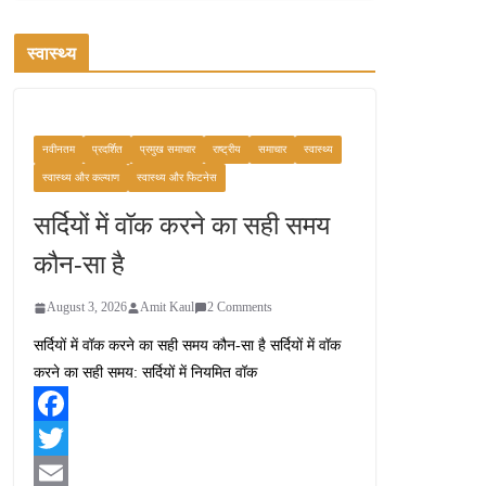
स्वास्थ्य
नवीनतम
प्रदर्शित
प्रमुख समाचार
राष्ट्रीय
समाचार
स्वास्थ्य
स्वास्थ्य और कल्याण
स्वास्थ्य और फिटनेस
सर्दियों में वॉक करने का सही समय
कौन-सा है
August 3, 2026
Amit Kaul
2 Comments
सर्दियों में वॉक करने का सही समय कौन-सा है सर्दियों में वॉक
करने का सही समय: सर्दियों में नियमित वॉक
F
a
T