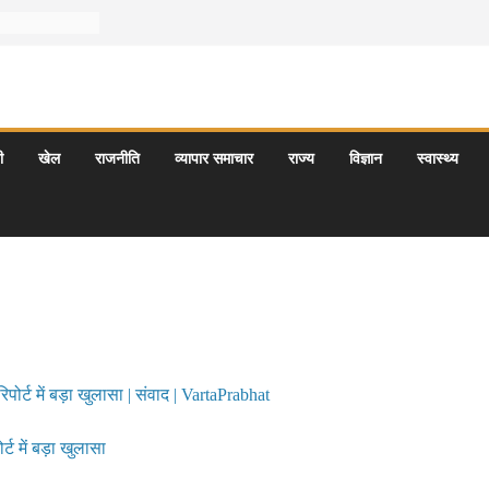
ी
खेल
राजनीति
व्यापार समाचार
राज्य
विज्ञान
स्वास्थ्य
ट में बड़ा खुलासा