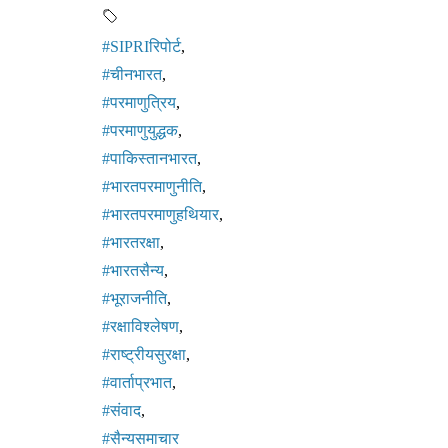
#SIPRIरिपोर्ट
,
#चीनभारत
,
#परमाणुत्रिय
,
#परमाणुयुद्धक
,
#पाकिस्तानभारत
,
#भारतपरमाणुनीति
,
#भारतपरमाणुहथियार
,
#भारतरक्षा
,
#भारतसैन्य
,
#भूराजनीति
,
#रक्षाविश्लेषण
,
#राष्ट्रीयसुरक्षा
,
#वार्ताप्रभात
,
#संवाद
,
#सैन्यसमाचार