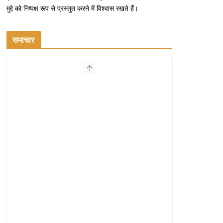
मुद्दे को निष्पक्ष रूप से प्रस्तुत करने में विश्वास रखते हैं।
समाचार