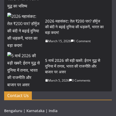
2026 महासंकट: तेल ₹200 पार? हॉर्मुज
की बंदी ने बढ़ाई दुनिया की धड़कनें, भारत का
बड़ा कदम!
March 15, 2026
1 Comment
5 मार्च 2026 की बड़ी खबरें: ईरान युद्ध से
दुनिया में तनाव, भारत की राजनीति और
बाजार पर असर
March 5, 2026
0 Comments
Contact Us
Bengaluru | Karnataka | India