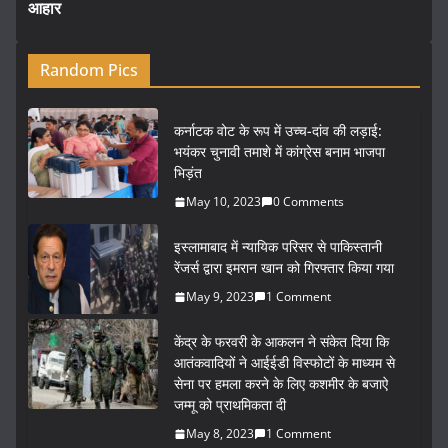
आहार
Random Pics
कर्नाटक वोट के रूप में उच्च-दांव की लड़ाई:
भयंकर चुनावी तमाशे में कांग्रेस बनाम भाजपा
भिड़ंत
May 10, 2023
0 Comments
इस्लामाबाद में न्यायिक परिसर से पाकिस्तानी
रेंजर्स द्वारा इमरान खान को गिरफ्तार किया गया
May 9, 2023
1 Comment
केंद्र के फरवरी के आकलन ने संकेत दिया कि
आतंकवादियों ने आईईडी विस्फोटों के माध्यम से
सेना पर हमला करने के लिए कशमीर के बजाऐ
जम्मू को प्राथमिकता दी
May 8, 2023
1 Comment