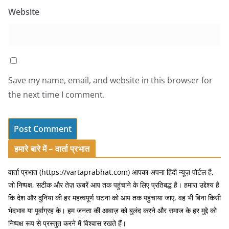
Website
Save my name, email, and website in this browser for
the next time I comment.
हमारे बारे में – वार्ता प्रभात
वार्ता प्रभात (https://vartaprabhat.com) आपका अपना हिंदी न्यूज़ पोर्टल है,
जो निष्पक्ष, सटीक और तेज़ खबरें आप तक पहुंचाने के लिए प्रतिबद्ध है। हमारा उद्देश्य है
कि देश और दुनिया की हर महत्वपूर्ण घटना को आप तक पहुंचाया जाए, वह भी बिना किसी
भेदभाव या पूर्वाग्रह के। हम जनता की आवाज़ को बुलंद करने और समाज के हर मुद्दे को
निष्पक्ष रूप से प्रस्तुत करने में विश्वास रखते हैं।