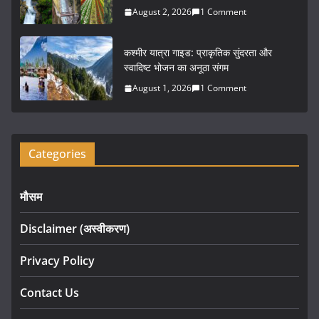
August 2, 2026
1 Comment
कश्मीर यात्रा गाइड: प्राकृतिक सुंदरता और
स्वादिष्ट भोजन का अनूठा संगम
August 1, 2026
1 Comment
Categories
मौसम
Disclaimer (अस्वीकरण)
Privacy Policy
Contact Us