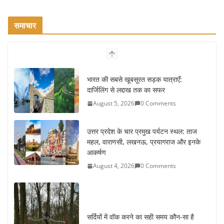
समाचार
भारत की सबसे खूबसूरत सड़क यात्राएँ:
दार्जिलिंग से लद्दाख तक का सफर
August 5, 2026
0 Comments
उत्तर प्रदेश के चार प्रमुख पर्यटन स्थल: ताज
महल, वाराणसी, लखनऊ, प्रयागराज और इनके
आकर्षण
August 4, 2026
0 Comments
सर्दियों में वॉक करने का सही समय कौन-सा है