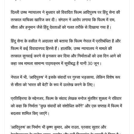
दिल्ली उच्च न्यायालय ने बुधवार को विवादित फिल्म आदिपुरुष पर हिंदू सेना की
तत्काल याचिका खारिज कर दी। संगठन ने आरोप लगाया कि फिल्म में राम,
सीता और हनुमान जैसे हिंदू देवताओं को गलत तरीके से दिखाया गया है।
हिंदू सेना के वकील ने अदालत को बताया कि फिल्म नेपाल में प्रतिबंधित है और
फिल्म में कई विवादास्पद हिस्से हैं। हालांकि, उच्च न्यायालय ने मामले की
तत्काल सुनवाई करने से इनकार कर दिया और निर्माताओं को उस दिन आने को
कहा जब मामला सामान्य पाठ्यक्रम में सूचीबद्ध है यानी 30 जून।
नेपाल में भी, ‘आदिपुरुष’ ने इसके संवादों पर गुस्सा भड़काया, लेकिन विशेष रूप
से सीता को ‘भारत की बेटी’ के रूप में उल्लेख करने के लिए।
प्रतिक्रिया के मद्देनजर, फिल्म के संवाद लेखक मनोज मुंतशिर शुक्ला ने रविवार
को कहा कि निर्माता “कुछ संवादों को संशोधित करेंगे” और एक सप्ताह में फिल्म में
बदलाव शामिल किए जाएंगे।
‘आदिपुरुष’ का निर्माण भी कृष्ण कुमार, ओम राउत, प्रसाद सुतार और