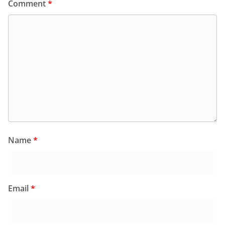
Comment
*
Name
*
Email
*