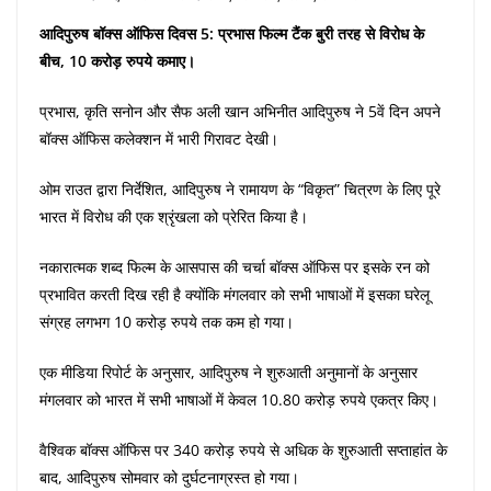
आदिपुरुष बॉक्स ऑफिस दिवस 5: प्रभास फिल्म टैंक बुरी तरह से विरोध के
बीच, 10 करोड़ रुपये कमाए।
प्रभास, कृति सनोन और सैफ अली खान अभिनीत आदिपुरुष ने 5वें दिन अपने
बॉक्स ऑफिस कलेक्शन में भारी गिरावट देखी।
ओम राउत द्वारा निर्देशित, आदिपुरुष ने रामायण के “विकृत” चित्रण के लिए पूरे
भारत में विरोध की एक श्रृंखला को प्रेरित किया है।
नकारात्मक शब्द फिल्म के आसपास की चर्चा बॉक्स ऑफिस पर इसके रन को
प्रभावित करती दिख रही है क्योंकि मंगलवार को सभी भाषाओं में इसका घरेलू
संग्रह लगभग 10 करोड़ रुपये तक कम हो गया।
एक मीडिया रिपोर्ट के अनुसार, आदिपुरुष ने शुरुआती अनुमानों के अनुसार
मंगलवार को भारत में सभी भाषाओं में केवल 10.80 करोड़ रुपये एकत्र किए।
वैश्विक बॉक्स ऑफिस पर 340 करोड़ रुपये से अधिक के शुरुआती सप्ताहांत के
बाद, आदिपुरुष सोमवार को दुर्घटनाग्रस्त हो गया।