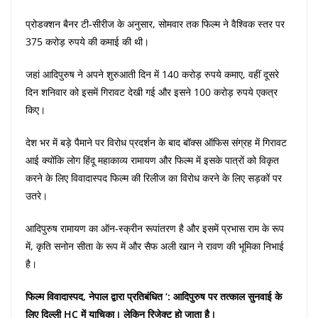
प्रोडक्शन बैनर टी-सीरीज के अनुसार, सोमवार तक फिल्म ने वैश्विक स्तर पर
375 करोड़ रुपये की कमाई की थी।
जहां आदिपुरुष ने अपने शुरुआती दिन में 140 करोड़ रुपये कमाए, वहीं दूसरे
दिन शनिवार को इसमें गिरावट देखी गई और इसने 100 करोड़ रुपये एकत्र
किए।
देश भर में बड़े पैमाने पर विरोध प्रदर्शन के बाद बॉक्स ऑफिस संग्रह में गिरावट
आई क्योंकि लोग हिंदू महाकाव्य रामायण और फिल्म में इसके पात्रों को विकृत
करने के लिए विवादास्पद फिल्म की रिलीज का विरोध करने के लिए सड़कों पर
उतरे।
आदिपुरुष रामायण का ऑन-स्क्रीन रूपांतरण है और इसमें प्रभास राम के रूप
में, कृति सनोन सीता के रूप में और सैफ अली खान ने रावण की भूमिका निभाई
है।
फिल्म विवादास्पद, नेपाल द्वारा प्रतिबंधित ‘: आदिपुरुष पर तत्काल सुनवाई के
लिए दिल्ली HC में याचिका। लेकिन रिजेक्ट हो जाता है।