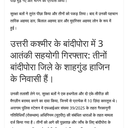
पीछे मुड़ गए और भागने का प्रयास किया।
सुरक्षा बलों ने तुरंत पीछा किया और तीनों को पकड़ लिया। बाद में उनकी पहचान
तारिक अहमद डार, बिलाल अहमद डार और मुदस्सिर अहमद लोन के रूप में
हुई।
उत्तरी कश्मीर के बांदीपोरा में 3
आतंकी सहयोगी गिरफ्तार: तीनों
बांदीपोरा जिले के शाहगुंड हाजिन
के निवासी हैं।
उनकी तलाशी लेने पर, सुरक्षा बलों ने एक हथगोला और दो एके-सीरीज़ की
मैगज़ीन बरामद करने का दावा किया, जिनमें से प्रत्येक में 10 ज़िंदा कारतूस थे।
अरागाम पुलिस स्टेशन में एफआईआर संख्या 39/2025 के तहत गैरकानूनी
गतिविधियाँ (रोकथाम) अधिनियम (यूएपीए) की संबंधित धाराओं के तहत मामला
दर्ज किया गया है। तीनों को आगे की पूछताछ और जाँच के लिए बांदीपोरा के