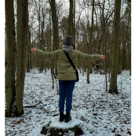
16 ज़रूरी कीबोर्ड शॉर्टकट्स जो आपकी
उत्पादकता को दोगुना कर देंगे
August 7, 2026
0 Comments