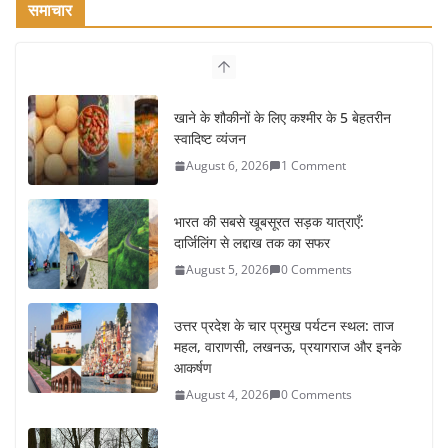
समाचार
खाने के शौकीनों के लिए कश्मीर के 5 बेहतरीन
स्वादिष्ट व्यंजन
August 6, 2026
1 Comment
भारत की सबसे खूबसूरत सड़क यात्राएँ:
दार्जिलिंग से लद्दाख तक का सफर
August 5, 2026
0 Comments
उत्तर प्रदेश के चार प्रमुख पर्यटन स्थल: ताज
महल, वाराणसी, लखनऊ, प्रयागराज और इनके
आकर्षण
August 4, 2026
0 Comments