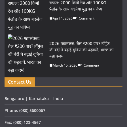
सफल: 2000 किमी रेंज और 100KG
पेलोड के साथ बदलेगा युद्ध का भविष्य
April 1, 2026
1 Comment
2026 महासंकट: तेल ₹200 पार? हॉर्मुज
की बंदी ने बढ़ाई दुनिया की धड़कनें, भारत का
बड़ा कदम!
March 15, 2026
1 Comment
Contact Us
Bengaluru | Karnataka | India
Phone: (080) 5600067
Fax: (080) 123-4567