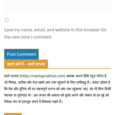
Save my name, email, and website in this browser for
the next time I comment.
हमारे बारे में – वार्ता प्रभात
वार्ता प्रभात (https://vartaprabhat.com) आपका अपना हिंदी न्यूज़ पोर्टल है,
जो निष्पक्ष, सटीक और तेज़ खबरें आप तक पहुंचाने के लिए प्रतिबद्ध है। हमारा उद्देश्य है
कि देश और दुनिया की हर महत्वपूर्ण घटना को आप तक पहुंचाया जाए, वह भी बिना किसी
भेदभाव या पूर्वाग्रह के। हम जनता की आवाज़ को बुलंद करने और समाज के हर मुद्दे को
निष्पक्ष रूप से प्रस्तुत करने में विश्वास रखते हैं।