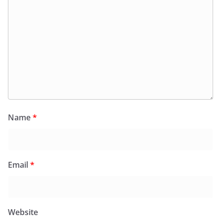
Name
*
Email
*
Website