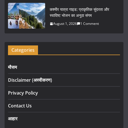
कश्मीर यात्रा गाइड: प्राकृतिक सुंदरता और
स्वादिष्ट भोजन का अनूठा संगम
August 1, 2026
1 Comment
Categories
मौसम
Disclaimer (अस्वीकरण)
Privacy Policy
Contact Us
आहार