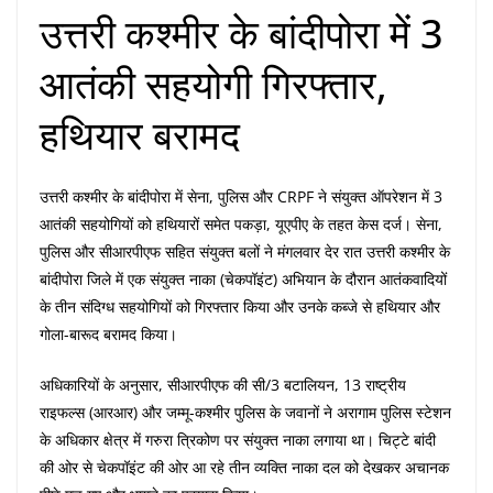
उत्तरी कश्मीर के बांदीपोरा में 3
आतंकी सहयोगी गिरफ्तार,
हथियार बरामद
उत्तरी कश्मीर के बांदीपोरा में सेना, पुलिस और CRPF ने संयुक्त ऑपरेशन में 3
आतंकी सहयोगियों को हथियारों समेत पकड़ा, यूएपीए के तहत केस दर्ज। सेना,
पुलिस और सीआरपीएफ सहित संयुक्त बलों ने मंगलवार देर रात उत्तरी कश्मीर के
बांदीपोरा जिले में एक संयुक्त नाका (चेकपॉइंट) अभियान के दौरान आतंकवादियों
के तीन संदिग्ध सहयोगियों को गिरफ्तार किया और उनके कब्जे से हथियार और
गोला-बारूद बरामद किया।
अधिकारियों के अनुसार, सीआरपीएफ की सी/3 बटालियन, 13 राष्ट्रीय
राइफल्स (आरआर) और जम्मू-कश्मीर पुलिस के जवानों ने अरागाम पुलिस स्टेशन
के अधिकार क्षेत्र में गरुरा त्रिकोण पर संयुक्त नाका लगाया था। चिट्टे बांदी
की ओर से चेकपॉइंट की ओर आ रहे तीन व्यक्ति नाका दल को देखकर अचानक