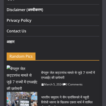
Disclaimer (अस्वीकरण)
Privacy Policy
Contact Us
आहार
Random Pics
बेंगलुरु जेल कट्टरपंथ मामले से जुड़े 7 राज्यों में
एनआईए की छापेमारी
March 5, 2024
0 Comments
भारतीय समुदाय ने सैन फ्रांसिस्को में यहूदी
विरोधी भावना के खिलाफ एकता मार्च में शामिल