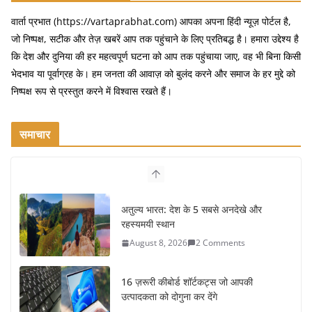
वार्ता प्रभात (https://vartaprabhat.com) आपका अपना हिंदी न्यूज़ पोर्टल है,
जो निष्पक्ष, सटीक और तेज़ खबरें आप तक पहुंचाने के लिए प्रतिबद्ध है। हमारा उद्देश्य है
कि देश और दुनिया की हर महत्वपूर्ण घटना को आप तक पहुंचाया जाए, वह भी बिना किसी
भेदभाव या पूर्वाग्रह के। हम जनता की आवाज़ को बुलंद करने और समाज के हर मुद्दे को
निष्पक्ष रूप से प्रस्तुत करने में विश्वास रखते हैं।
समाचार
अतुल्य भारत: देश के 5 सबसे अनदेखे और
रहस्यमयी स्थान
August 8, 2026
2 Comments
16 ज़रूरी कीबोर्ड शॉर्टकट्स जो आपकी
उत्पादकता को दोगुना कर देंगे