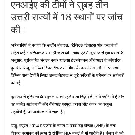
एनआईए की टीमों ने सुबह तीन
उत्तरी राज्यों में 18 स्थानों पर जांच
की।
अधिकारियों ने बताया कि उन्होंने मोबाइल, डिजिटल डिवाइस और दस्तावेजों
सहित कई आपत्तिजनक सामग्री जब्त की। जांच एजेंसी द्वारा जारी एक बयान के
अनुसार, प्रतिबंधित संगठन बब्बर खालसा इंटरनेशनल (बीकेआई) के ऑपरेटिव
कुलबीर सिद्धू, अमेरिका स्थित गैंगस्टर मनीष उर्फ ​​काका राणा और भारत तथा
विभिन्न अन्य देशों में स्थित उनके नेटवर्क से जुड़े संदिग्धों के परिसरों पर छापेमारी
की गई।
मूल रूप से हरियाणा के यमुनानगर का रहने वाला सिद्धू वर्तमान में जर्मनी में है और
वह नामित आतंकवादी और बीकेआई प्रमुख वधावा सिंह बब्बर का प्रमुख
सहयोगी है, जो पाकिस्तान में रहता है।
सिद्धू अप्रैल 2024 में पंजाब के नांगल में विश्व हिंदू परिषद (VHP) के नेता
विकास प्रभाकर की हत्या से संबंधित NIA मामले में भी आरोपी हैं। पंजाब के पूर्व