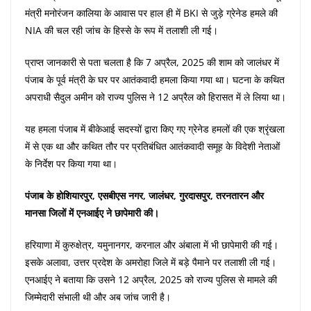
मंत्री मनोरंजन कालिया के आवास पर हाल ही में BKI से जुड़े ग्रेनेड हमले की
NIA की चल रही जांच के हिस्से के रूप में तलाशी ली गई।
प्राप्त जानकारी से पता चलता है कि 7 अप्रैल, 2025 की शाम को जालंधर में
पंजाब के पूर्व मंत्री के घर पर आतंकवादी हमला किया गया था। घटना के कथित
अपराधी सैदुल अमीन को राज्य पुलिस ने 12 अप्रैल को हिरासत में ले लिया था।
यह हमला पंजाब में बीकेआई सदस्यों द्वारा किए गए ग्रेनेड हमलों की एक श्रृंखला
में से एक था और कथित तौर पर प्रतिबंधित आतंकवादी समूह के विदेशी नेताओं
के निर्देश पर किया गया था।
पंजाब के होशियारपुर, एसबीएस नगर, जालंधर, गुरदासपुर, तरनतारन और
मानसा जिलों में एनआईए ने छापेमारी की।
हरियाणा में कुरुक्षेत्र, यमुनानगर, करनाल और अंबाला में भी छापेमारी की गई।
इसके अलावा, उत्तर प्रदेश के अमरोहा जिले में बड़े पैमाने पर तलाशी ली गई।
एनआईए ने बताया कि उसने 12 अप्रैल, 2025 को राज्य पुलिस से मामले की
जिम्मेदारी संभाली थी और अब जांच जारी है।