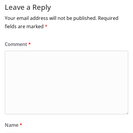
k
Leave a Reply
Your email address will not be published.
Required
fields are marked
*
Comment
*
Name
*