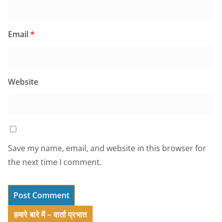
Email
*
Website
Save my name, email, and website in this browser for
the next time I comment.
हमारे बारे में – वार्ता प्रभात