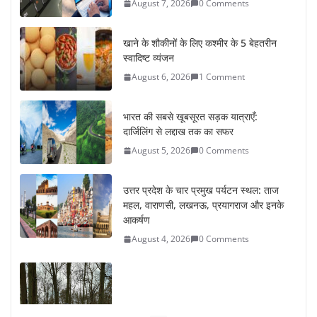
August 7, 2026
0 Comments
खाने के शौकीनों के लिए कश्मीर के 5 बेहतरीन
स्वादिष्ट व्यंजन
August 6, 2026
1 Comment
भारत की सबसे खूबसूरत सड़क यात्राएँ:
दार्जिलिंग से लद्दाख तक का सफर
August 5, 2026
0 Comments
उत्तर प्रदेश के चार प्रमुख पर्यटन स्थल: ताज
महल, वाराणसी, लखनऊ, प्रयागराज और इनके
आकर्षण
August 4, 2026
0 Comments
सर्दियों में वॉक करने का सही समय कौन-सा है