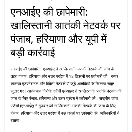
एनआईए की छापेमारी:
खालिस्तानी आतंकी नेटवर्क पर
पंजाब, हरियाणा और यूपी में
बड़ी कार्रवाई
एनआईए की छापेमारी: एनआईए ने खालिस्तानी आतंकी नेटवर्क की जांच के
तहत पंजाब, हरियाणा और उत्तर प्रदेश में 18 ठिकानों पर छापेमारी की। बब्बर
खालसा इंटरनेशनल और विदेशी नेटवर्क से जुड़े आतंकियों के खिलाफ सबूत
जुटाए गए। आतंकवाद निरोधी एजेंसी एनआईए ने खालिस्तानी आतंकी नेटवर्क की
जांच के लिए पंजाब, हरियाणा और उत्तर प्रदेश में छापेमारी की। राष्ट्रीय जांच
एजेंसी (एनआईए) ने गुरुवार को खालिस्तानी आतंकी नेटवर्क की जांच के लिए
पंजाब, हरियाणा और उत्तर प्रदेश में कई जगहों पर छापेमारी की, अधिकारियों ने
बताया।