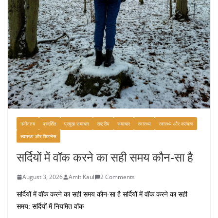
नवीनतम
प्रदर्शित
प्रमुख समाचार
राष्ट्रीय
समाचार
स्वास्थ्य
स्वास्थ्य और कल्याण
स्वास्थ्य और फिटनेस
सर्दियों में वॉक करने का सही समय कौन-सा है
August 3, 2026
Amit Kaul
2 Comments
सर्दियों में वॉक करने का सही समय कौन-सा है सर्दियों में वॉक करने का सही
समय: सर्दियों में नियमित वॉक