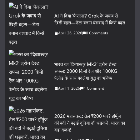
AI ने दिया ‘फैसला’? Grok के जवाब से
छिड़ी बहस—डेटा बनाम वंशवाद में किसे बढ़त
April 26, 2026
0 Comments
भारत का ‘दिव्यास्त्र Mk2’ ड्रोन टेस्ट
सफल: 2000 किमी रेंज और 100KG
पेलोड के साथ बदलेगा युद्ध का भविष्य
April 1, 2026
1 Comment
2026 महासंकट: तेल ₹200 पार? हॉर्मुज
की बंदी ने बढ़ाई दुनिया की धड़कनें, भारत का
बड़ा कदम!