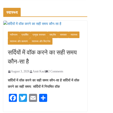
स्वास्थ्य
नवीनतम
प्रदर्शित
प्रमुख समाचार
राष्ट्रीय
समाचार
स्वास्थ्य
स्वास्थ्य और कल्याण
स्वास्थ्य और फिटनेस
सर्दियों में वॉक करने का सही समय
कौन-सा है
August 3, 2026
Amit Kaul
2 Comments
सर्दियों में वॉक करने का सही समय कौन-सा है सर्दियों में वॉक
करने का सही समय: सर्दियों में नियमित वॉक
Fa
T
E
S
ce
wi
m
ha