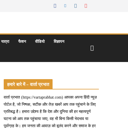
यात्रा
फैशन
वीडियो
विज्ञापन
हमारे बारे में – वार्ता प्रभात
वार्ता प्रभात (https://vartaprabhat.com) आपका अपना हिंदी न्यूज़
पोर्टल है, जो निष्पक्ष, सटीक और तेज़ खबरें आप तक पहुंचाने के लिए
प्रतिबद्ध है। हमारा उद्देश्य है कि देश और दुनिया की हर महत्वपूर्ण
घटना को आप तक पहुंचाया जाए, वह भी बिना किसी भेदभाव या
पूर्वाग्रह के। हम जनता की आवाज़ को बुलंद करने और समाज के हर