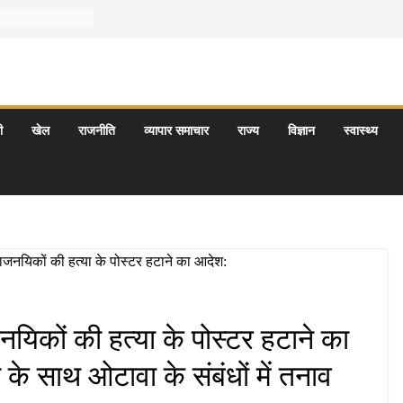
ी
खेल
राजनीति
व्यापार समाचार
राज्य
विज्ञान
स्वास्थ्य
ाजनयिकों की हत्या के पोस्टर हटाने का
 के साथ ओटावा के संबंधों में तनाव