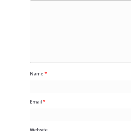
Name
*
Email
*
Website