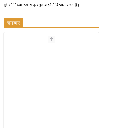
मुद्दे को निष्पक्ष रूप से प्रस्तुत करने में विश्वास रखते हैं।
समाचार