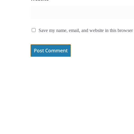
Save my name, email, and website in this browser 