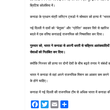
ब्रिटिश कोलंबिया में।
कनाडा के प्रधान मंत्री जस्टिन ट्रूडो ने सोमवार को हत्या में “भा
नई दिल्ली ने दावों को “बेतुका” और “प्रेरित” कहकर सिरे से खारि
बदले में एक वरिष्ठ कनाडाई राजनयिक को निष्कासित कर दिया।
गुरुवार को, भारत ने कनाडा से अपनी धरती से सक्रिय आतंकवादियों
सेवाओं को निलंबित कर दिया।
क्योंकि निज्जर की हत्या पर दोनों देशों के बीच बढ़ते तनाव ने संबंध
भारत ने कनाडा से वहां अपने राजनयिक मिशन का आकार कम करने का
के होने चाहिए।
कनाडा में नई दिल्ली की राजनयिक टीम से अधिक भारत में कनाडा 
Fa
T
E
S