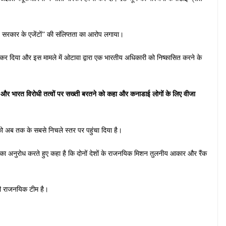
रत सरकार के एजेंटों” की संलिप्तता का आरोप लगाया।
ज कर दिया और इस मामले में ओटावा द्वारा एक भारतीय अधिकारी को निष्कासित करने के
 और भारत विरोधी तत्वों पर सख्ती बरतने को कहा और कनाडाई लोगों के लिए वीजा
ों को अब तक के सबसे निचले स्तर पर पहुंचा दिया है।
 अनुरोध करते हुए कहा है कि दोनों देशों के राजनयिक मिशन तुलनीय आकार और रैंक
की राजनयिक टीम है।