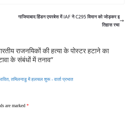
गाजियाबाद हिंडन एयरबेस में IAF ने C295 विमान को जोड़कर इ
तिहास रचा
ें भारतीय राजनयिकों की हत्या के पोस्टर हटाने का
ा के संबंधों में तनाव
”
भावित, तमिलनाडु में हलचल शुरू - वार्ता प्रभात
lds are marked
*