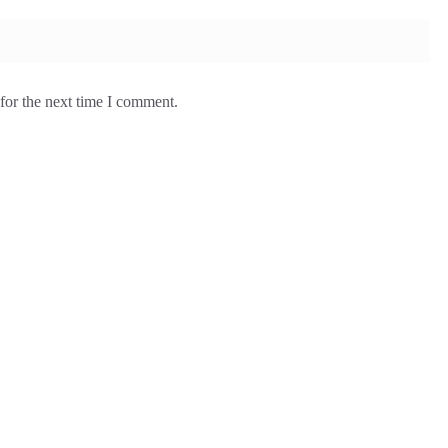
for the next time I comment.