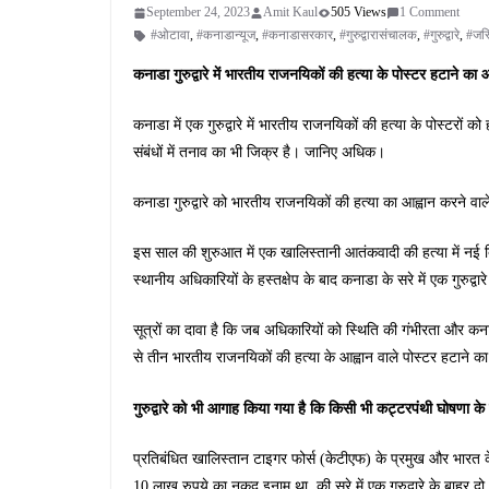
September 24, 2023
Amit Kaul
505 Views
1 Comment
#ओटावा
,
#कनाडान्यूज
,
#कनाडासरकार
,
#गुरुद्वारासंचालक
,
#गुरुद्वारे
,
#जस्
कनाडा गुरुद्वारे में भारतीय राजनयिकों की हत्या के पोस्टर हटाने का
कनाडा में एक गुरुद्वारे में भारतीय राजनयिकों की हत्या के पोस्टरों
संबंधों में तनाव का भी जिक्र है। जानिए अधिक।
कनाडा गुरुद्वारे को भारतीय राजनयिकों की हत्या का आह्वान करने व
इस साल की शुरुआत में एक खालिस्तानी आतंकवादी की हत्या में नई दि
स्थानीय अधिकारियों के हस्तक्षेप के बाद कनाडा के सरे में एक गुरुद्व
सूत्रों का दावा है कि जब अधिकारियों को स्थिति की गंभीरता और कनाडा
से तीन भारतीय राजनयिकों की हत्या के आह्वान वाले पोस्टर हटाने 
गुरुद्वारे को भी आगाह किया गया है कि किसी भी कट्टरपंथी घोषणा 
प्रतिबंधित खालिस्तान टाइगर फोर्स (केटीएफ) के प्रमुख और भारत के
10 लाख रुपये का नकद इनाम था, की सरे में एक गुरुद्वारे के बाहर दो