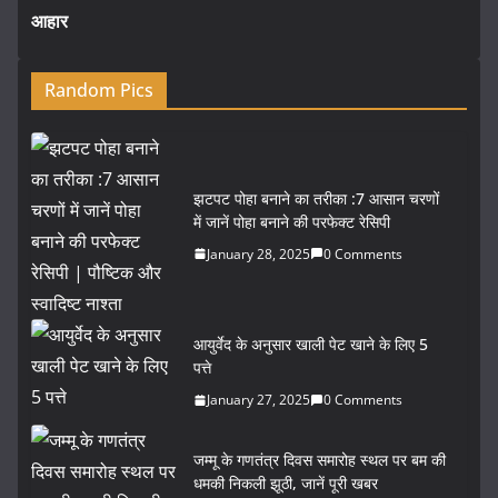
आहार
Random Pics
झटपट पोहा बनाने का तरीका :7 आसान चरणों
में जानें पोहा बनाने की परफेक्ट रेसिपी
January 28, 2025
0 Comments
आयुर्वेद के अनुसार खाली पेट खाने के लिए 5
पत्ते
January 27, 2025
0 Comments
जम्मू के गणतंत्र दिवस समारोह स्थल पर बम की
धमकी निकली झूठी, जानें पूरी खबर