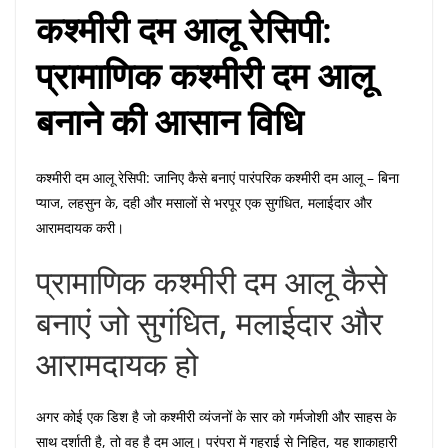
कश्मीरी दम आलू रेसिपी:
प्रामाणिक कश्मीरी दम आलू
बनाने की आसान विधि
कश्मीरी दम आलू रेसिपी: जानिए कैसे बनाएं पारंपरिक कश्मीरी दम आलू – बिना
प्याज, लहसुन के, दही और मसालों से भरपूर एक सुगंधित, मलाईदार और
आरामदायक करी।
प्रामाणिक कश्मीरी दम आलू कैसे
बनाएं जो सुगंधित, मलाईदार और
आरामदायक हो
अगर कोई एक डिश है जो कश्मीरी व्यंजनों के सार को गर्मजोशी और साहस के
साथ दर्शाती है, तो वह है दम आलू। परंपरा में गहराई से निहित, यह शाकाहारी