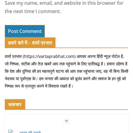
Save my name, email, and website in this browser for
the next time I comment.
हमारे बारे में – वार्ता प्रभात
वार्ता प्रभात (https://vartaprabhat.com) आपका अपना हिंदी न्यूज़ पोर्टल है,
जो निष्पक्ष, सटीक और तेज़ खबरें आप तक पहुंचाने के लिए प्रतिबद्ध है। हमारा उद्देश्य है
कि देश और दुनिया की हर महत्वपूर्ण घटना को आप तक पहुंचाया जाए, वह भी बिना किसी
भेदभाव या पूर्वाग्रह के। हम जनता की आवाज़ को बुलंद करने और समाज के हर मुद्दे को
निष्पक्ष रूप से प्रस्तुत करने में विश्वास रखते हैं।
समाचार