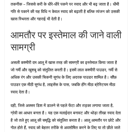
तकनीक – जिससे करी के धीरे-धीरे पकने पर स्वाद और भी बढ़ जाता है। धीमी
गति से पकाने की यह विधि न केवल स्वाद को बढ़ाती है बल्कि व्यंजन को उसकी
खास स्थिरता और गहराई भी देती है।
आमतौर पर इस्तेमाल की जाने वाली
सामग्री
असली कश्मीरी दम आलू में खास तरह की सामग्री का इस्तेमाल किया जाता है
जो गर्मी और खुशबू को संतुलित करती है। इसमें लाल कश्मीरी पाउडर, गर्मी से
अधिक रंग और उसकी चिकनी सुगंध के लिए अदरक पाउडर शामिल है। सौंफ़
पाउडर एक मीठी सुगंध है, लाइसेंस के पास, जबकि हींग मीठा ब्रेस्टियम मीठा
स्वाद देता है।
दही, जिसे अक्सर डिश में डालने से पहले फेंटा और तड़का लगाया जाता है,
ग्रेवी का आधार बनता है। यह एक मलाईदार बनावट और थोड़ा तीखा स्वाद देता
है जो तले हुए आलू की समृद्धि को संतुलित करता है। आलू आमतौर पर छोटे और
गोल होते हैं, स्वाद को बेहतर तरीके से अवशोषित करने के लिए या तो छीले जाते