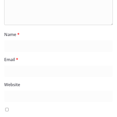
Name
*
Email
*
Website