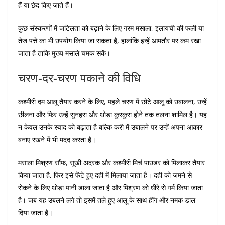
हैं या छेद किए जाते हैं।
कुछ संस्करणों में जटिलता को बढ़ाने के लिए गरम मसाला, इलायची की फली या
तेज पत्ते का भी उपयोग किया जा सकता है, हालांकि इन्हें आमतौर पर कम रखा
जाता है ताकि मुख्य मसाले चमक सकें।
चरण-दर-चरण पकाने की विधि
कश्मीरी दम आलू तैयार करने के लिए, पहले चरण में छोटे आलू को उबालना, उन्हें
छीलना और फिर उन्हें सुनहरा और थोड़ा कुरकुरा होने तक तलना शामिल है। यह
न केवल उनके स्वाद को बढ़ाता है बल्कि करी में उबालने पर उन्हें अपना आकार
बनाए रखने में भी मदद करता है।
मसाला मिश्रण सौंफ, सूखी अदरक और कश्मीरी मिर्च पाउडर को मिलाकर तैयार
किया जाता है, फिर इसे फेंटे हुए दही में मिलाया जाता है। दही को जमने से
रोकने के लिए थोड़ा पानी डाला जाता है और मिश्रण को धीरे से गर्म किया जाता
है। जब यह उबलने लगे तो इसमें तले हुए आलू के साथ हींग और नमक डाल
दिया जाता है।