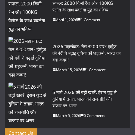
सफल: 2000 किमी रेंज और 100KG
पेलोड के साथ बदलेगा युद्ध का भविष्य
April 1, 2026
1 Comment
2026 महासंकट: तेल ₹200 पार? हॉर्मुज
की बंदी ने बढ़ाई दुनिया की धड़कनें, भारत का
बड़ा कदम!
March 15, 2026
1 Comment
5 मार्च 2026 की बड़ी खबरें: ईरान युद्ध से
दुनिया में तनाव, भारत की राजनीति और
बाजार पर असर
March 5, 2026
0 Comments
Contact Us