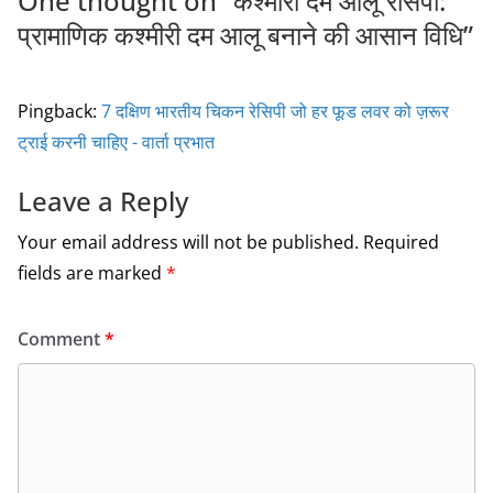
One thought on “
कश्मीरी दम आलू रेसिपी:
प्रामाणिक कश्मीरी दम आलू बनाने की आसान विधि
”
Pingback:
7 दक्षिण भारतीय चिकन रेसिपी जो हर फूड लवर को ज़रूर
ट्राई करनी चाहिए - वार्ता प्रभात
Leave a Reply
Your email address will not be published.
Required
fields are marked
*
Comment
*