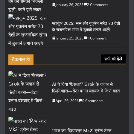
January 26, 2025
2 Comments
महाकुंभ 2025: रूस और यूक्रेन समेत 73 देशों
के राजनयिक संगम में डुबकी लगाने आएंगे
January 25, 2025
1 Comment
टैकनोलजी
सभी को देखें
AI ने दिया ‘फैसला’? Grok के जवाब से
छिड़ी बहस—डेटा बनाम वंशवाद में किसे बढ़त
April 26, 2026
0 Comments
भारत का ‘दिव्यास्त्र Mk2’ ड्रोन टेस्ट