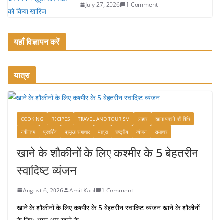
July 27, 2026
1 Comment
यहाँ विज्ञापन करें
यात्रा
COOKING
RECIPES
TRAVEL AND TOURISM
आहार
खाना पकाने की विधि
नवीनतम
प्रदर्शित
प्रमुख समाचार
यात्रा
राष्ट्रीय
व्यंजन
समाचार
खाने के शौकीनों के लिए कश्मीर के 5 बेहतरीन
स्वादिष्ट व्यंजन
August 6, 2026
Amit Kaul
1 Comment
खाने के शौकीनों के लिए कश्मीर के 5 बेहतरीन स्वादिष्ट व्यंजन खाने के शौकीनों
के लिए: अगर आप खाने के