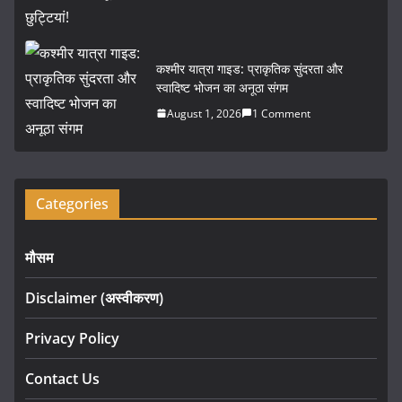
कश्मीर यात्रा गाइड: प्राकृतिक सुंदरता और
स्वादिष्ट भोजन का अनूठा संगम
August 1, 2026
1 Comment
Categories
मौसम
Disclaimer (अस्वीकरण)
Privacy Policy
Contact Us