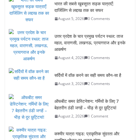
भारत की सबसे खूबसूरत सड़क यात्राएँ:
दार्जिलिंग से लद्दाख तक का सफर
August 5, 2026
0 Comments
उत्तर प्रदेश के चार प्रमुख पर्यटन स्थल: ताज
महल, वाराणसी, लखनऊ, प्रयागराज और इनके
आकर्षण
August 4, 2026
0 Comments
सर्दियों में वॉक करने का सही समय कौन-सा है
August 3, 2026
2 Comments
ऑफबीट समर डेस्टिनेशन: गर्मियों के लिए 7
बेहतरीन ठंडी जगहें – भीड़ से दूर छुट्टियां
August 2, 2026
1 Comment
कश्मीर यात्रा गाइड: प्राकृतिक सुंदरता और