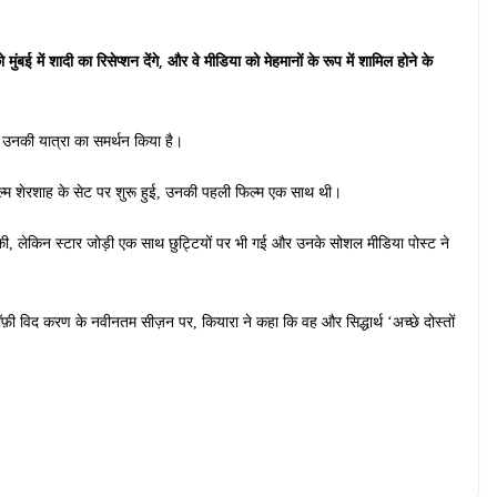
ंबई में शादी का रिसेप्शन देंगे, और वे मीडिया को मेहमानों के रूप में शामिल होने के
उनकी यात्रा का समर्थन किया है।
फिल्म शेरशाह के सेट पर शुरू हुई, उनकी पहली फिल्म एक साथ थी।
हीं की, लेकिन स्टार जोड़ी एक साथ छुट्टियों पर भी गई और उनके सोशल मीडिया पोस्ट ने
 कॉफ़ी विद करण के नवीनतम सीज़न पर, कियारा ने कहा कि वह और सिद्धार्थ ‘अच्छे दोस्तों