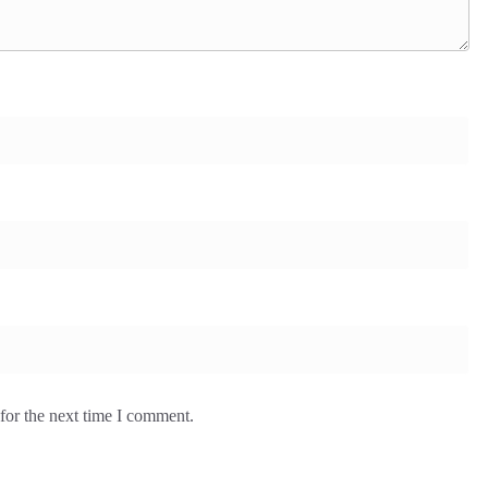
for the next time I comment.