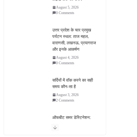
August 5, 2026
0 Comments
उत्तर प्रदेश के चार प्रमुख
पर्यटन स्थल: ताज महल,
वाराणसी, लखनऊ, प्रयागराज
और इनके आकर्षण
August 4, 2026
0 Comments
सर्दियों में वॉक करने का सही
समय कौन-सा है
August 3, 2026
2 Comments
ऑफबीट समर डेस्टिनेशन:
गर्मियों के लिए 7 बेहतरीन ठंडी
जगहें – भीड़ से दूर छुट्टियां