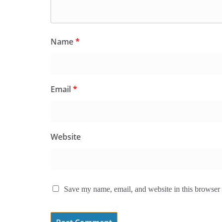
Name
*
Email
*
Website
Save my name, email, and website in this browser 