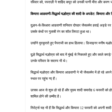
रविवार को, पपराज़ी ने शाहिद कपूर को उनकी पत्नी मीरा और करण ज
कियारा आडवाणी-सिद्धार्थ मल्होत्रा ​​की शादी के अपडेट: कियारा और 
दुल्हन-से-किआरा आडवाणी शनिवार दोपहर जैसलमेर हवाई अड्डे पर स्
उसके कंधों पर गुलाबी रंग का शॉल लिपटा हुआ था।
उन्होंने मुस्कुराते हुए पैपराजी का हाथ हिलाया। डिजाइनर मनीष मल्
दूल्हे सिद्धार्थ मल्होत्रा को बाद में मुंबई से निकलते हुए और काले क
उनके परिवार के सदस्य भी थे।
सिद्धार्थ मल्होत्रा और कियारा आडवाणी ने भी जैसलमेर में हो रहे अप
स्थल पर पहुंच गए हैं।
उत्सव आज से शुरू हो रहे हैं और मुख्य शादी समारोह 6 फरवरी को ह
शामिल होने की उम्मीद है।
रिपोर्ट्स यह भी हैं कि सिद्धार्थ और कियारा 12 फरवरी को अपनी शादी 