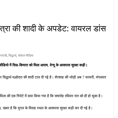
ोत्रा ​​की शादी के अपडेट: वायरल डांस
पराज़ी
,
सिद्धार्थ
,
सोशल मीडिया
 वीडियो में सिड-कियारा को मिला आराम, वेन्यू के आसपास सुरक्षा कड़ी।
सिद्धार्थ मल्होत्रा की शादी टाल दी गई है। शेरशाह की जोड़ी अब 7 फरवरी, मंगलवार
िला की एक रिपोर्ट में दावा किया गया है कि समारोह रविवार रात को ही हो चुका है।
, खबर है कि युगल के विवाह स्थल के आसपास सुरक्षा कड़ी कर दी गई है।