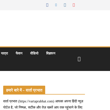
यात्रा
फैशन
वीडियो
विज्ञापन
हमारे बारे में – वार्ता प्रभात
वार्ता प्रभात (https://vartaprabhat.com) आपका अपना हिंदी न्यूज़
पोर्टल है, जो निष्पक्ष, सटीक और तेज़ खबरें आप तक पहुंचाने के लिए