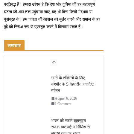
प्रतिबद्ध है। हमारा उद्देश्य है कि देश और दुनिया की हर महत्वपूर्ण
घटना को आप तक पहुंचाया जाए, वह भी बिना किसी भेदभाव या
पूर्वाग्रह के। हम जनता की आवाज़ को बुलंद करने और समाज के हर
मुद्दे को निष्पक्ष रूप से प्रस्तुत करने में विश्वास रखते हैं।
समाचार
खाने के शौकीनों के लिए
कश्मीर के 5 बेहतरीन स्वादिष्ट
व्यंजन
August 6, 2026
1 Comment
भारत की सबसे खूबसूरत
सड़क यात्राएँ: दार्जिलिंग से
लद्दाख तक का सफर