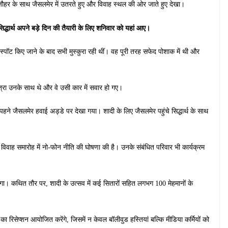
ौहर के साथ जैसलमेर में उतरते हुए और विवाह स्थल की ओर जाते हुए देखा।
सिद्धार्थ अपने बड़े दिन की तैयारी के लिए शनिवार को यहां आए।
पॉट किए जाने के बाद सभी मुस्कुरा रही थीं। वह पूरी तरह सफेद पोशाक में थी और
होत्रा उनके साथ थे और वे उसी कार में सवार हो गए।
पड़े पहने जैसलमेर हवाई अड्डे पर देखा गया। शादी के लिए जैसलमेर पहुंचे सिद्धार्थ के साथ
ने विवाह समारोह में नो-फोन नीति की घोषणा की है। उनके संबंधित परिवार भी कार्यक्रम
ोगा। कथित तौर पर, शादी के उत्सव में कई सितारों सहित लगभग 100 मेहमानों के
का रिसेप्शन आयोजित करेंगे, जिसमें न केवल बॉलीवुड हस्तियां बल्कि मीडिया कर्मियों को