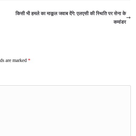
किसी भी हमले का माकूल जवाब देंगे: एलएसी की स्थिति पर सेना के
कमांडर
lds are marked
*