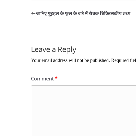
bo
tte
ail
re
जानिए गुड़हल के फूल के बारे में रोचक चिकित्सकीय तथ्य
ok
r
Leave a Reply
Your email address will not be published.
Required fie
Comment
*