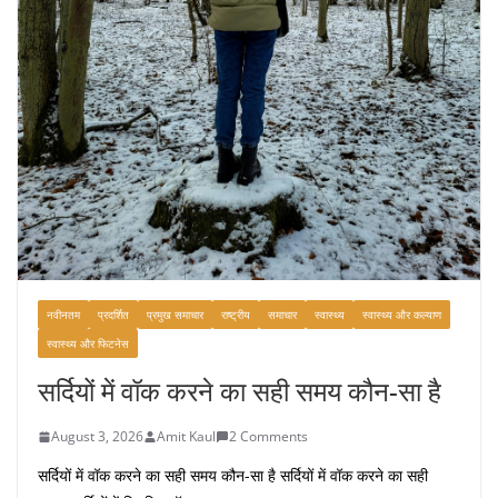
नवीनतम
प्रदर्शित
प्रमुख समाचार
राष्ट्रीय
समाचार
स्वास्थ्य
स्वास्थ्य और कल्याण
स्वास्थ्य और फिटनेस
सर्दियों में वॉक करने का सही समय कौन-सा है
August 3, 2026
Amit Kaul
2 Comments
सर्दियों में वॉक करने का सही समय कौन-सा है सर्दियों में वॉक करने का सही