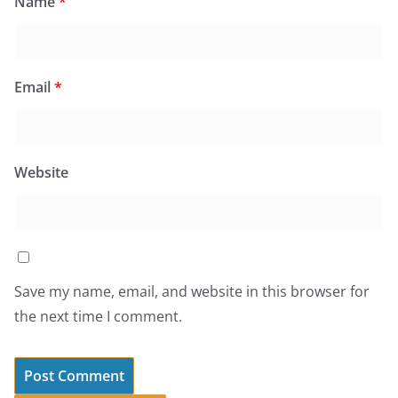
Name
*
Email
*
Website
Save my name, email, and website in this browser for
the next time I comment.