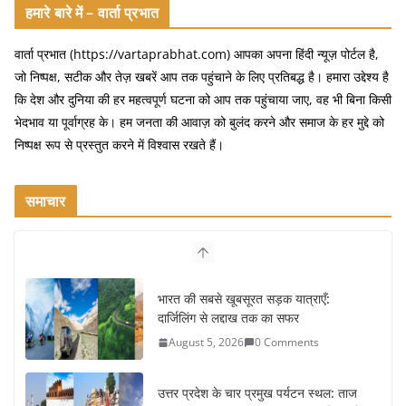
हमारे बारे में – वार्ता प्रभात
वार्ता प्रभात (https://vartaprabhat.com) आपका अपना हिंदी न्यूज़ पोर्टल है,
जो निष्पक्ष, सटीक और तेज़ खबरें आप तक पहुंचाने के लिए प्रतिबद्ध है। हमारा उद्देश्य है
कि देश और दुनिया की हर महत्वपूर्ण घटना को आप तक पहुंचाया जाए, वह भी बिना किसी
भेदभाव या पूर्वाग्रह के। हम जनता की आवाज़ को बुलंद करने और समाज के हर मुद्दे को
निष्पक्ष रूप से प्रस्तुत करने में विश्वास रखते हैं।
समाचार
भारत की सबसे खूबसूरत सड़क यात्राएँ:
दार्जिलिंग से लद्दाख तक का सफर
August 5, 2026
0 Comments
उत्तर प्रदेश के चार प्रमुख पर्यटन स्थल: ताज