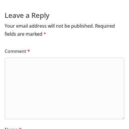
o
o
Leave a Reply
k
Your email address will not be published.
Required
fields are marked
*
Comment
*