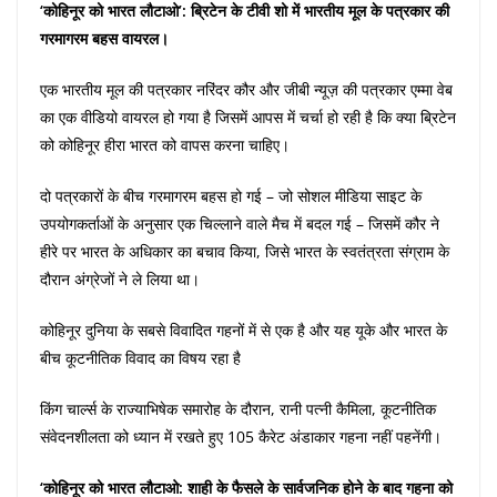
‘कोहिनूर को भारत लौटाओ’: ब्रिटेन के टीवी शो में भारतीय मूल के पत्रकार की
गरमागरम बहस वायरल।
एक भारतीय मूल की पत्रकार नरिंदर कौर और जीबी न्यूज़ की पत्रकार एम्मा वेब
का एक वीडियो वायरल हो गया है जिसमें आपस में चर्चा हो रही है कि क्या ब्रिटेन
को कोहिनूर हीरा भारत को वापस करना चाहिए।
दो पत्रकारों के बीच गरमागरम बहस हो गई – जो सोशल मीडिया साइट के
उपयोगकर्ताओं के अनुसार एक चिल्लाने वाले मैच में बदल गई – जिसमें कौर ने
हीरे पर भारत के अधिकार का बचाव किया, जिसे भारत के स्वतंत्रता संग्राम के
दौरान अंग्रेजों ने ले लिया था।
कोहिनूर दुनिया के सबसे विवादित गहनों में से एक है और यह यूके और भारत के
बीच कूटनीतिक विवाद का विषय रहा है
किंग चार्ल्स के राज्याभिषेक समारोह के दौरान, रानी पत्नी कैमिला, कूटनीतिक
संवेदनशीलता को ध्यान में रखते हुए 105 कैरेट अंडाकार गहना नहीं पहनेंगी।
‘कोहिनूर को भारत लौटाओ: शाही के फैसले के सार्वजनिक होने के बाद गहना को