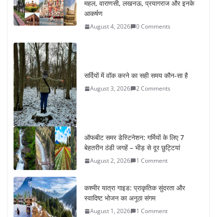
महल, वाराणसी, लखनऊ, प्रयागराज और इनके
आकर्षण
August 4, 2026
0 Comments
सर्दियों में वॉक करने का सही समय कौन-सा है
August 3, 2026
2 Comments
ऑफबीट समर डेस्टिनेशन: गर्मियों के लिए 7
बेहतरीन ठंडी जगहें – भीड़ से दूर छुट्टियां
August 2, 2026
1 Comment
कश्मीर यात्रा गाइड: प्राकृतिक सुंदरता और
स्वादिष्ट भोजन का अनूठा संगम
August 1, 2026
1 Comment