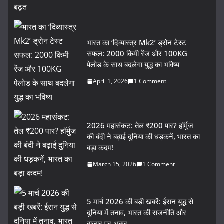
भारत का ‘दिव्यास्त्र Mk2’ ड्रोन टेस्ट
सफल: 2000 किमी रेंज और 100KG
पेलोड के साथ बदलेगा युद्ध का भविष्य
April 1, 2026
1 Comment
2026 महासंकट: तेल ₹200 पार? हॉर्मुज
की बंदी ने बढ़ाई दुनिया की धड़कनें, भारत का
बड़ा कदम!
March 15, 2026
1 Comment
5 मार्च 2026 की बड़ी खबरें: ईरान युद्ध से
दुनिया में तनाव, भारत की राजनीति और
बाजार पर असर