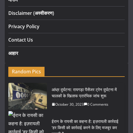
Disclaimer (अस्वीकरण)
Privacy Policy
Contact Us
आहार
Random Pics
आंध्र दुर्घटना: रायगड़ा पैसेंजर ट्रेन दुर्घटना में
चालकों के खिलाफ प्रारंभिक जांच शुरू
October 30, 2023
0 Comments
ईरान के रायसी का कहना है: इज़रायली कार्रवाई
‘हर किसी को कार्रवाई करने के लिए मजबूर कर