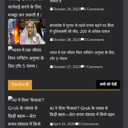
सकती है
October 29, 2023
0 Comments
बांग्लादेश में चुनाव से पहले तनाव बढ़ने पर हिंसा
में पुलिसकर्मी की मौत, 200 से अधिक घायल
October 28, 2023
0 Comments
भारत में एक जीवंत रिवर राफ्टिंग अनुभव के लिए
टॉप 5 गंतव्य
October 27, 2023
1 Comment
टैकनोलजी
सभी को देखें
AI ने दिया ‘फैसला’? Grok के जवाब से
छिड़ी बहस—डेटा बनाम वंशवाद में किसे बढ़त
April 26, 2026
0 Comments