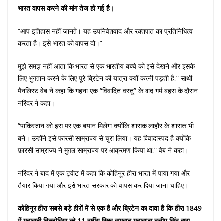
भारत वापस करने की मांग तेज हो गई है।
“आप इतिहास नहीं जानते। यह उपनिवेशवाद और रक्तपात का प्रतिनिधित्व
करता है। इसे भारत को वापस दो।”
मुझे समझ नहीं आता कि भारत से एक भारतीय बच्चे को इसे देखने और इसके
लिए भुगतान करने के लिए पूरे ब्रिटेन की यात्रा क्यों करनी पड़ती है,” साथी
पैनलिस्ट वेब ने कहा कि गहना एक “विवादित वस्तु” के बाद गर्म बहस के दौरान
नरिंदर ने कहा।
“पाकिस्तान को इस पर एक बयान मिलेगा क्योंकि शासक लाहौर के शासक भी
बने। उन्होंने इसे फारसी साम्राज्य से चुरा लिया। यह विवादास्पद है क्योंकि
फ़ारसी साम्राज्य ने मुग़ल साम्राज्य पर आक्रमण किया था,” वेब ने कहा।
नरिंदर ने बाद में एक ट्वीट में कहा कि कोहिनूर हीरा भारत में पाया गया और
तैयार किया गया और इसे भारत सरकार को वापस कर दिया जाना चाहिए।
कोहिनूर हीरा सबसे बड़े हीरों में से एक है और ब्रिटेन का दावा है कि हीरा 1849
में महारानी विक्टोरिया को 11 वर्षीय सिख सम्राट महाराजा दलीप सिंह द्वारा