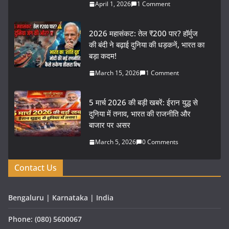
April 1, 2026
1 Comment
2026 महासंकट: तेल ₹200 पार? हॉर्मुज
की बंदी ने बढ़ाई दुनिया की धड़कनें, भारत का
बड़ा कदम!
March 15, 2026
1 Comment
5 मार्च 2026 की बड़ी खबरें: ईरान युद्ध से
दुनिया में तनाव, भारत की राजनीति और
बाजार पर असर
March 5, 2026
0 Comments
Contact Us
Bengaluru | Karnataka | India
Phone: (080) 5600067