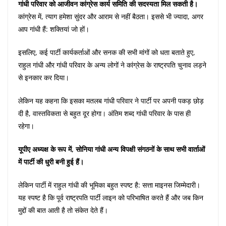
गांधी परिवार को आजीवन कांग्रेस कार्य समिति की सदस्यता मिल सकती है।
कांग्रेस में, त्याग हमेशा सुंदर और आराम से नहीं बैठता। इससे भी ज्यादा, अगर
आप गांधी हैं: शक्तियां जो हों।
इसलिए, कई पार्टी कार्यकर्ताओं और सनक की सभी मांगों को धता बताते हुए,
राहुल गांधी और गांधी परिवार के अन्य लोगों ने कांग्रेस के राष्ट्रपति चुनाव लड़ने
से इनकार कर दिया।
लेकिन यह कहना कि इसका मतलब गांधी परिवार ने पार्टी पर अपनी पकड़ छोड़
दी है, वास्तविकता से बहुत दूर होगा। अंतिम शब्द गांधी परिवार के पास ही
रहेगा।
यूपीए अध्यक्ष के रूप में, सोनिया गांधी अन्य विपक्षी संगठनों के साथ सभी वार्ताओं
में पार्टी की धुरी बनी हुई हैं।
लेकिन पार्टी में राहुल गांधी की भूमिका बहुत स्पष्ट है: सत्ता माइनस जिम्मेदारी।
यह स्पष्ट है कि पूर्व राष्ट्रपति पार्टी लाइन को परिभाषित करते हैं और जब किन
मुद्दों की बात आती है तो संकेत देते हैं।