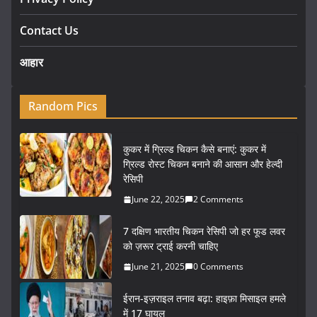
Contact Us
आहार
Random Pics
कुकर में ग्रिल्ड चिकन कैसे बनाएं: कुकर में
ग्रिल्ड रोस्ट चिकन बनाने की आसान और हेल्दी
रेसिपी
June 22, 2025
2 Comments
7 दक्षिण भारतीय चिकन रेसिपी जो हर फूड लवर
को ज़रूर ट्राई करनी चाहिए
June 21, 2025
0 Comments
ईरान-इज़राइल तनाव बढ़ा: हाइफ़ा मिसाइल हमले
में 17 घायल