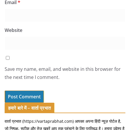
Email
*
Website
Save my name, email, and website in this browser for
the next time I comment.
हमारे बारे में – वार्ता प्रभात
वार्ता प्रभात (https://vartaprabhat.com) आपका अपना हिंदी न्यूज़ पोर्टल है,
जो निष्पक्ष, सटीक और तेज़ खबरें आप तक पहुंचाने के लिए प्रतिबद्ध है। हमारा उद्देश्य है