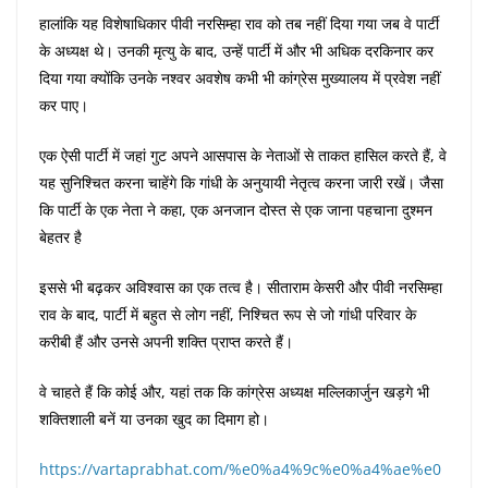
हालांकि यह विशेषाधिकार पीवी नरसिम्हा राव को तब नहीं दिया गया जब वे पार्टी
के अध्यक्ष थे। उनकी मृत्यु के बाद, उन्हें पार्टी में और भी अधिक दरकिनार कर
दिया गया क्योंकि उनके नश्वर अवशेष कभी भी कांग्रेस मुख्यालय में प्रवेश नहीं
कर पाए।
एक ऐसी पार्टी में जहां गुट अपने आसपास के नेताओं से ताकत हासिल करते हैं, वे
यह सुनिश्चित करना चाहेंगे कि गांधी के अनुयायी नेतृत्व करना जारी रखें। जैसा
कि पार्टी के एक नेता ने कहा, एक अनजान दोस्त से एक जाना पहचाना दुश्मन
बेहतर है
इससे भी बढ़कर अविश्वास का एक तत्व है। सीताराम केसरी और पीवी नरसिम्हा
राव के बाद, पार्टी में बहुत से लोग नहीं, निश्चित रूप से जो गांधी परिवार के
करीबी हैं और उनसे अपनी शक्ति प्राप्त करते हैं।
वे चाहते हैं कि कोई और, यहां तक कि कांग्रेस अध्यक्ष मल्लिकार्जुन खड़गे भी
शक्तिशाली बनें या उनका खुद का दिमाग हो।
https://vartaprabhat.com/%e0%a4%9c%e0%a4%ae%e0