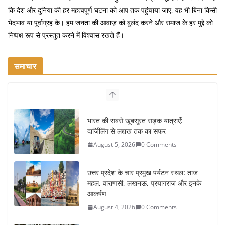
कि देश और दुनिया की हर महत्वपूर्ण घटना को आप तक पहुंचाया जाए, वह भी बिना किसी
भेदभाव या पूर्वाग्रह के। हम जनता की आवाज़ को बुलंद करने और समाज के हर मुद्दे को
निष्पक्ष रूप से प्रस्तुत करने में विश्वास रखते हैं।
समाचार
भारत की सबसे खूबसूरत सड़क यात्राएँ:
दार्जिलिंग से लद्दाख तक का सफर
August 5, 2026
0 Comments
उत्तर प्रदेश के चार प्रमुख पर्यटन स्थल: ताज
महल, वाराणसी, लखनऊ, प्रयागराज और इनके
आकर्षण
August 4, 2026
0 Comments