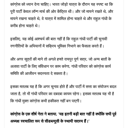
कांग्रेस को ध्यान देना चाहिए। भारत जोड़ो यात्रा के दौरान यह स्पष्ट था कि
पूरी पार्टी केवल लॉन्ग मार्च की ओर केंद्रित थी। और जो मायने रखते थे, और
मायने रखना चाहते थे, वे यात्रा में शामिल होना चाहते थे और राहुल गांधी के
करीब होना चाहते थे।
इसलिए, यह कोई आश्चर्य की बात नहीं है कि राहुल गांधी पार्टी की चुनावी
रणनीतियों के अभियानों में सक्रिय भूमिका निभाने का फैसला करते हैं।
और अगर सूत्रों की माने तो अगले हफ्ते रायपुर पूर्ण सत्र, जो अन्य बातों के
अलावा पार्टी के लिए संविधान पर काम करेगा, गांधी परिवार को कांग्रेस कार्य
समिति की आजीवन सदस्यता दे सकता है।
इसका मतलब यह है कि अगर चुनाव होते हैं और पार्टी में सत्ता का संयोजन बदल
जाता है, तो भी गांधी परिवार का दबदबा कायम रहेगा। इसका मतलब यह भी है
कि गांधी मुक्त कांग्रेस कभी हकीकत नहीं बन पाएगी।
कांग्रेस के एक शीर्ष नेता ने बताया, ‘यह इतनी बड़ी बात नहीं है क्योंकि सभी पूर्व
अध्यक्ष स्वचालित रूप से सीडब्ल्यूसी के स्थायी सदस्य हैं।’