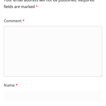
fields are marked
*
Comment
*
Name
*