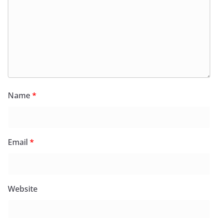
Name
*
Email
*
Website