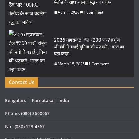
पेलोड के साथ बदलेगा युद्ध का भविष्य
April 1, 2026
1 Comment
2026 महासंकट: तेल ₹200 पार? हॉर्मुज
की बंदी ने बढ़ाई दुनिया की धड़कनें, भारत का
बड़ा कदम!
March 15, 2026
1 Comment
Contact Us
Bengaluru | Karnataka | India
Phone: (080) 5600067
Fax: (080) 123-4567