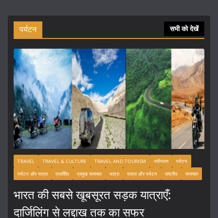
पर्यटन
सभी को देखें
TRAVEL
TRAVEL & CULTURE
TRAVEL AND TOURISM
नवीनतम
पर्यटन
पर्यटन और यात्रा
प्रदर्शित
प्रमुख समाचार
यात्रा
यात्रा और पर्यटन
राष्ट्रीय
समाचार
भारत की सबसे खूबसूरत सड़क यात्राएँ:
दार्जिलिंग से लद्दाख तक का सफर