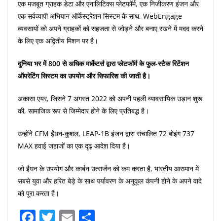
एक मजबूत ग्राहक डेटा और एनालिटिक्स प्लेटफॉर्म, एक निजीकरण इंजन और
एक सर्वव्यापी अभियान ऑर्केस्ट्रेशन सिस्टम के साथ, WebEngage
व्यवसायों को अपने ग्राहकों को सहजता से जोड़ने और बनाए रखने में मदद करने
के लिए एक अद्वितीय मिशन पर है।
दुनिया भर में 800 से अधिक मार्केटर्स द्वारा प्लेटफॉर्म के फुल-स्टैक रिटेंशन
ऑपरेटिंग सिस्टम का उपयोग और सिफारिश की जाती है।
अकासा एयर, जिसने 7 अगस्त 2022 को अपनी पहली व्यावसायिक उड़ान शुरू
की, सामाजिक रूप से जिम्मेदार होने के लिए प्रतिबद्ध है।
उन्होंने CFM ईंधन-कुशल, LEAP-1B इंजन द्वारा संचालित 72 बोइंग 737
MAX हवाई जहाजों का एक दृढ़ आदेश दिया है।
जो ईंधन के उपयोग और कार्बन उत्सर्जन को कम करता है, भारतीय आसमान में
सबसे युवा और हरित बेड़े के साथ पर्यावरण के अनुकूल कंपनी होने के अपने वादे
को पूरा करता है।
F
T
E
S