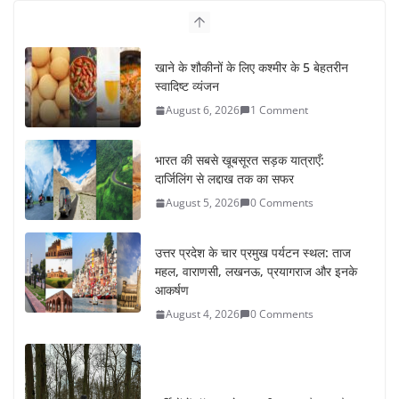
खाने के शौकीनों के लिए कश्मीर के 5 बेहतरीन
स्वादिष्ट व्यंजन
August 6, 2026
1 Comment
भारत की सबसे खूबसूरत सड़क यात्राएँ:
दार्जिलिंग से लद्दाख तक का सफर
August 5, 2026
0 Comments
उत्तर प्रदेश के चार प्रमुख पर्यटन स्थल: ताज
महल, वाराणसी, लखनऊ, प्रयागराज और इनके
आकर्षण
August 4, 2026
0 Comments