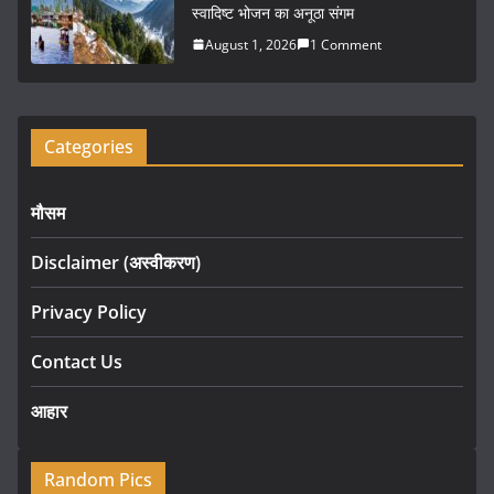
स्वादिष्ट भोजन का अनूठा संगम
August 1, 2026
1 Comment
Categories
मौसम
Disclaimer (अस्वीकरण)
Privacy Policy
Contact Us
आहार
Random Pics