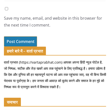
Save my name, email, and website in this browser for
the next time I comment.
हमारे बारे में – वार्ता प्रभात
वार्ता प्रभात (https://vartaprabhat.com) आपका अपना हिंदी न्यूज़ पोर्टल है,
जो निष्पक्ष, सटीक और तेज़ खबरें आप तक पहुंचाने के लिए प्रतिबद्ध है। हमारा उद्देश्य है
कि देश और दुनिया की हर महत्वपूर्ण घटना को आप तक पहुंचाया जाए, वह भी बिना किसी
भेदभाव या पूर्वाग्रह के। हम जनता की आवाज़ को बुलंद करने और समाज के हर मुद्दे को
निष्पक्ष रूप से प्रस्तुत करने में विश्वास रखते हैं।
समाचार