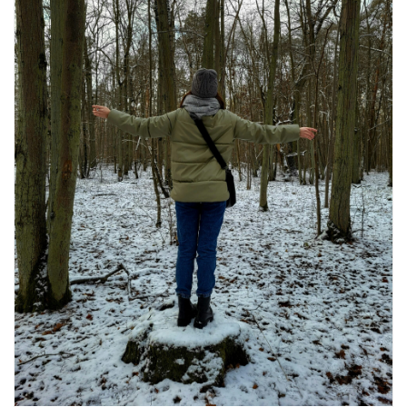
August 7, 2026
0 Comments