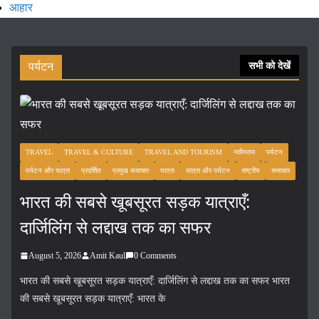
आहार
पर्यटन
सभी को देखें
TRAVEL
TRAVEL & CULTURE
TRAVEL AND TOURISM
नवीनतम
पर्यटन
पर्यटन और यात्रा
प्रदर्शित
प्रमुख समाचार
यात्रा
यात्रा और पर्यटन
राष्ट्रीय
समाचार
भारत की सबसे खूबसूरत सड़क यात्राएँ:
दार्जिलिंग से लद्दाख तक का सफर
August 5, 2026
Amit Kaul
0 Comments
भारत की सबसे खूबसूरत सड़क यात्राएँ: दार्जिलिंग से लद्दाख तक का सफर भारत
की सबसे खूबसूरत सड़क यात्राएँ: भारत के