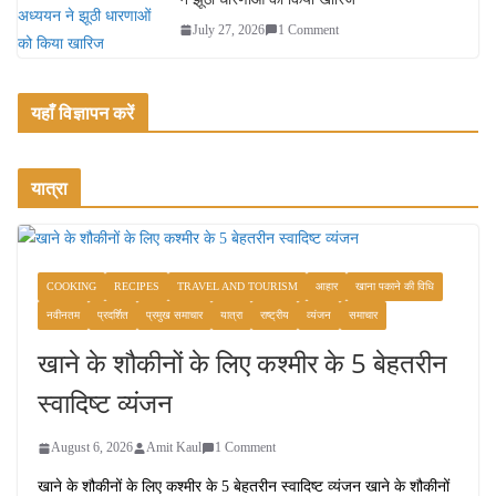
July 27, 2026
1 Comment
यहाँ विज्ञापन करें
यात्रा
COOKING
RECIPES
TRAVEL AND TOURISM
आहार
खाना पकाने की विधि
नवीनतम
प्रदर्शित
प्रमुख समाचार
यात्रा
राष्ट्रीय
व्यंजन
समाचार
खाने के शौकीनों के लिए कश्मीर के 5 बेहतरीन
स्वादिष्ट व्यंजन
August 6, 2026
Amit Kaul
1 Comment
खाने के शौकीनों के लिए कश्मीर के 5 बेहतरीन स्वादिष्ट व्यंजन खाने के शौकीनों