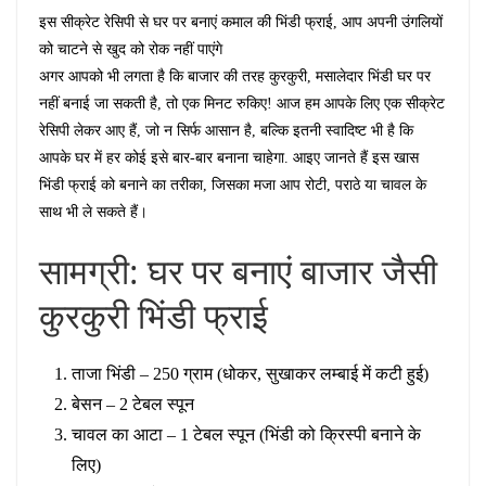
इस सीक्रेट रेसिपी से घर पर बनाएं कमाल की भिंडी फ्राई, आप अपनी उंगलियों
को चाटने से खुद को रोक नहीं पाएंगे
अगर आपको भी लगता है कि बाजार की तरह कुरकुरी, मसालेदार भिंडी घर पर
नहीं बनाई जा सकती है, तो एक मिनट रुकिए! आज हम आपके लिए एक सीक्रेट
रेसिपी लेकर आए हैं, जो न सिर्फ आसान है, बल्कि इतनी स्वादिष्ट भी है कि
आपके घर में हर कोई इसे बार-बार बनाना चाहेगा. आइए जानते हैं इस खास
भिंडी फ्राई को बनाने का तरीका, जिसका मजा आप रोटी, पराठे या चावल के
साथ भी ले सकते हैं।
सामग्री: घर पर बनाएं बाजार जैसी
कुरकुरी भिंडी फ्राई
ताजा भिंडी – 250 ग्राम (धोकर, सुखाकर लम्बाई में कटी हुई)
बेसन – 2 टेबल स्पून
चावल का आटा – 1 टेबल स्पून (भिंडी को क्रिस्पी बनाने के
लिए)