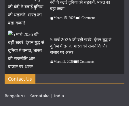
बंदी ने बढ़ाई दुनिया की धड़कनें, भारत का
बड़ा कदम!
March 15, 2026
1 Comment
5 मार्च 2026 की बड़ी खबरें: ईरान युद्ध से
दुनिया में तनाव, भारत की राजनीति और
बाजार पर असर
March 5, 2026
0 Comments
Contact Us
Bengaluru | Karnataka | India
Phone: (080) 5600067
Fax: (080) 123-4567