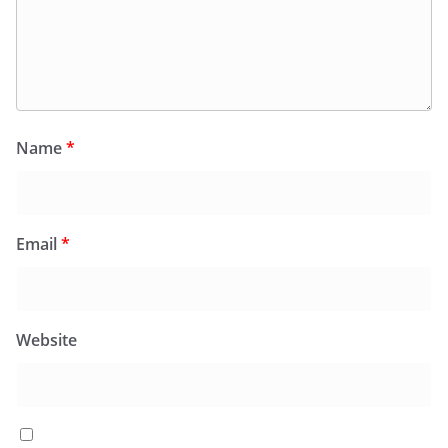
Name
*
Email
*
Website