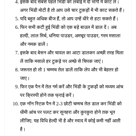
इसके बाद सबसे पहले भिंडी को लंबाई में दो भागों में काट लें।
अगर भिंडी मोटी है तो आप उसे चार टुकड़ों में भी काट सकते हैं।
यदि बहुत अधिक बीज हैं, तो आप उन्हें धीरे से हटा सकते हैं।
फिर सभी कटी हुई भिंडी को एक बड़े बाउल में डाल दें। अब
हल्दी, लाल मिर्च, धनिया पाउडर, अमचूर पाउडर, गरम मसाला
और नमक डालें।
इसके बाद बेसन और चावल का आटा डालकर अच्छी तरह मिला
लें ताकि मसाले हर टुकड़े पर अच्छे से चिपक जाएं।
जरूरत हो तो 1 चम्मच तेल डालें ताकि लेप और भी बेहतर हो
जाए।
फिर एक पैन में तेल गर्म करें और भिंडी के टुकड़ों को मध्यम आंच
पर क्रिस्पी होने तक फ्राई करें।
एक नॉन स्टिक पैन में 2-3 छोटी चम्मच तेल डाल कर भिंडी को
धीमी आंच पर पलट कर सुनहरा और कुरकुरा होने तक भून
लीजिए. यह विधि हेल्दी भी है और स्वाद में कोई कमी नहीं आती
है।