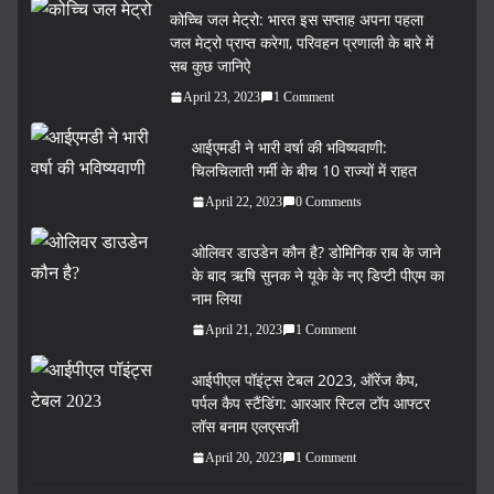
कोच्चि जल मेट्रो: भारत इस सप्ताह अपना पहला
जल मेट्रो प्राप्त करेगा, परिवहन प्रणाली के बारे में
सब कुछ जानिऐ
April 23, 2023
1 Comment
आईएमडी ने भारी वर्षा की भविष्यवाणी:
चिलचिलाती गर्मी के बीच 10 राज्यों में राहत
April 22, 2023
0 Comments
ओलिवर डाउडेन कौन है? डोमिनिक राब के जाने
के बाद ऋषि सुनक ने यूके के नए डिप्टी पीएम का
नाम लिया
April 21, 2023
1 Comment
आईपीएल पॉइंट्स टेबल 2023, ऑरेंज कैप,
पर्पल कैप स्टैंडिंग: आरआर स्टिल टॉप आफ्टर
लॉस बनाम एलएसजी
April 20, 2023
1 Comment