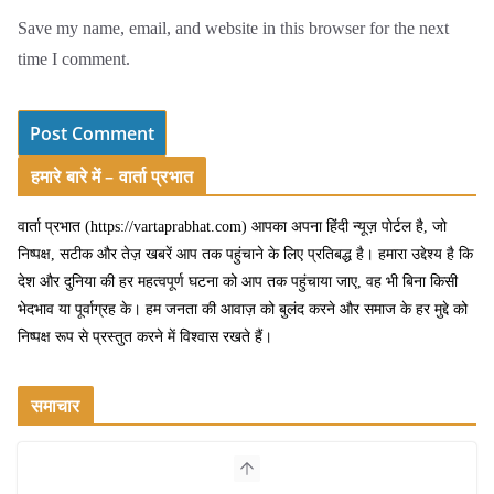
Save my name, email, and website in this browser for the next
time I comment.
हमारे बारे में – वार्ता प्रभात
वार्ता प्रभात (https://vartaprabhat.com) आपका अपना हिंदी न्यूज़ पोर्टल है, जो
निष्पक्ष, सटीक और तेज़ खबरें आप तक पहुंचाने के लिए प्रतिबद्ध है। हमारा उद्देश्य है कि
देश और दुनिया की हर महत्वपूर्ण घटना को आप तक पहुंचाया जाए, वह भी बिना किसी
भेदभाव या पूर्वाग्रह के। हम जनता की आवाज़ को बुलंद करने और समाज के हर मुद्दे को
निष्पक्ष रूप से प्रस्तुत करने में विश्वास रखते हैं।
समाचार