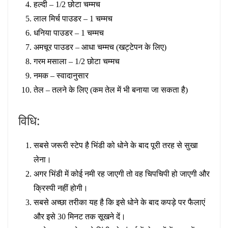
हल्दी – 1/2 छोटा चम्मच
लाल मिर्च पाउडर – 1 चम्मच
धनिया पाउडर – 1 चम्मच
अमचूर पाउडर – आधा चम्मच (खट्टेपन के लिए)
गरम मसाला – 1/2 छोटा चम्मच
नमक – स्वादानुसार
तेल – तलने के लिए (कम तेल में भी बनाया जा सकता है)
विधि:
सबसे जरूरी स्टेप है भिंडी को धोने के बाद पूरी तरह से सुखा
लेना।
अगर भिंडी में कोई नमी रह जाएगी तो वह चिपचिपी हो जाएगी और
क्रिस्पी नहीं होगी।
सबसे अच्छा तरीका यह है कि इसे धोने के बाद कपड़े पर फैलाएं
और इसे 30 मिनट तक सूखने दें।