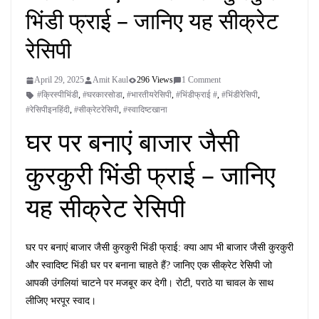
भिंडी फ्राई – जानिए यह सीक्रेट
रेसिपी
April 29, 2025
Amit Kaul
296 Views
1 Comment
#क्रिस्पीभिंडी
,
#घरकारसोडा
,
#भारतीयरेसिपी
,
#भिंडीफ्राई #
,
#भिंडीरेसिपी
,
#रेसिपीइनहिंदी
,
#सीक्रेटरेसिपी
,
#स्वादिष्टखाना
घर पर बनाएं बाजार जैसी
कुरकुरी भिंडी फ्राई – जानिए
यह सीक्रेट रेसिपी
घर पर बनाएं बाजार जैसी कुरकुरी भिंडी फ्राई: क्या आप भी बाजार जैसी कुरकुरी
और स्वादिष्ट भिंडी घर पर बनाना चाहते हैं? जानिए एक सीक्रेट रेसिपी जो
आपकी उंगलियां चाटने पर मजबूर कर देगी। रोटी, पराठे या चावल के साथ
लीजिए भरपूर स्वाद।