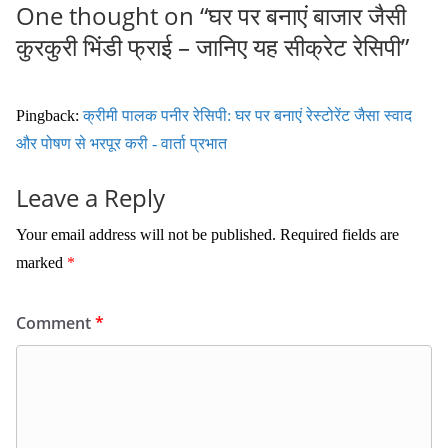
One thought on “
घर पर बनाएं बाजार जैसी
कुरकुरी भिंडी फ्राई – जानिए यह सीक्रेट रेसिपी
”
Pingback:
क्रीमी पालक पनीर रेसिपी: घर पर बनाएं रेस्टोरेंट जैसा स्वाद
और पोषण से भरपूर करी - वार्ता प्रभात
Leave a Reply
Your email address will not be published.
Required fields are
marked
*
Comment
*