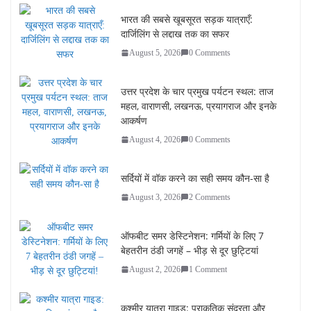
भारत की सबसे खूबसूरत सड़क यात्राएँ:
दार्जिलिंग से लद्दाख तक का सफर
August 5, 2026
0 Comments
उत्तर प्रदेश के चार प्रमुख पर्यटन स्थल: ताज
महल, वाराणसी, लखनऊ, प्रयागराज और इनके
आकर्षण
August 4, 2026
0 Comments
सर्दियों में वॉक करने का सही समय कौन-सा है
August 3, 2026
2 Comments
ऑफबीट समर डेस्टिनेशन: गर्मियों के लिए 7
बेहतरीन ठंडी जगहें – भीड़ से दूर छुट्टियां
August 2, 2026
1 Comment
कश्मीर यात्रा गाइड: प्राकृतिक सुंदरता और