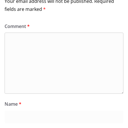
Your email address will not be published.
Required
fields are marked
*
Comment
*
Name
*