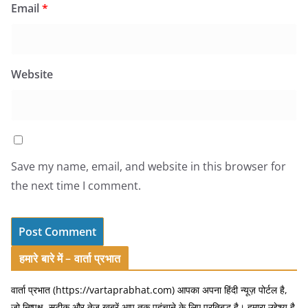
Email
*
Website
Save my name, email, and website in this browser for
the next time I comment.
हमारे बारे में – वार्ता प्रभात
वार्ता प्रभात (https://vartaprabhat.com) आपका अपना हिंदी न्यूज़ पोर्टल है,
जो निष्पक्ष, सटीक और तेज़ खबरें आप तक पहुंचाने के लिए प्रतिबद्ध है। हमारा उद्देश्य है