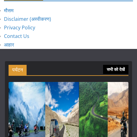
मौसम
Disclaimer (अस्वीकरण)
Privacy Policy
Contact Us
आहार
पर्यटन
सभी को देखें