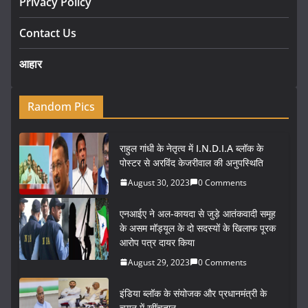
Privacy Policy
Contact Us
आहार
Random Pics
राहुल गांधी के नेतृत्व में I.N.D.I.A ब्लॉक के
पोस्टर से अरविंद केजरीवाल की अनुपस्थिति
August 30, 2023
0 Comments
एनआईए ने अल-कायदा से जुड़े आतंकवादी समूह
के असम मॉड्यूल के दो सदस्यों के खिलाफ पूरक
आरोप पत्र दायर किया
August 29, 2023
0 Comments
इंडिया ब्लॉक के संयोजक और प्रधानमंत्री के
चयन में खींचतान