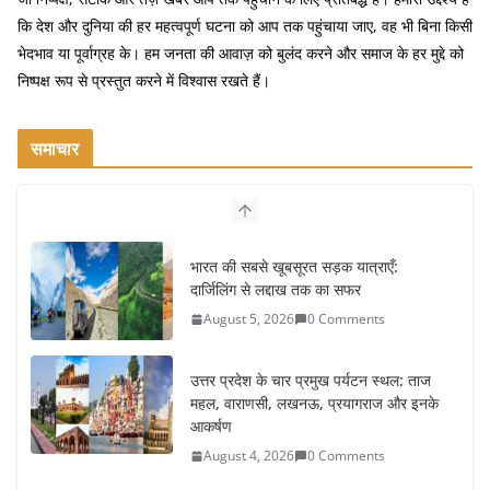
कि देश और दुनिया की हर महत्वपूर्ण घटना को आप तक पहुंचाया जाए, वह भी बिना किसी
भेदभाव या पूर्वाग्रह के। हम जनता की आवाज़ को बुलंद करने और समाज के हर मुद्दे को
निष्पक्ष रूप से प्रस्तुत करने में विश्वास रखते हैं।
समाचार
भारत की सबसे खूबसूरत सड़क यात्राएँ:
दार्जिलिंग से लद्दाख तक का सफर
August 5, 2026
0 Comments
उत्तर प्रदेश के चार प्रमुख पर्यटन स्थल: ताज
महल, वाराणसी, लखनऊ, प्रयागराज और इनके
आकर्षण
August 4, 2026
0 Comments