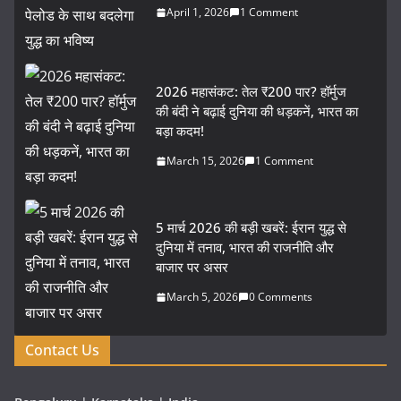
April 1, 2026
1 Comment
2026 महासंकट: तेल ₹200 पार? हॉर्मुज
की बंदी ने बढ़ाई दुनिया की धड़कनें, भारत का
बड़ा कदम!
March 15, 2026
1 Comment
5 मार्च 2026 की बड़ी खबरें: ईरान युद्ध से
दुनिया में तनाव, भारत की राजनीति और
बाजार पर असर
March 5, 2026
0 Comments
Contact Us