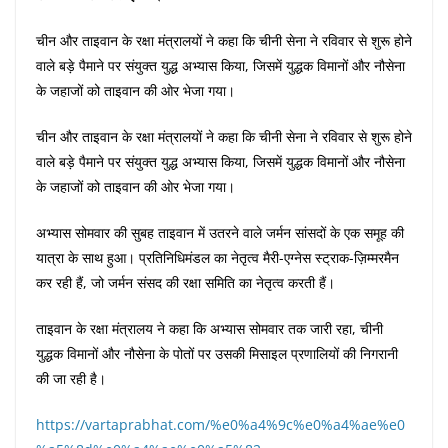
चीन और ताइवान के रक्षा मंत्रालयों ने कहा कि चीनी सेना ने रविवार से शुरू होने
वाले बड़े पैमाने पर संयुक्त युद्ध अभ्यास किया, जिसमें युद्धक विमानों और नौसेना
के जहाजों को ताइवान की ओर भेजा गया।
चीन और ताइवान के रक्षा मंत्रालयों ने कहा कि चीनी सेना ने रविवार से शुरू होने
वाले बड़े पैमाने पर संयुक्त युद्ध अभ्यास किया, जिसमें युद्धक विमानों और नौसेना
के जहाजों को ताइवान की ओर भेजा गया।
अभ्यास सोमवार की सुबह ताइवान में उतरने वाले जर्मन सांसदों के एक समूह की
यात्रा के साथ हुआ। प्रतिनिधिमंडल का नेतृत्व मैरी-एग्नेस स्ट्राक-ज़िम्मरमैन
कर रही हैं, जो जर्मन संसद की रक्षा समिति का नेतृत्व करती हैं।
ताइवान के रक्षा मंत्रालय ने कहा कि अभ्यास सोमवार तक जारी रहा, चीनी
युद्धक विमानों और नौसेना के पोतों पर उसकी मिसाइल प्रणालियों की निगरानी
की जा रही है।
https://vartaprabhat.com/%e0%a4%9c%e0%a4%ae%e0