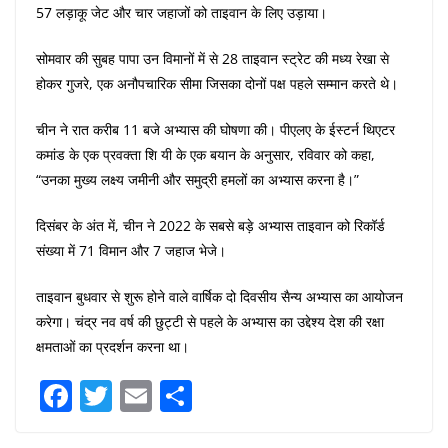
57 लड़ाकू जेट और चार जहाजों को ताइवान के लिए उड़ाया।
सोमवार की सुबह पापा उन विमानों में से 28 ताइवान स्ट्रेट की मध्य रेखा से
होकर गुजरे, एक अनौपचारिक सीमा जिसका दोनों पक्ष पहले सम्मान करते थे।
चीन ने रात करीब 11 बजे अभ्यास की घोषणा की। पीएलए के ईस्टर्न थिएटर
कमांड के एक प्रवक्ता शि यी के एक बयान के अनुसार, रविवार को कहा,
“उनका मुख्य लक्ष्य जमीनी और समुद्री हमलों का अभ्यास करना है।”
दिसंबर के अंत में, चीन ने 2022 के सबसे बड़े अभ्यास ताइवान को रिकॉर्ड
संख्या में 71 विमान और 7 जहाज भेजे।
ताइवान बुधवार से शुरू होने वाले वार्षिक दो दिवसीय सैन्य अभ्यास का आयोजन
करेगा। चंद्र नव वर्ष की छुट्टी से पहले के अभ्यास का उद्देश्य देश की रक्षा
क्षमताओं का प्रदर्शन करना था।
F
T
E
S
a
w
m
h