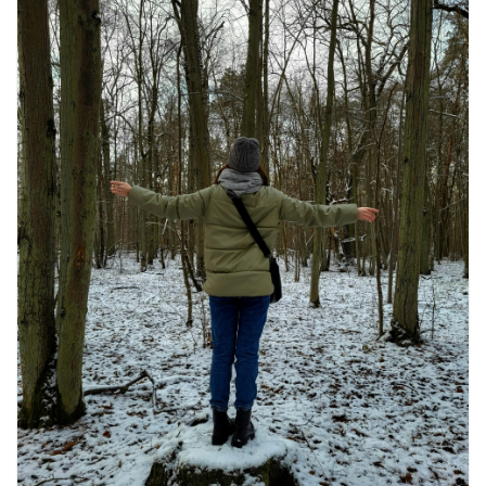
16 ज़रूरी कीबोर्ड शॉर्टकट्स जो आपकी
उत्पादकता को दोगुना कर देंगे
August 7, 2026
0 Comments