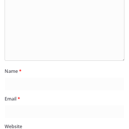
Name
*
Email
*
Website