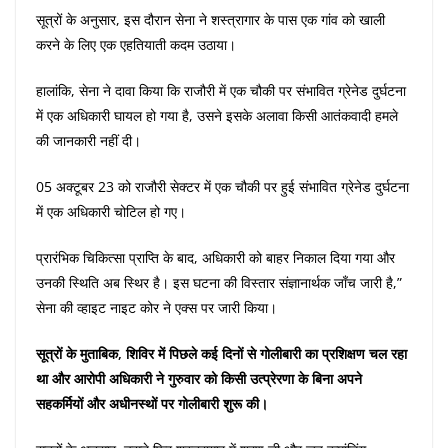
सूत्रों के अनुसार, इस दौरान सेना ने शस्त्रागार के पास एक गांव को खाली
करने के लिए एक एहतियाती कदम उठाया।
हालांकि, सेना ने दावा किया कि राजौरी में एक चौकी पर संभावित ग्रेनेड दुर्घटना
में एक अधिकारी घायल हो गया है, उसने इसके अलावा किसी आतंकवादी हमले
की जानकारी नहीं दी।
05 अक्टूबर 23 को राजौरी सेक्टर में एक चौकी पर हुई संभावित ग्रेनेड दुर्घटना
में एक अधिकारी चोटिल हो गए।
प्रारंभिक चिकित्सा प्राप्ति के बाद, अधिकारी को बाहर निकाल दिया गया और
उनकी स्थिति अब स्थिर है। इस घटना की विस्तार संज्ञानार्थक जाँच जारी है,”
सेना की व्हाइट नाइट कोर ने एक्स पर जारी किया।
सूत्रों के मुताबिक, शिविर में पिछले कई दिनों से गोलीबारी का प्रशिक्षण चल रहा
था और आरोपी अधिकारी ने गुरुवार को किसी उत्प्रेरणा के बिना अपने
सहकर्मियों और अधीनस्थों पर गोलीबारी शुरू की।