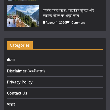
कश्मीर यात्रा गाइड: प्राकृतिक सुंदरता और
स्वादिष्ट भोजन का अनूठा संगम
August 1, 2026
1 Comment
Categories
मौसम
Disclaimer (अस्वीकरण)
Privacy Policy
Contact Us
आहार