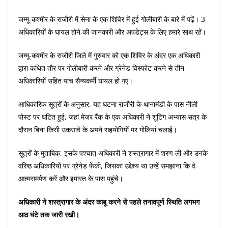
जम्मू-कश्मीर के राजौरी में सेना के एक शिविर में हुई गोलीबारी के बारे में पढ़ें। 3
अधिकारियों के घायल होने की जानकारी और अपडेट्स के लिए हमारे साथ रहें।
जम्मू-कश्मीर के राजौरी जिले में गुरुवार को एक शिविर के अंदर एक अधिकारी
द्वारा कथित तौर पर गोलीबारी करने और ग्रेनेड विस्फोट करने से तीन
अधिकारियों सहित पांच सैन्यकर्मी घायल हो गए।
आधिकारिक सूत्रों के अनुसार, यह घटना राजौरी के थानामंडी के पास नीली
पोस्ट पर घटित हुई, जहां मेजर रैंक के एक अधिकारी ने शूटिंग अभ्यास सत्र के
दौरान बिना किसी उकसावे के अपने सहयोगियों पर गोलियां चलाई।
सूत्रों के मुताबिक, इसके पश्चात् अधिकारी ने शस्त्रागार में शरण ली और उनके
वरिष्ठ अधिकारियों पर ग्रेनेड फेंकी, जिसका उद्देश्य था उन्हें समझाना कि वे
आत्मसमर्पण करें और इमारत के पास पहुंचे।
अधिकारी ने शस्त्रागार के अंदर काबू करने से पहले तनावपूर्ण स्थिति लगभग
आठ घंटे तक जारी रखी।