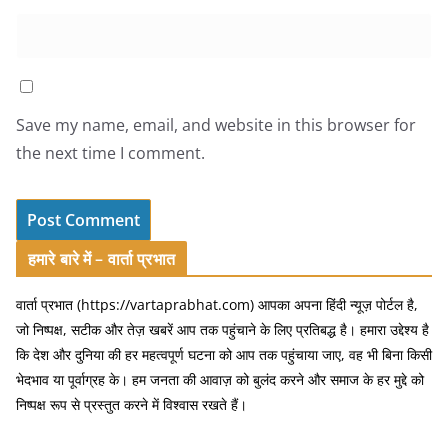
Save my name, email, and website in this browser for
the next time I comment.
हमारे बारे में – वार्ता प्रभात
वार्ता प्रभात (https://vartaprabhat.com) आपका अपना हिंदी न्यूज़ पोर्टल है,
जो निष्पक्ष, सटीक और तेज़ खबरें आप तक पहुंचाने के लिए प्रतिबद्ध है। हमारा उद्देश्य है
कि देश और दुनिया की हर महत्वपूर्ण घटना को आप तक पहुंचाया जाए, वह भी बिना किसी
भेदभाव या पूर्वाग्रह के। हम जनता की आवाज़ को बुलंद करने और समाज के हर मुद्दे को
निष्पक्ष रूप से प्रस्तुत करने में विश्वास रखते हैं।