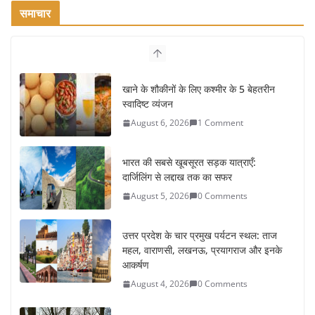
समाचार
खाने के शौकीनों के लिए कश्मीर के 5 बेहतरीन
स्वादिष्ट व्यंजन
August 6, 2026
1 Comment
भारत की सबसे खूबसूरत सड़क यात्राएँ:
दार्जिलिंग से लद्दाख तक का सफर
August 5, 2026
0 Comments
उत्तर प्रदेश के चार प्रमुख पर्यटन स्थल: ताज
महल, वाराणसी, लखनऊ, प्रयागराज और इनके
आकर्षण
August 4, 2026
0 Comments