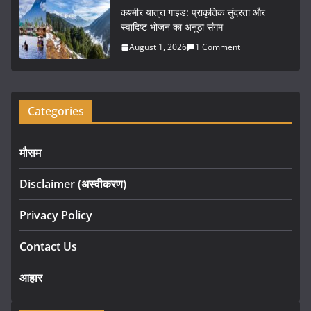
कश्मीर यात्रा गाइड: प्राकृतिक सुंदरता और
स्वादिष्ट भोजन का अनूठा संगम
August 1, 2026
1 Comment
Categories
मौसम
Disclaimer (अस्वीकरण)
Privacy Policy
Contact Us
आहार