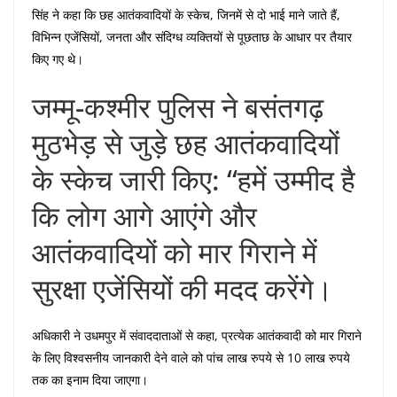
सिंह ने कहा कि छह आतंकवादियों के स्केच, जिनमें से दो भाई माने जाते हैं,
विभिन्न एजेंसियों, जनता और संदिग्ध व्यक्तियों से पूछताछ के आधार पर तैयार
किए गए थे।
जम्मू-कश्मीर पुलिस ने बसंतगढ़
मुठभेड़ से जुड़े छह आतंकवादियों
के स्केच जारी किए: “हमें उम्मीद है
कि लोग आगे आएंगे और
आतंकवादियों को मार गिराने में
सुरक्षा एजेंसियों की मदद करेंगे।
अधिकारी ने उधमपुर में संवाददाताओं से कहा, प्रत्येक आतंकवादी को मार गिराने
के लिए विश्वसनीय जानकारी देने वाले को पांच लाख रुपये से 10 लाख रुपये
तक का इनाम दिया जाएगा।