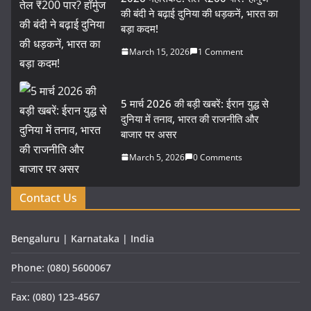
की बंदी ने बढ़ाई दुनिया की धड़कनें, भारत का
बड़ा कदम!
March 15, 2026
1 Comment
5 मार्च 2026 की बड़ी खबरें: ईरान युद्ध से
दुनिया में तनाव, भारत की राजनीति और
बाजार पर असर
March 5, 2026
0 Comments
Contact Us
Bengaluru | Karnataka | India
Phone: (080) 5600067
Fax: (080) 123-4567