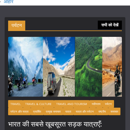
आहार
पर्यटन
सभी को देखें
TRAVEL
TRAVEL & CULTURE
TRAVEL AND TOURISM
नवीनतम
पर्यटन
पर्यटन और यात्रा
प्रदर्शित
प्रमुख समाचार
यात्रा
यात्रा और पर्यटन
राष्ट्रीय
समाचार
भारत की सबसे खूबसूरत सड़क यात्राएँ: