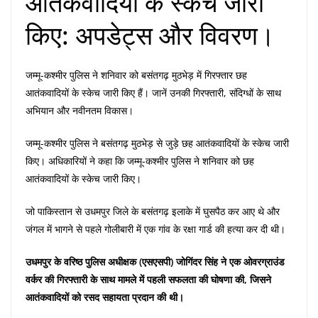
आतंकवादियों के स्केच जारी
किए: अपडेट्स और विवरण।
जम्मू-कश्मीर पुलिस ने शनिवार को बसंतगढ़ मुठभेड़ में गिरफ्तार छह
आतंकवादियों के स्केच जारी किए हैं। जानें उनकी गिरफ्तारी, संदिग्धों के साथ
अभियान और नवीनतम विकास।
जम्मू-कश्मीर पुलिस ने बसंतगढ़ मुठभेड़ से जुड़े छह आतंकवादियों के स्केच जारी
किए। अधिकारियों ने कहा कि जम्मू-कश्मीर पुलिस ने शनिवार को छह
आतंकवादियों के स्केच जारी किए।
जो पाकिस्तान से उधमपुर जिले के बसंतगढ़ इलाके में घुसपैठ कर आए थे और
जंगल में भागने से पहले गोलीबारी में एक गांव के रक्षा गार्ड की हत्या कर दी थी।
उधमपुर के वरिष्ठ पुलिस अधीक्षक (एसएसपी) जोगिंदर सिंह ने एक ओवरग्राउंड
वर्कर की गिरफ्तारी के साथ मामले में पहली सफलता की घोषणा की, जिसने
आतंकवादियों को रसद सहायता प्रदान की थी।