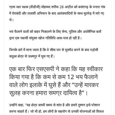
ग्राम रक्षा रक्षक (वीडीजी) मोहम्मद शरीफ 28 अप्रैल को बसंतगढ़ के पनारा गांव
में घेराबंदी और तलाशी अभियान के बाद आतंकवादियों के साथ मुठभेड़ में मारे गए
थे।
भय फैलाने वालों को बाहर निकालने के लिए सेना, पुलिस और अर्धसैनिक बलों
द्वारा एक राक्षसी संयुक्त खोज गतिविधि आस-पास हो रही है।
जिनके बारे में माना जाता है कि वे सीमा पार से घुसपैठ करने के बाद पड़ोसी
कठुआ क्षेत्र से उधमपुर में घुस गए हैं।
एक बार फिर एसएसपी ने कहा कि यह स्वीकार
किया गया है कि कम से कम 12 भय फैलाने
वाले लोग इलाके में घुसे हैं और “उन्हें मारकर
सुलह करना हमारा समग्र दायित्व है”।
उन्होंने कहा, “यह क्षेत्र काफी समय से शांत है और हमारे दुश्मन इसे परेशान
करना चाहते हैं। जो भी हो, हम लोगों के सहयोग से उनकी योजनाओं को विफल