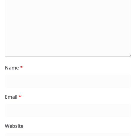
Name
*
Email
*
Website