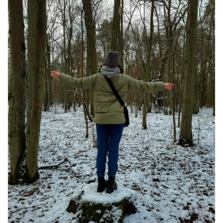
खाने के शौकीनों के लिए कश्मीर के 5 बेहतरीन
स्वादिष्ट व्यंजन
August 6, 2026
1 Comment