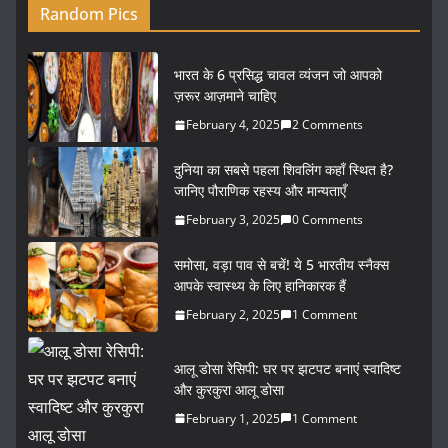
Random Pics
भारत के 6 प्रसिद्ध चावल व्यंजन जो आपको
ज़रूर आज़माने चाहिए
February 4, 2025
2 Comments
दुनिया का सबसे पहला शिवलिंग कहाँ स्थित है?
जानिए पौराणिक रहस्य और मान्यताएँ
February 3, 2025
0 Comments
समोसा, वड़ा पाव से बचें! ये 5 भारतीय स्नैक्स
आपके स्वास्थ्य के लिए हानिकारक हैं
February 2, 2025
1 Comment
आलू डोसा रेसिपी: घर पर झटपट बनाएं स्वादिष्ट
और कुरकुरा आलू डोसा
February 1, 2025
1 Comment