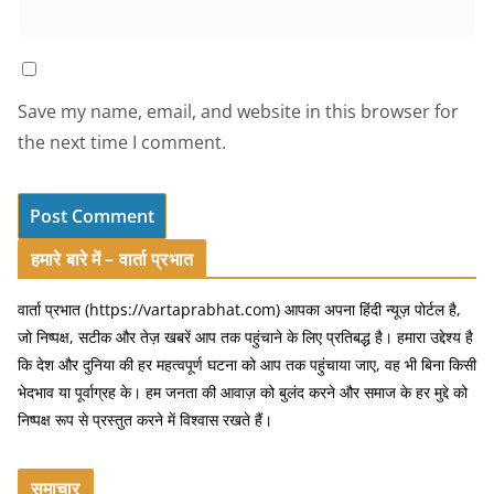
Save my name, email, and website in this browser for
the next time I comment.
हमारे बारे में – वार्ता प्रभात
वार्ता प्रभात (https://vartaprabhat.com) आपका अपना हिंदी न्यूज़ पोर्टल है,
जो निष्पक्ष, सटीक और तेज़ खबरें आप तक पहुंचाने के लिए प्रतिबद्ध है। हमारा उद्देश्य है
कि देश और दुनिया की हर महत्वपूर्ण घटना को आप तक पहुंचाया जाए, वह भी बिना किसी
भेदभाव या पूर्वाग्रह के। हम जनता की आवाज़ को बुलंद करने और समाज के हर मुद्दे को
निष्पक्ष रूप से प्रस्तुत करने में विश्वास रखते हैं।
समाचार