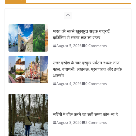
भारत की सबसे खूबसूरत सड़क यात्राएँ:
दार्जिलिंग से लद्दाख तक का सफर
August 5, 2026
0 Comments
उत्तर प्रदेश के चार प्रमुख पर्यटन स्थल: ताज
महल, वाराणसी, लखनऊ, प्रयागराज और इनके
आकर्षण
August 4, 2026
0 Comments
सर्दियों में वॉक करने का सही समय कौन-सा है
August 3, 2026
2 Comments