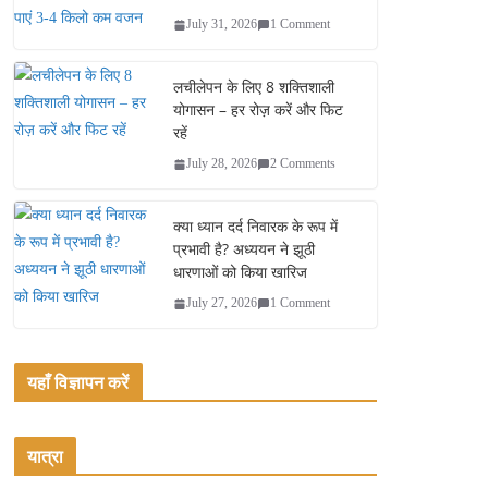
July 31, 2026
1 Comment
लचीलेपन के लिए 8 शक्तिशाली
योगासन – हर रोज़ करें और फिट
रहें
July 28, 2026
2 Comments
क्या ध्यान दर्द निवारक के रूप में
प्रभावी है? अध्ययन ने झूठी
धारणाओं को किया खारिज
July 27, 2026
1 Comment
यहाँ विज्ञापन करें
यात्रा