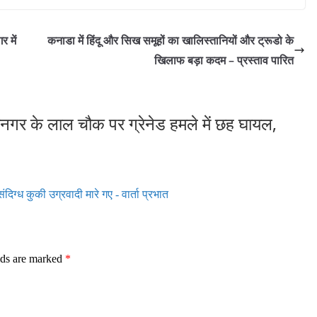
र में
कनाडा में हिंदू और सिख समूहों का खालिस्तानियों और ट्रूडो के
खिलाफ बड़ा कदम – प्रस्ताव पारित
्रीनगर के लाल चौक पर ग्रेनेड हमले में छह घायल,
दिग्ध कुकी उग्रवादी मारे गए - वार्ता प्रभात
lds are marked
*