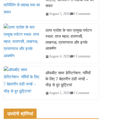
सफर
August 5, 2026
0 Comments
उत्तर प्रदेश के चार प्रमुख पर्यटन
स्थल: ताज महल, वाराणसी,
लखनऊ, प्रयागराज और इनके
आकर्षण
August 4, 2026
0 Comments
ऑफबीट समर डेस्टिनेशन: गर्मियों
के लिए 7 बेहतरीन ठंडी जगहें –
भीड़ से दूर छुट्टियां
August 2, 2026
1 Comment
उपयोगी श्रेणियां