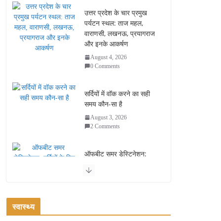
उत्तर प्रदेश के चार प्रमुख
पर्यटन स्थल: ताज महल,
वाराणसी, लखनऊ, प्रयागराज
और इनके आकर्षण
August 4, 2026
0 Comments
सर्दियों में वॉक करने का सही
समय कौन-सा है
August 3, 2026
2 Comments
ऑफबीट समर डेस्टिनेशन:
गर्मियों के लिए 7 बेहतरीन ठंडी
जगहें – भीड़ से दूर छुट्टियां
August 2, 2026
1 Comment
स्वास्थ्य