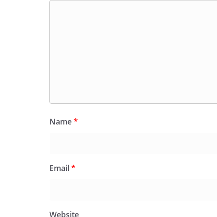
Name
*
Email
*
Website