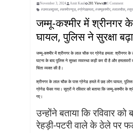
November 3, 2024
Amit Kaul
281 Views
1 Comment
#उमरअब्दुल्ला
,
#कश्मीरन्यूज़
,
#ग्रेनेडहमला
,
#जम्मूकश्मीर
,
#लालचौक
,
#सुर
जम्मू-कश्मीर में श्रीनगर 
घायल, पुलिस ने सुरक्षा बढ़
जम्मू-कश्मीर में श्रीनगर के लाल चौक पर ग्रेनेड हमला: श्रीनगर
घटना के बाद पुलिस ने सुरक्षा व्यवस्था कड़ी कर दी है और हमलावरों 
चिंता व्यक्त की है।
श्रीनगर के लाल चौक के पास ग्रेनेड हमले में छह लोग घायल; पुलिस 
ग्रेनेड फेंका गया। सूत्रों ने रविवार को बताया कि जम्मू-कश्मीर के
गए।
उन्होंने बताया कि रविवार को ब
रेहड़ी-पटरी वाले के ठेले पर फ