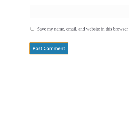
Save my name, email, and website in this browser 