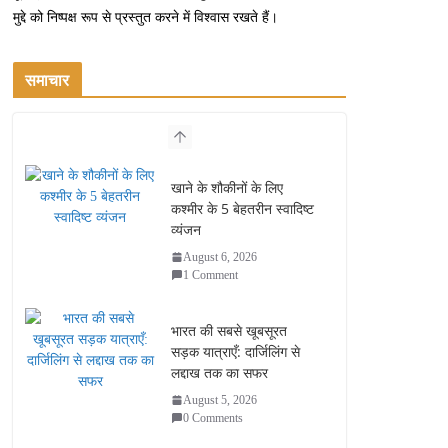
मुद्दे को निष्पक्ष रूप से प्रस्तुत करने में विश्वास रखते हैं।
समाचार
खाने के शौकीनों के लिए
कश्मीर के 5 बेहतरीन स्वादिष्ट
व्यंजन
August 6, 2026
1 Comment
भारत की सबसे खूबसूरत
सड़क यात्राएँ: दार्जिलिंग से
लद्दाख तक का सफर
August 5, 2026
0 Comments