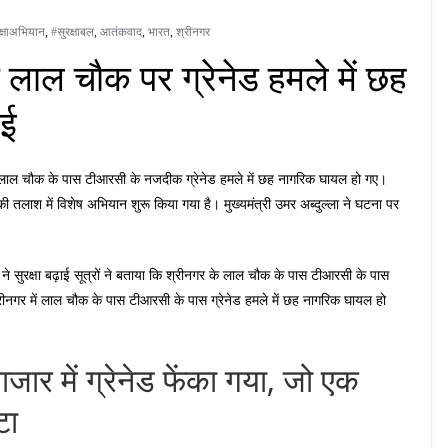
क्षाअभियान
,
#सुरक्षाबल
,
आतंकवाद
,
भारत
,
श्रीनगर
के लाल चौक पर ग्रेनेड हमले में छह
ाई
 के लाल चौक के पास टीआरसी के नजदीक ग्रेनेड हमले में छह नागरिक घायल हो गए।
की तलाश में विशेष अभियान शुरू किया गया है। मुख्यमंत्री उमर अब्दुल्ला ने घटना पर
ने सुरक्षा बढ़ाई सूत्रों ने बताया कि श्रीनगर के लाल चौक के पास टीआरसी के पास
 श्रीनगर में लाल चौक के पास टीआरसी के पास ग्रेनेड हमले में छह नागरिक घायल हो
ाजार में ग्रेनेड फेंका गया, जो एक
टा