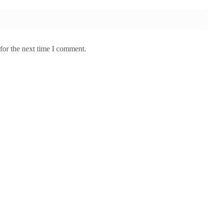
for the next time I comment.