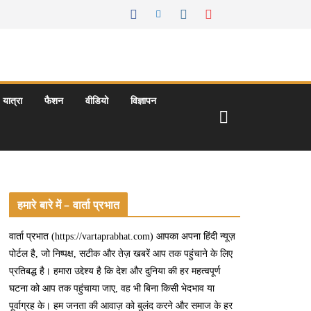
यात्रा
फैशन
वीडियो
विज्ञापन
हमारे बारे में – वार्ता प्रभात
वार्ता प्रभात (https://vartaprabhat.com) आपका अपना हिंदी न्यूज़
पोर्टल है, जो निष्पक्ष, सटीक और तेज़ खबरें आप तक पहुंचाने के लिए
प्रतिबद्ध है। हमारा उद्देश्य है कि देश और दुनिया की हर महत्वपूर्ण
घटना को आप तक पहुंचाया जाए, वह भी बिना किसी भेदभाव या
पूर्वाग्रह के। हम जनता की आवाज़ को बुलंद करने और समाज के हर