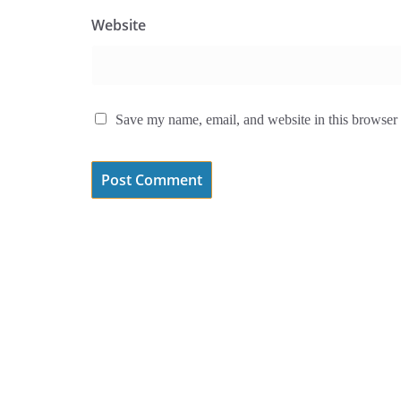
Website
Save my name, email, and website in this browser 