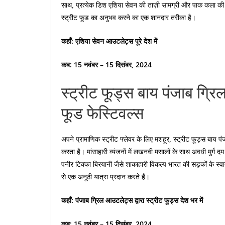
साथ, प्रत्येक डिश एशिया सेवन की ताज़ी सामग्री और पाक कला की बा
स्ट्रीट फूड का अनुभव करने का एक शानदार तरीका है।
कहाँ: एशिया सेवन आउटलेट्स पूरे देश में
कब: 15 नवंबर – 15 दिसंबर, 2024
स्ट्रीट फूड्स बाय पंजाब ग्र
फूड फेस्टिवल्स
अपने प्रामाणिक स्ट्रीट फ्लेवर के लिए मशहूर, स्ट्रीट फूड्स बाय पंज
करता है। मांसाहारी व्यंजनों में लखनवी मसालों के साथ अवधी मुर्ग दम
पनीर टिक्का बिरयानी जैसे शाकाहारी विकल्प भारत की सड़कों के स्वाद 
से एक अनूठी यात्रा प्रदान करते हैं।
कहाँ: पंजाब ग्रिल आउटलेट्स द्वारा स्ट्रीट फूड्स देश भर में
कब: 15 नवंबर – 15 दिसंबर, 2024