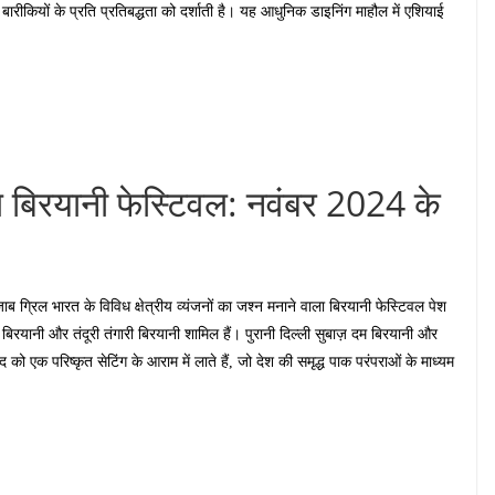
रीकियों के प्रति प्रतिबद्धता को दर्शाती है। यह आधुनिक डाइनिंग माहौल में एशियाई
िल बिरयानी फेस्टिवल: नवंबर 2024 के
ाब ग्रिल भारत के विविध क्षेत्रीय व्यंजनों का जश्न मनाने वाला बिरयानी फेस्टिवल पेश
 बिरयानी और तंदूरी तंगारी बिरयानी शामिल हैं। पुरानी दिल्ली सुबाज़ दम बिरयानी और
को एक परिष्कृत सेटिंग के आराम में लाते हैं, जो देश की समृद्ध पाक परंपराओं के माध्यम