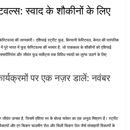
वल्स: स्वाद के शौकीनों के लिए
 फेस्टिवल्स की जानकारी। एशियाई स्ट्रीट फूड, बिरयानी फेस्टिवल, केरल की पारंपरिक
में पूरे भारत में फूड फेस्टिवल्स की भरमार है, जो पाककला के शौकीनों को एशियाई
एक्सपीरियंस और जीवंत फूड मार्केट्स तक विविध स्वादों का लुत्फ उठाने के लिए
कार्यक्रमों पर एक नज़र डालें: नवंबर
 जीवंत उत्सव है, जिसमें एशिया भर के बोल्ड फ्लेवर का एक अनूठा मिश्रण है। स्ट्रीट
िकल्पों और एग चिकन चाउमीन रोल और चिली चिकन रोल जैसे मांसाहारी विकल्पों के