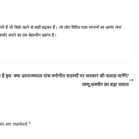
ते हैं जो सिर्फ़ खाने से कहीं बढ़कर हैं। जो लोग विविध पाक व्यंजनों का आनंद लेना
प्लोर करने का एक बेहतरीन बहाना हैं।
 है इस
क्या उपराज्यपाल पांच मनोनीत सदस्यों पर सरकार की सलाह मानेंगे?
जम्मू-कश्मीर का बड़ा सवाल
lds are marked
*