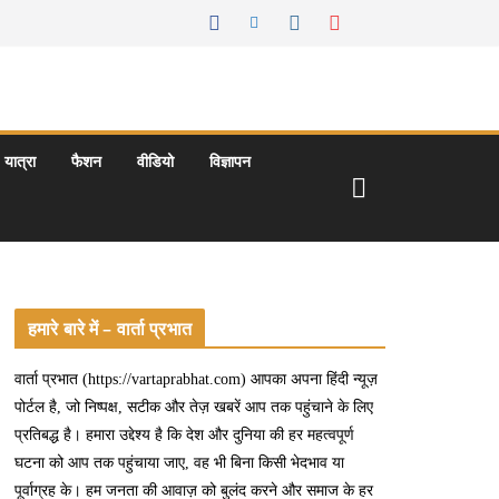
यात्रा
फैशन
वीडियो
विज्ञापन
हमारे बारे में – वार्ता प्रभात
वार्ता प्रभात (https://vartaprabhat.com) आपका अपना हिंदी न्यूज़
पोर्टल है, जो निष्पक्ष, सटीक और तेज़ खबरें आप तक पहुंचाने के लिए
प्रतिबद्ध है। हमारा उद्देश्य है कि देश और दुनिया की हर महत्वपूर्ण
घटना को आप तक पहुंचाया जाए, वह भी बिना किसी भेदभाव या
पूर्वाग्रह के। हम जनता की आवाज़ को बुलंद करने और समाज के हर