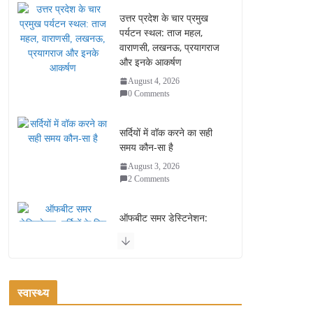
उत्तर प्रदेश के चार प्रमुख
पर्यटन स्थल: ताज महल,
वाराणसी, लखनऊ, प्रयागराज
और इनके आकर्षण
August 4, 2026
0 Comments
सर्दियों में वॉक करने का सही
समय कौन-सा है
August 3, 2026
2 Comments
ऑफबीट समर डेस्टिनेशन:
गर्मियों के लिए 7 बेहतरीन ठंडी
जगहें – भीड़ से दूर छुट्टियां
August 2, 2026
1 Comment
स्वास्थ्य