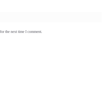
for the next time I comment.