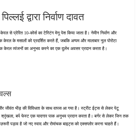
 पिल्लई द्वारा निर्वाण दावत
 केरल से प्रेरित 10-कोर्स का टेस्टिंग मेनू पेश किया जाता है। नेमीन निर्वाण और
क केरल के मसालों को प्रदर्शित करते हैं, जबकि अप्पम और मालाबार नूल पोरोटा
माणिक केरल व्यंजनों का अनुभव करने का एक दुर्लभ अवसर प्रदान करता है।
िवल्स
 और जीवंत भीड़ की विविधता के साथ वापस आ गया है। स्ट्रीट ईट्स से लेकर पेटू
श्रृंखला, बर्प फेस्ट एक यादगार पाक अनुभव प्रदान करता है। बर्गर से लेकर जिन तक
़रूरी पड़ाव है जो नए स्वाद और रोमांचक बाइट्स को एक्सप्लोर करना चाहते हैं।