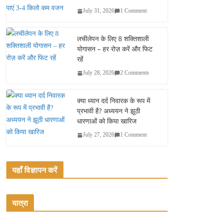
July 31, 2026
1 Comment
लचीलेपन के लिए 8 शक्तिशाली
योगासन – हर रोज़ करें और फिट
रहें
July 28, 2026
2 Comments
क्या ध्यान दर्द निवारक के रूप में
प्रभावी है? अध्ययन ने झूठी
धारणाओं को किया खारिज
July 27, 2026
1 Comment
यहाँ विज्ञापन करें
यात्रा