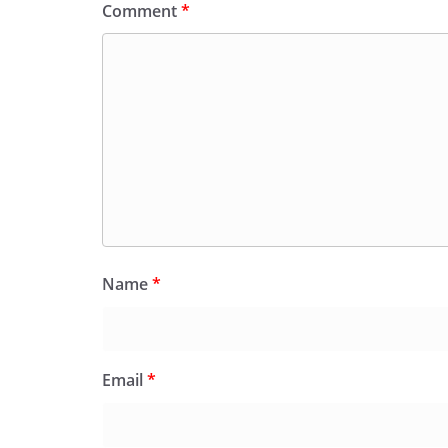
Comment
*
Name
*
Email
*