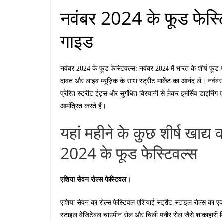
नवंबर 2024 के फूड फेस्टि
गाइड
नवंबर 2024 के फूड फेस्टिवल्स: नवंबर 2024 में भारत के शीर्ष फूड
दावत और लाइव म्यूज़िक के साथ स्ट्रीट मार्केट का आनंद लें। नवंबर 
प्रेरित स्ट्रीट ईट्स और सुगंधित बिरयानी से लेकर इमर्सिव डाइनिंग 
आमंत्रित करते हैं।
यहां महीने के कुछ शीर्ष खाद्य 
2024 के फूड फेस्टिवल्स
एशिया सेवन रोल्स फेस्टिवल।
एशिया सेवन का रोल्स फेस्टिवल एशियाई स्ट्रीट-स्टाइल रोल्स का एक
स्टाइल वेजिटेबल चाउमीन रोल और चिली पनीर रोल जैसे शाकाहारी व