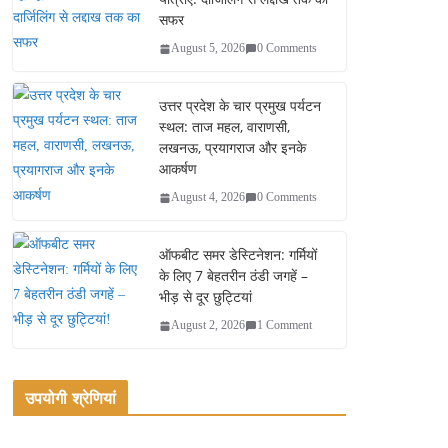
सफर
August 5, 2026
0 Comments
उत्तर प्रदेश के चार प्रमुख पर्यटन
स्थल: ताज महल, वाराणसी,
लखनऊ, प्रयागराज और इनके
आकर्षण
August 4, 2026
0 Comments
ऑफबीट समर डेस्टिनेशन: गर्मियों
के लिए 7 बेहतरीन ठंडी जगहें –
भीड़ से दूर छुट्टियां
August 2, 2026
1 Comment
उपयोगी श्रेणियां