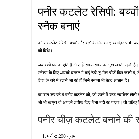
पनीर कटलेट रेसिपी: बच्चो
स्नैक बनाएं
पनीर कटलेट रेसिपी: बच्चों और बड़ों के लिए बनाएं स्वादिष्ट पनीर 
की विधि।
जब बच्चे घर पर होते हैं तो उन्हें समय-समय पर भूख लगती रहती ह
स्नैक्स के लिए आपको बाजार में कई रेडी-टू-मेक चीजें मिल जाती है
डिश के बारे में बताने जा रहे हैं जिसे बनाना भी बेहद आसान है।
हम बात कर रहे हैं पनीर कटलेट की, जो खाने में बेहद स्वादिष्ट होत
जो भी खाएगा वो आपकी तारीफ किए बिना नहीं रह पाएगा। तो चलिए ब
पनीर चीज़ कटलेट बनाने की स
पनीर: 200 ग्राम