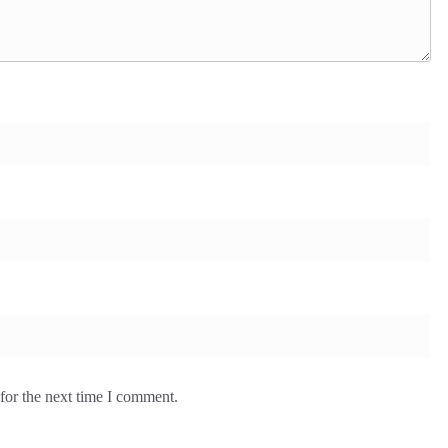
for the next time I comment.