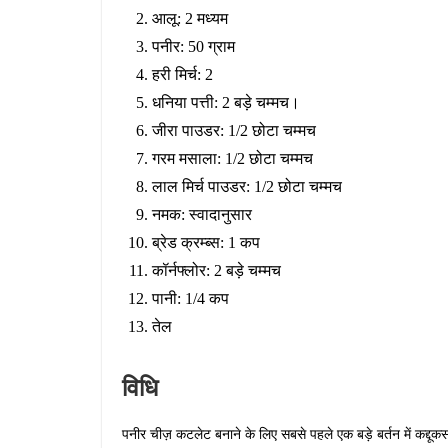
आलू: 2 मध्यम
पनीर: 50 ग्राम
हरी मिर्च: 2
धनिया पत्ती: 2 बड़े चम्मच।
जीरा पाउडर: 1/2 छोटा चम्मच
गरम मसाला: 1/2 छोटा चम्मच
लाल मिर्च पाउडर: 1/2 छोटा चम्मच
नमक: स्वादानुसार
ब्रेड क्रम्ब्स: 1 कप
कॉर्नफ्लोर: 2 बड़े चम्मच
पानी: 1/4 कप
तेल
विधि
पनीर चीज़ कटलेट बनाने के लिए सबसे पहले एक बड़े बर्तन में कद्दू