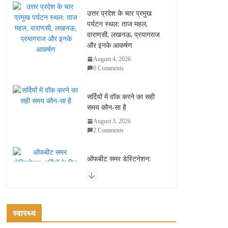
उत्तर प्रदेश के चार प्रमुख
पर्यटन स्थल: ताज महल,
वाराणसी, लखनऊ, प्रयागराज
और इनके आकर्षण
August 4, 2026
0 Comments
सर्दियों में वॉक करने का सही
समय कौन-सा है
August 3, 2026
2 Comments
ऑफबीट समर डेस्टिनेशन:
गर्मियों के लिए 7 बेहतरीन ठंडी
जगहें – भीड़ से दूर छुट्टियां
August 2, 2026
1 Comment
स्वास्थ्य