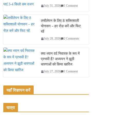
July 31, 2026
1 Comment
लचीलेपन के लिए 8 शक्तिशाली
योगासन – हर रोज़ करें और फिट
रहें
July 28, 2026
2 Comments
क्या ध्यान दर्द निवारक के रूप में
प्रभावी है? अध्ययन ने झूठी
धारणाओं को किया खारिज
July 27, 2026
1 Comment
यहाँ विज्ञापन करें
यात्रा