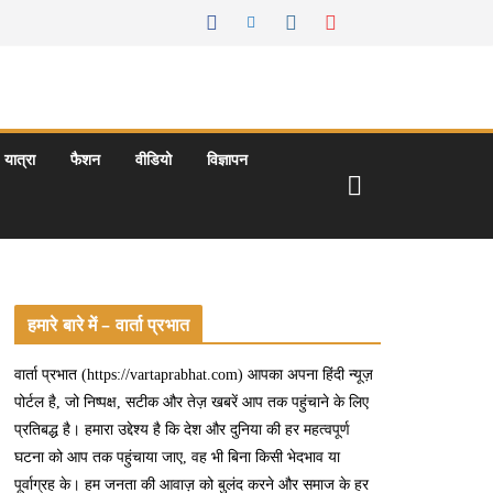
यात्रा
फैशन
वीडियो
विज्ञापन
हमारे बारे में – वार्ता प्रभात
वार्ता प्रभात (https://vartaprabhat.com) आपका अपना हिंदी न्यूज़
पोर्टल है, जो निष्पक्ष, सटीक और तेज़ खबरें आप तक पहुंचाने के लिए
प्रतिबद्ध है। हमारा उद्देश्य है कि देश और दुनिया की हर महत्वपूर्ण
घटना को आप तक पहुंचाया जाए, वह भी बिना किसी भेदभाव या
पूर्वाग्रह के। हम जनता की आवाज़ को बुलंद करने और समाज के हर