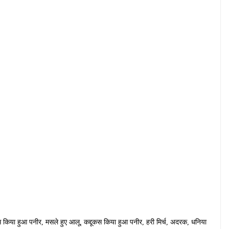
कस किया हुआ पनीर, मसले हुए आलू, कद्दूकस किया हुआ पनीर, हरी मिर्च, अदरक, धनिया