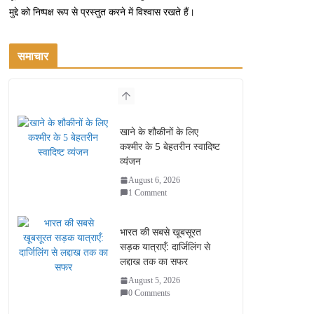
मुद्दे को निष्पक्ष रूप से प्रस्तुत करने में विश्वास रखते हैं।
समाचार
खाने के शौकीनों के लिए
कश्मीर के 5 बेहतरीन स्वादिष्ट
व्यंजन
August 6, 2026
1 Comment
भारत की सबसे खूबसूरत
सड़क यात्राएँ: दार्जिलिंग से
लद्दाख तक का सफर
August 5, 2026
0 Comments