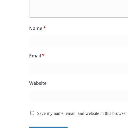
Name
*
Email
*
Website
Save my name, email, and website in this browser 