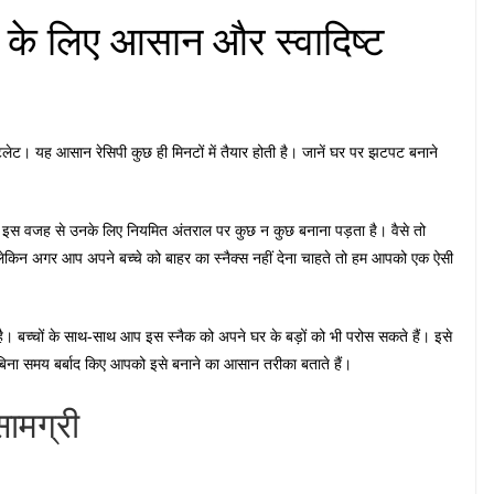
ं के लिए आसान और स्वादिष्ट
कटलेट। यह आसान रेसिपी कुछ ही मिनटों में तैयार होती है। जानें घर पर झटपट बनाने
ै। इस वजह से उनके लिए नियमित अंतराल पर कुछ न कुछ बनाना पड़ता है। वैसे तो
ं, लेकिन अगर आप अपने बच्चे को बाहर का स्नैक्स नहीं देना चाहते तो हम आपको एक ऐसी
ी है। बच्चों के साथ-साथ आप इस स्नैक को अपने घर के बड़ों को भी परोस सकते हैं। इसे
िना समय बर्बाद किए आपको इसे बनाने का आसान तरीका बताते हैं।
ामग्री