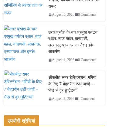
सफर
August 5, 2026
0 Comments
उत्तर प्रदेश के चार प्रमुख पर्यटन
स्थल: ताज महल, वाराणसी,
लखनऊ, प्रयागराज और इनके
आकर्षण
August 4, 2026
0 Comments
ऑफबीट समर डेस्टिनेशन: गर्मियों
के लिए 7 बेहतरीन ठंडी जगहें –
भीड़ से दूर छुट्टियां
August 2, 2026
1 Comment
उपयोगी श्रेणियां