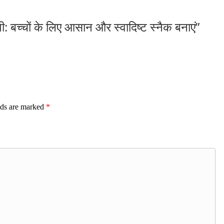
: बच्चों के लिए आसान और स्वादिष्ट स्नैक बनाएं
”
lds are marked
*