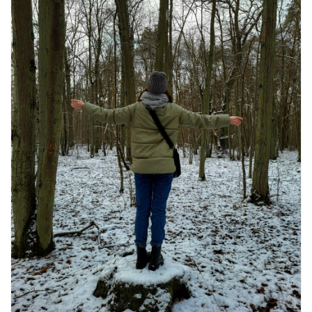
खाने के शौकीनों के लिए कश्मीर के 5 बेहतरीन
स्वादिष्ट व्यंजन
August 6, 2026
1 Comment