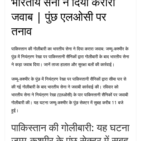
भारतीय सेना ने दिया करारा
जवाब | पुंछ एलओसी पर
तनाव
पाकिस्तान की गोलीबारी का भारतीय सेना ने दिया करारा जवाब: जम्मू-कश्मीर के
पुंछ में नियंत्रण रेखा पर पाकिस्तानी सैनिकों द्वारा गोलीबारी के बाद भारतीय सेना
ने कड़ा जवाब दिया। जानें ताजा हालात और सुरक्षा बलों की कार्रवाई।
जम्मू-कश्मीर के पुंछ में नियंत्रण रेखा पर पाकिस्तानी सैनिकों द्वारा सीमा पार से
की गई गोलीबारी के बाद भारतीय सेना ने जवाबी कार्रवाई की। रविवार को
भारतीय सेना ने नियंत्रण रेखा (एलओसी) के पार पाकिस्तानी सैनिकों पर जवाबी
गोलीबारी की। यह घटना जम्मू-कश्मीर के पुंछ सेक्टर में सुबह करीब 11 बजे
हुई।
पाकिस्तान की गोलीबारी: यह घटना
जम्मू-कश्मीर के पुंछ सेक्टर में सुबह