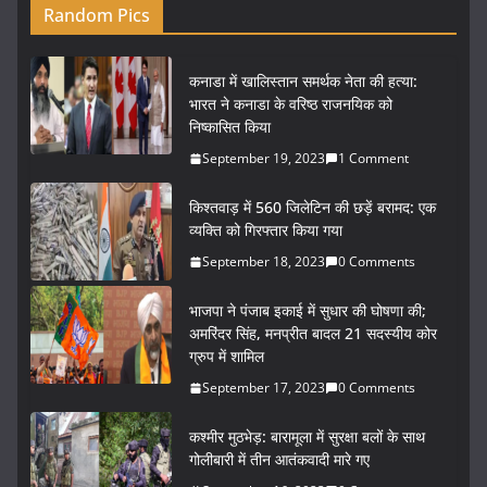
Random Pics
कनाडा में खालिस्तान समर्थक नेता की हत्या:
भारत ने कनाडा के वरिष्ठ राजनयिक को
निष्कासित किया
September 19, 2023
1 Comment
किश्तवाड़ में 560 जिलेटिन की छड़ें बरामद: एक
व्यक्ति को गिरफ्तार किया गया
September 18, 2023
0 Comments
भाजपा ने पंजाब इकाई में सुधार की घोषणा की;
अमरिंदर सिंह, मनप्रीत बादल 21 सदस्यीय कोर
ग्रुप में शामिल
September 17, 2023
0 Comments
कश्मीर मुठभेड़: बारामूला में सुरक्षा बलों के साथ
गोलीबारी में तीन आतंकवादी मारे गए