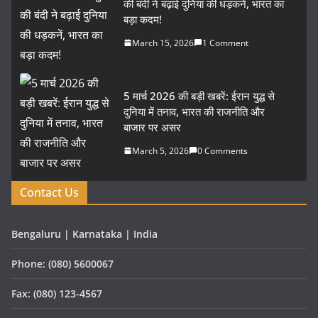
की बंदी ने बढ़ाई दुनिया की धड़कनें, भारत का
बड़ा कदम!
March 15, 2026
1 Comment
5 मार्च 2026 की बड़ी खबरें: ईरान युद्ध से
दुनिया में तनाव, भारत की राजनीति और
बाजार पर असर
March 5, 2026
0 Comments
Contact Us
Bengaluru | Karnataka | India
Phone: (080) 5600067
Fax: (080) 123-4567