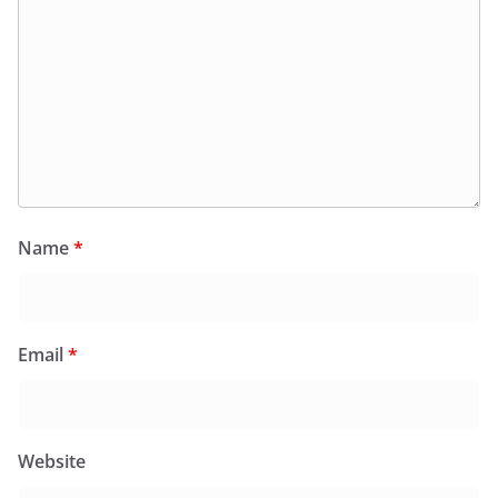
Name
*
Email
*
Website