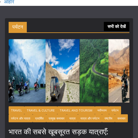
आहार
पर्यटन
सभी को देखें
TRAVEL
TRAVEL & CULTURE
TRAVEL AND TOURISM
नवीनतम
पर्यटन
पर्यटन और यात्रा
प्रदर्शित
प्रमुख समाचार
यात्रा
यात्रा और पर्यटन
राष्ट्रीय
समाचार
भारत की सबसे खूबसूरत सड़क यात्राएँ: