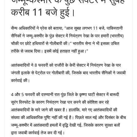
करीब 11 बजे हुई।
सैन्य अधिकारियों ने प्रेस को बताया, “आज सुबह लगभग 11 बजे, पाकिस्तानी
सैनिकों ने जम्मू-कश्मीर के पुंछ सेक्टर में नियंत्रण रेखा के पार हमारी (भारतीय)
चौकी पर छोटे हथियारों से गोलीबारी की।” भारतीय सेना ने भी इसका उचित
तरीके से जवाब दिया। इसमें कोई हताहत नहीं हुआ।”
आतंकवादियों ने 8 फरवरी को राजौरी के केरी सेक्टर में नियंत्रण रेखा के पार
जंगली इलाके से पेट्रोल पर गोलीबारी की, जिसके बाद भारतीय सैनिकों ने जवाबी
कार्रवाई की।
4 और 5 फरवरी की दरम्यानी रात पुंछ जिले के कृष्णा घाटी सेक्टर में बारूदी
सुरंग विस्फोट के कारण नियंत्रण रेखा पार करने की कोशिश कर रहे
आतंकवादियों के मारे जाने की खबर है। हालांकि, मारे गए आतंकवादियों की
संख्या की आधिकारिक पुष्टि नहीं की गई है। पिछले साल मई और दिसंबर के बीच
जम्मू-कश्मीर में आतंकवादी हमलों में वृद्धि देखी गई, जिसके कारण सुरक्षा बलों
द्वारा जवाबी कार्रवाई तेज कर दी गई।