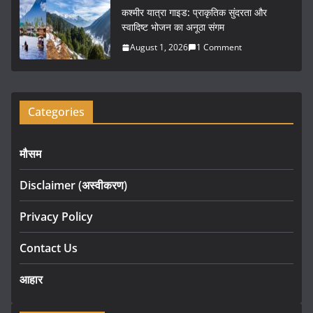
कश्मीर यात्रा गाइड: प्राकृतिक सुंदरता और
स्वादिष्ट भोजन का अनूठा संगम
August 1, 2026
1 Comment
Categories
मौसम
Disclaimer (अस्वीकरण)
Privacy Policy
Contact Us
आहार