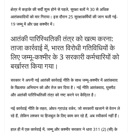
क्षेत्र में कड़ाके की सर्दी शुरू होने से पहले, सुरक्षा बलों ने 30 से अधिक
आतंकवादियों को मार गिराया। इस दौरान 25 सुरक्षाकर्मियों की जान चली गई-
19 जम्मू में और छह कश्मीर में।
आतंकी पारिस्थितिकी तंत्र को खत्म करना:
ताजा कार्रवाई में, भारत विरोधी गतिविधियों के
लिए जम्मू-कश्मीर के 3 सरकारी कर्मचारियों को
बर्खास्त किया गया।
सरकार ने अपनी नई आतंकी कार्रवाई नीति के साथ जम्मू-कश्मीर में आतंकवाद
के खिलाफ अभियान को और तेज कर दिया है। नई नीति आतंकवाद, घुसपैठ
और आतंकी पारिस्थितिकी तंत्र को नष्ट करने पर केंद्रित है।
नई कार्रवाई नीति के तहत, ओवर-ग्राउंड वर्कर, जो सरकारी खजाने से वेतन ले
रहे हैं, लेकिन लश्कर या हिजबुल के लिए काम कर रहे हैं, अब स्वीकार्य नहीं हैं।
हाल ही में एक कार्रवाई में, जम्मू और कश्मीर सरकार ने धारा 311 (2) (सी) के