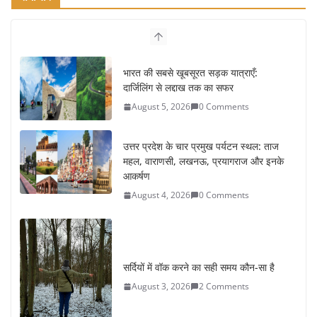
भारत की सबसे खूबसूरत सड़क यात्राएँ:
दार्जिलिंग से लद्दाख तक का सफर
August 5, 2026
0 Comments
उत्तर प्रदेश के चार प्रमुख पर्यटन स्थल: ताज
महल, वाराणसी, लखनऊ, प्रयागराज और इनके
आकर्षण
August 4, 2026
0 Comments
सर्दियों में वॉक करने का सही समय कौन-सा है
August 3, 2026
2 Comments