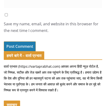
Save my name, email, and website in this browser for
the next time I comment.
हमारे बारे में – वार्ता प्रभात
वार्ता प्रभात (https://vartaprabhat.com) आपका अपना हिंदी न्यूज़ पोर्टल है,
जो निष्पक्ष, सटीक और तेज़ खबरें आप तक पहुंचाने के लिए प्रतिबद्ध है। हमारा उद्देश्य है
कि देश और दुनिया की हर महत्वपूर्ण घटना को आप तक पहुंचाया जाए, वह भी बिना किसी
भेदभाव या पूर्वाग्रह के। हम जनता की आवाज़ को बुलंद करने और समाज के हर मुद्दे को
निष्पक्ष रूप से प्रस्तुत करने में विश्वास रखते हैं।
समाचार