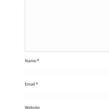
Name
*
Email
*
Website