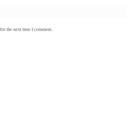
for the next time I comment.