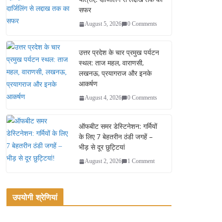
सफर
August 5, 2026
0 Comments
उत्तर प्रदेश के चार प्रमुख पर्यटन
स्थल: ताज महल, वाराणसी,
लखनऊ, प्रयागराज और इनके
आकर्षण
August 4, 2026
0 Comments
ऑफबीट समर डेस्टिनेशन: गर्मियों
के लिए 7 बेहतरीन ठंडी जगहें –
भीड़ से दूर छुट्टियां
August 2, 2026
1 Comment
उपयोगी श्रेणियां