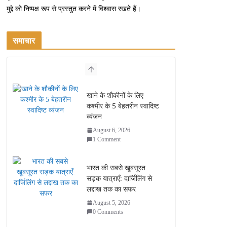
मुद्दे को निष्पक्ष रूप से प्रस्तुत करने में विश्वास रखते हैं।
समाचार
खाने के शौकीनों के लिए
कश्मीर के 5 बेहतरीन स्वादिष्ट
व्यंजन
August 6, 2026
1 Comment
भारत की सबसे खूबसूरत
सड़क यात्राएँ: दार्जिलिंग से
लद्दाख तक का सफर
August 5, 2026
0 Comments