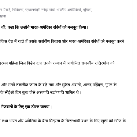
दर पिचाई
,
चिकित्सा
,
प्रधानमंत्री नरेंद्र मोदी
,
भारतीय अमेरिकियों
,
भूमिका
,
ाहना
ना की, कहा कि उन्होंने भारत-अमेरिका संबंधों को मजबूत किया।
ने जिस देश में रहते हैं उसके सर्वांगीण विकास और भारत-अमेरिका संबंधों को मजबूत करने
र प्रथम महिला जिल बिडेन द्वारा उनके सम्मान में आयोजित राजकीय रात्रिभोज को
ा और उनमें तकनीक जगत के बड़े नाम और मुकेश अंबानी, आनंद महिंद्रा, गूगल के
ल के सीईओ टिम कुक जैसे अरबपति उद्योगपति शामिल थे।
” मेजबानों के लिए एक टोस्ट उठाया।
ंधुत्व तथा भारत और अमेरिका के बीच मित्रता के चिरस्थायी बंधन के लिए खुशी की खोज के