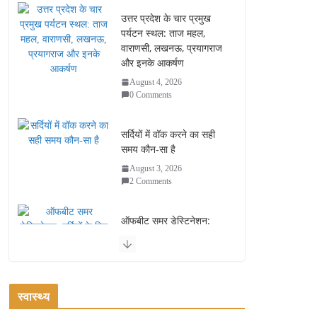
उत्तर प्रदेश के चार प्रमुख
पर्यटन स्थल: ताज महल,
वाराणसी, लखनऊ, प्रयागराज
और इनके आकर्षण
August 4, 2026
0 Comments
सर्दियों में वॉक करने का सही
समय कौन-सा है
August 3, 2026
2 Comments
ऑफबीट समर डेस्टिनेशन:
गर्मियों के लिए 7 बेहतरीन ठंडी
जगहें – भीड़ से दूर छुट्टियां
August 2, 2026
1 Comment
स्वास्थ्य