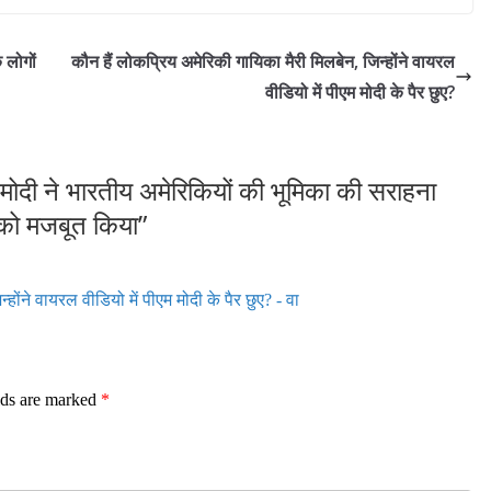
 लोगों
कौन हैं लोकप्रिय अमेरिकी गायिका मैरी मिलबेन, जिन्होंने वायरल
वीडियो में पीएम मोदी के पैर छुए?
्र मोदी ने भारतीय अमेरिकियों की भूमिका की सराहना
ं को मजबूत किया
”
होंने वायरल वीडियो में पीएम मोदी के पैर छुए? - वा
lds are marked
*