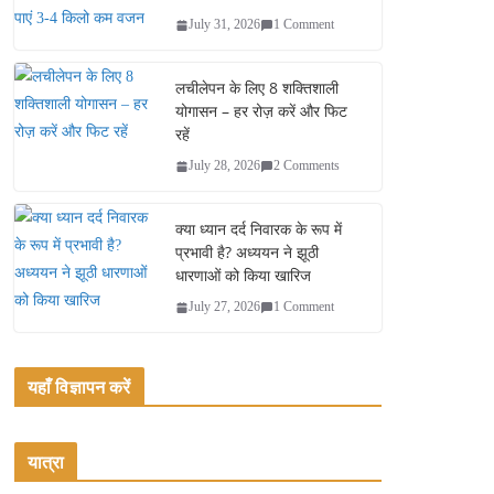
July 31, 2026
1 Comment
लचीलेपन के लिए 8 शक्तिशाली
योगासन – हर रोज़ करें और फिट
रहें
July 28, 2026
2 Comments
क्या ध्यान दर्द निवारक के रूप में
प्रभावी है? अध्ययन ने झूठी
धारणाओं को किया खारिज
July 27, 2026
1 Comment
यहाँ विज्ञापन करें
यात्रा