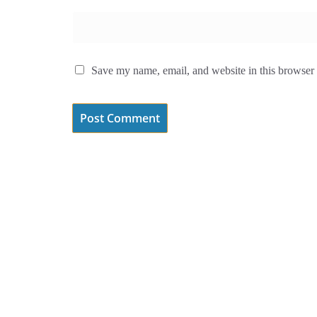
Save my name, email, and website in this browser 