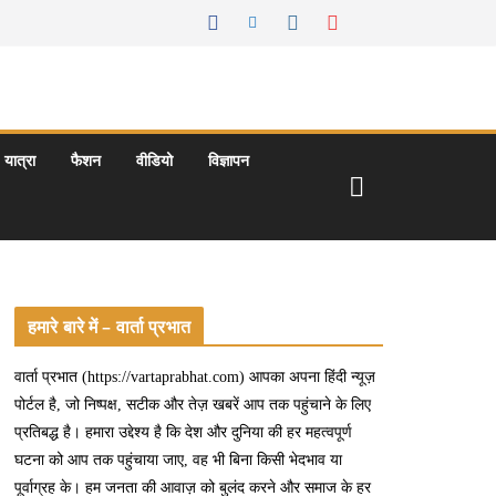
यात्रा
फैशन
वीडियो
विज्ञापन
हमारे बारे में – वार्ता प्रभात
वार्ता प्रभात (https://vartaprabhat.com) आपका अपना हिंदी न्यूज़
पोर्टल है, जो निष्पक्ष, सटीक और तेज़ खबरें आप तक पहुंचाने के लिए
प्रतिबद्ध है। हमारा उद्देश्य है कि देश और दुनिया की हर महत्वपूर्ण
घटना को आप तक पहुंचाया जाए, वह भी बिना किसी भेदभाव या
पूर्वाग्रह के। हम जनता की आवाज़ को बुलंद करने और समाज के हर