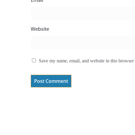
Email
*
Website
Save my name, email, and website in this browser 