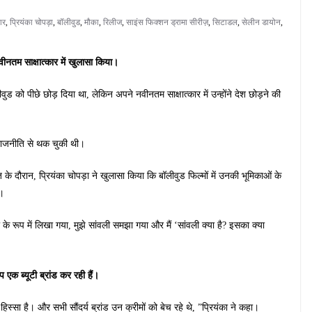
ार
,
प्रियंका चोपड़ा
,
बॉलीवुड
,
मौका
,
रिलीज
,
साइंस फिक्शन ड्रामा सीरीज़
,
सिटाडल
,
सेलीन डायोन
,
नवीनतम साक्षात्कार में खुलासा किया।
ुड को पीछे छोड़ दिया था, लेकिन अपने नवीनतम साक्षात्कार में उन्होंने देश छोड़ने की
ह राजनीति से थक चुकी थी।
के दौरान, प्रियंका चोपड़ा ने खुलासा किया कि बॉलीवुड फिल्मों में उनकी भूमिकाओं के
ा।
्री के रूप में लिखा गया, मुझे सांवली समझा गया और मैं ‘सांवली क्या है? इसका क्या
 एक ब्यूटी ब्रांड कर रही हैं।
ा हिस्सा है। और सभी सौंदर्य ब्रांड उन क्रीमों को बेच रहे थे, ”प्रियंका ने कहा।