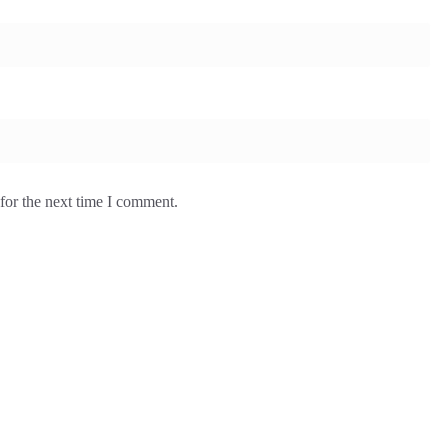
for the next time I comment.