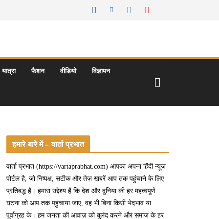
यात्रा
फैशन
वीडियो
विज्ञापन
हमारे बारे में – वार्ता प्रभात
वार्ता प्रभात (https://vartaprabhat.com) आपका अपना हिंदी न्यूज़
पोर्टल है, जो निष्पक्ष, सटीक और तेज़ खबरें आप तक पहुंचाने के लिए
प्रतिबद्ध है। हमारा उद्देश्य है कि देश और दुनिया की हर महत्वपूर्ण
घटना को आप तक पहुंचाया जाए, वह भी बिना किसी भेदभाव या
पूर्वाग्रह के। हम जनता की आवाज़ को बुलंद करने और समाज के हर