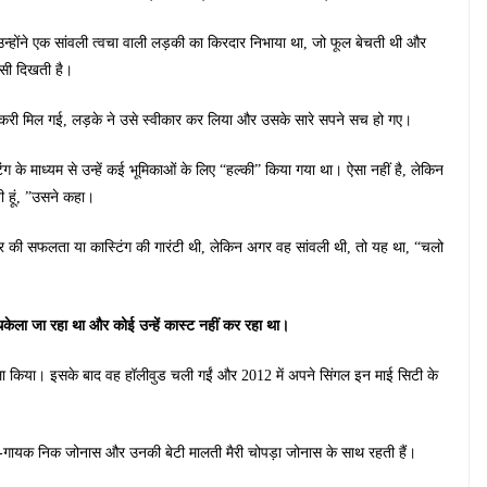
न्होंने एक सांवली त्वचा वाली लड़की का किरदार निभाया था, जो फूल बेचती थी और
सी दिखती है।
करी मिल गई, लड़के ने उसे स्वीकार कर लिया और उसके सारे सपने सच हो गए।
ंग के माध्यम से उन्हें कई भूमिकाओं के लिए “हल्की” किया गया था। ऐसा नहीं है, लेकिन
ती हूं, ”उसने कहा।
कार की सफलता या कास्टिंग की गारंटी थी, लेकिन अगर वह सांवली थी, तो यह था, “चलो
ें धकेला जा रहा था और कोई उन्हें कास्ट नहीं कर रहा था।
सला किया। इसके बाद वह हॉलीवुड चली गईं और 2012 में अपने सिंगल इन माई सिटी के
 पति-गायक निक जोनास और उनकी बेटी मालती मैरी चोपड़ा जोनास के साथ रहती हैं।