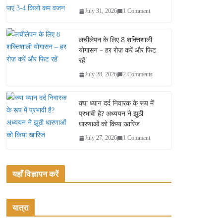
July 31, 2026
1 Comment
लचीलेपन के लिए 8 शक्तिशाली
योगासन – हर रोज़ करें और फिट
रहें
July 28, 2026
2 Comments
क्या ध्यान दर्द निवारक के रूप में
प्रभावी है? अध्ययन ने झूठी
धारणाओं को किया खारिज
July 27, 2026
1 Comment
यहाँ विज्ञापन करें
यात्रा