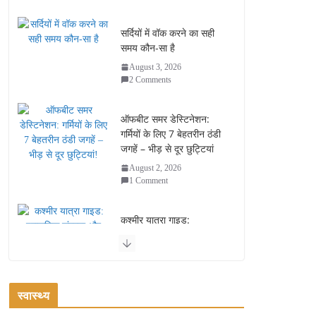
सर्दियों में वॉक करने का सही
समय कौन-सा है
August 3, 2026
2 Comments
ऑफबीट समर डेस्टिनेशन:
गर्मियों के लिए 7 बेहतरीन ठंडी
जगहें – भीड़ से दूर छुट्टियां
August 2, 2026
1 Comment
कश्मीर यात्रा गाइड:
प्राकृतिक सुंदरता और
स्वादिष्ट भोजन का अनूठा संगम
August 1, 2026
1 Comment
स्वास्थ्य