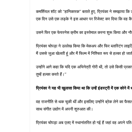
कमर्शियल शॉट को “हानिकारक” बताते हुए, प्रियंका ने समझाया कि उ
एक दिन उसे एक लड़के ने इस आधार पर रिजेक्ट कर दिया कि वह कै
उसने फिर एक फेयरनेस क्रीम का इस्तेमाल करना शुरू किया और नौ
प्रियंका चोपड़ा ने उल्लेख किया कि मेकअप और फिर ब्लास्टिंग लाइटि
मैं उससे जुआ खेलती हूं और मैं फिल्म में निश्चित रूप से हल्का हो जा
उन्होंने आगे कहा कि यदि एक अभिनेत्री गोरी थी, तो उसे किसी प्र
तुम्हें हल्का करते हैं।”
प्रियंका ने यह भी खुलासा किया था कि उन्हें इंडस्ट्री में एक कोने म
वह राजनीति से थक चुकी थीं और इसलिए उन्होंने ब्रेक लेने का फै
साथ संगीत उद्योग में अपनी शुरुआत की।
प्रियंका चोपड़ा अब एलए में स्थानांतरित हो गई हैं जहां वह अपने