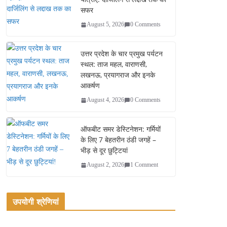
सफर
August 5, 2026
0 Comments
उत्तर प्रदेश के चार प्रमुख पर्यटन
स्थल: ताज महल, वाराणसी,
लखनऊ, प्रयागराज और इनके
आकर्षण
August 4, 2026
0 Comments
ऑफबीट समर डेस्टिनेशन: गर्मियों
के लिए 7 बेहतरीन ठंडी जगहें –
भीड़ से दूर छुट्टियां
August 2, 2026
1 Comment
उपयोगी श्रेणियां