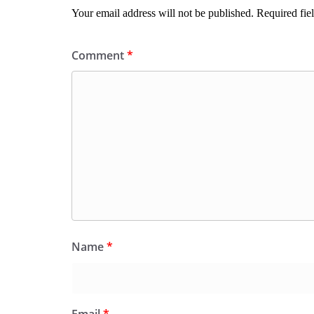
Your email address will not be published.
Required fie
Comment
*
Name
*