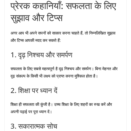
प्रेरक कहानियाँ: सफलता के लिए
सुझाव और टिप्स
अगर आप भी अपने सपनों को साकार करना चाहते हैं, तो निम्नलिखित सुझाव
और टिप्स आपकी मदद कर सकते हैं:
1. दृढ़ निश्चय और समर्पण
सफलता के लिए सबसे महत्वपूर्ण है दृढ़ निश्चय और समर्पण। बिना मेहनत और
दृढ़ संकल्प के किसी भी लक्ष्य को प्राप्त करना मुश्किल होता है।
2. शिक्षा पर ध्यान दें
शिक्षा ही सफलता की कुंजी है। उच्च शिक्षा के लिए शहरों का रुख करें और
अपनी पढ़ाई पर पूरा ध्यान दें।
3. सकारात्मक सोच