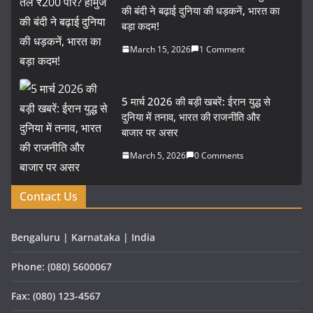
की बंदी ने बढ़ाई दुनिया की धड़कनें, भारत का
बड़ा कदम!
March 15, 2026
1 Comment
5 मार्च 2026 की बड़ी खबरें: ईरान युद्ध से
दुनिया में तनाव, भारत की राजनीति और
बाजार पर असर
March 5, 2026
0 Comments
Contact Us
Bengaluru | Karnataka | India
Phone: (080) 5600067
Fax: (080) 123-4567