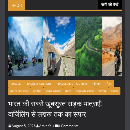
पर्यटन
सभी को देखें
TRAVEL
TRAVEL & CULTURE
TRAVEL AND TOURISM
नवीनतम
पर्यटन
पर्यटन और यात्रा
प्रदर्शित
प्रमुख समाचार
यात्रा
यात्रा और पर्यटन
राष्ट्रीय
समाचार
भारत की सबसे खूबसूरत सड़क यात्राएँ:
दार्जिलिंग से लद्दाख तक का सफर
August 5, 2026
Amit Kaul
0 Comments