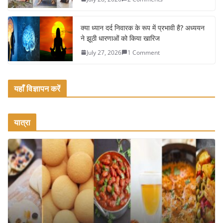
क्या ध्यान दर्द निवारक के रूप में प्रभावी है? अध्ययन
ने झूठी धारणाओं को किया खारिज
July 27, 2026
1 Comment
यहाँ विज्ञापन करें
यात्रा