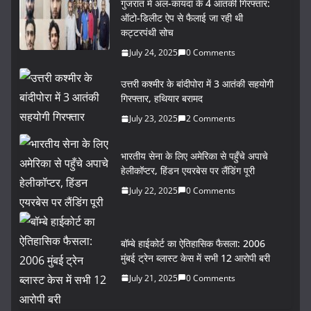
गुजरात में अल-कायदा के 4 आतंकी गिरफ्तार:
ऑटो-डिलीट ऐप से फैलाई जा रही थी
कट्टरपंथी सोच
July 24, 2025
0 Comments
उत्तरी कश्मीर के बांदीपोरा में 3 आतंकी सहयोगी
गिरफ्तार, हथियार बरामद
July 23, 2025
2 Comments
भारतीय सेना के लिए अमेरिका से पहुँचे अपाचे
हेलीकॉप्टर, हिंडन एयरबेस पर लैंडिंग पूरी
July 22, 2025
0 Comments
बॉम्बे हाईकोर्ट का ऐतिहासिक फैसला: 2006
मुंबई ट्रेन ब्लास्ट केस में सभी 12 आरोपी बरी
July 21, 2025
0 Comments