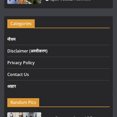
Categories
मौसम
Disclaimer (अस्वीकरण)
Privacy Policy
Contact Us
आहार
Random Pics