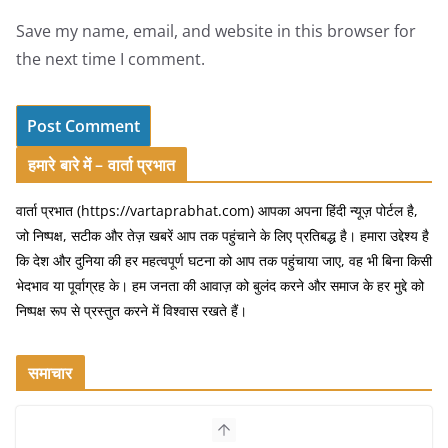
Save my name, email, and website in this browser for
the next time I comment.
हमारे बारे में – वार्ता प्रभात
वार्ता प्रभात (https://vartaprabhat.com) आपका अपना हिंदी न्यूज़ पोर्टल है,
जो निष्पक्ष, सटीक और तेज़ खबरें आप तक पहुंचाने के लिए प्रतिबद्ध है। हमारा उद्देश्य है
कि देश और दुनिया की हर महत्वपूर्ण घटना को आप तक पहुंचाया जाए, वह भी बिना किसी
भेदभाव या पूर्वाग्रह के। हम जनता की आवाज़ को बुलंद करने और समाज के हर मुद्दे को
निष्पक्ष रूप से प्रस्तुत करने में विश्वास रखते हैं।
समाचार