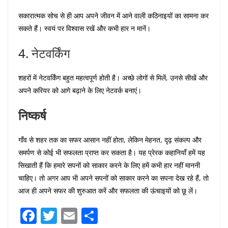
सकारात्मक सोच से ही आप अपने जीवन में आने वाली कठिनाइयों का सामना कर
सकते हैं। स्वयं पर विश्वास रखें और कभी हार न मानें।
4. नेटवर्किंग
शहरों में नेटवर्किंग बहुत महत्वपूर्ण होती है। अच्छे लोगों से मिलें, उनसे सीखें और
अपने करियर को आगे बढ़ाने के लिए नेटवर्क बनाएं।
निष्कर्ष
गाँव से शहर तक का सफर आसान नहीं होता, लेकिन मेहनत, दृढ़ संकल्प और
समर्पण से कोई भी सफलता प्राप्त कर सकता है। यह प्रेरक कहानियाँ हमें यह
सिखाती हैं कि हमारे सपनों को साकार करने के लिए हमें कभी हार नहीं माननी
चाहिए। तो अगर आप भी अपने सपनों को साकार करने का सपना देख रहे हैं, तो
आज ही अपने सफर की शुरुआत करें और सफलता की ऊंचाइयों को छू लें।
F
T
E
S