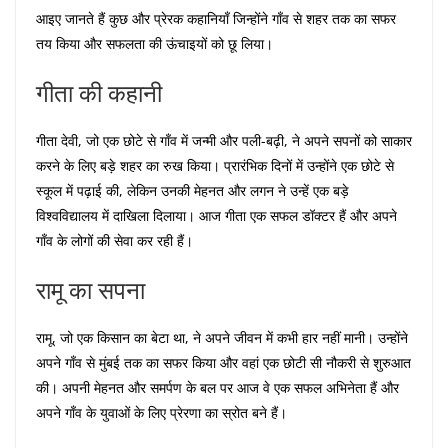
आइए जानते हैं कुछ और प्रेरक कहानियाँ जिन्होंने गाँव से शहर तक का सफर
तय किया और सफलता की ऊंचाइयों को छू लिया।
गीता की कहानी
गीता देवी, जो एक छोटे से गाँव में जन्मी और पली-बढ़ी, ने अपने सपनों को साकार
करने के लिए बड़े शहर का रुख किया। प्रारंभिक दिनों में उन्होंने एक छोटे से
स्कूल में पढ़ाई की, लेकिन उनकी मेहनत और लगन ने उन्हें एक बड़े
विश्वविद्यालय में दाखिला दिलाया। आज गीता एक सफल डॉक्टर हैं और अपने
गाँव के लोगों की सेवा कर रही हैं।
रामू का सपना
रामू, जो एक किसान का बेटा था, ने अपने जीवन में कभी हार नहीं मानी। उन्होंने
अपने गाँव से मुंबई तक का सफर किया और वहां एक छोटी सी नौकरी से शुरुआत
की। अपनी मेहनत और समर्पण के बल पर आज वे एक सफल अभिनेता हैं और
अपने गाँव के युवाओं के लिए प्रेरणा का स्रोत बने हैं।