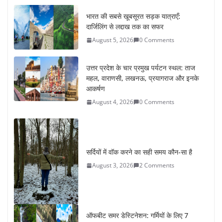
भारत की सबसे खूबसूरत सड़क यात्राएँ:
दार्जिलिंग से लद्दाख तक का सफर
August 5, 2026
0 Comments
उत्तर प्रदेश के चार प्रमुख पर्यटन स्थल: ताज
महल, वाराणसी, लखनऊ, प्रयागराज और इनके
आकर्षण
August 4, 2026
0 Comments
सर्दियों में वॉक करने का सही समय कौन-सा है
August 3, 2026
2 Comments
ऑफबीट समर डेस्टिनेशन: गर्मियों के लिए 7