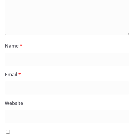
Name
*
Email
*
Website