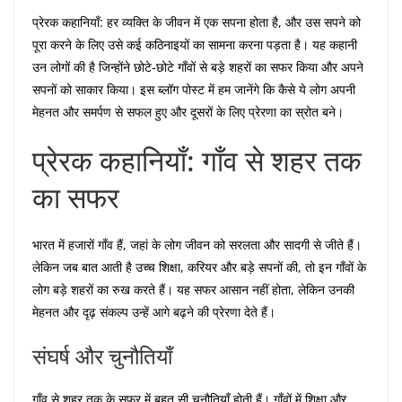
प्रेरक कहानियाँ: हर व्यक्ति के जीवन में एक सपना होता है, और उस सपने को
पूरा करने के लिए उसे कई कठिनाइयों का सामना करना पड़ता है। यह कहानी
उन लोगों की है जिन्होंने छोटे-छोटे गाँवों से बड़े शहरों का सफर किया और अपने
सपनों को साकार किया। इस ब्लॉग पोस्ट में हम जानेंगे कि कैसे ये लोग अपनी
मेहनत और समर्पण से सफल हुए और दूसरों के लिए प्रेरणा का स्रोत बने।
प्रेरक कहानियाँ: गाँव से शहर तक
का सफर
भारत में हजारों गाँव हैं, जहां के लोग जीवन को सरलता और सादगी से जीते हैं।
लेकिन जब बात आती है उच्च शिक्षा, करियर और बड़े सपनों की, तो इन गाँवों के
लोग बड़े शहरों का रुख करते हैं। यह सफर आसान नहीं होता, लेकिन उनकी
मेहनत और दृढ़ संकल्प उन्हें आगे बढ़ने की प्रेरणा देते हैं।
संघर्ष और चुनौतियाँ
गाँव से शहर तक के सफर में बहुत सी चुनौतियाँ होती हैं। गाँवों में शिक्षा और