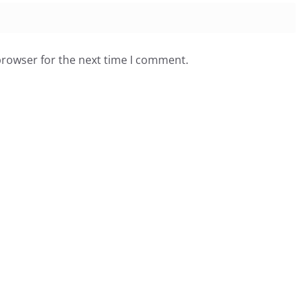
browser for the next time I comment.