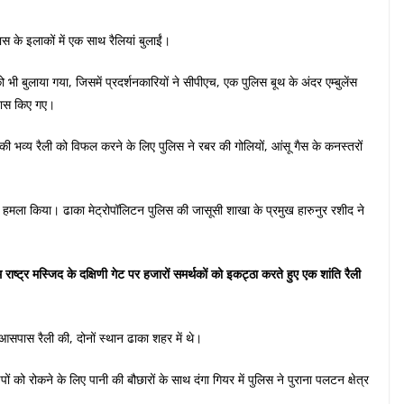
ास के इलाकों में एक साथ रैलियां बुलाईं।
को भी बुलाया गया, जिसमें प्रदर्शनकारियों ने सीपीएच, एक पुलिस बूथ के अंदर एम्बुलेंस
रयास किए गए।
ी भव्य रैली को विफल करने के लिए पुलिस ने रबर की गोलियों, आंसू गैस के कनस्तरों
 पर हमला किया। ढाका मेट्रोपॉलिटन पुलिस की जासूसी शाखा के प्रमुख हारुनुर रशीद ने
रम राष्ट्र मस्जिद के दक्षिणी गेट पर हजारों समर्थकों को इकट्ठा करते हुए एक शांति रैली
े आसपास रैली की, दोनों स्थान ढाका शहर में थे।
ड़पों को रोकने के लिए पानी की बौछारों के साथ दंगा गियर में पुलिस ने पुराना पलटन क्षेत्र