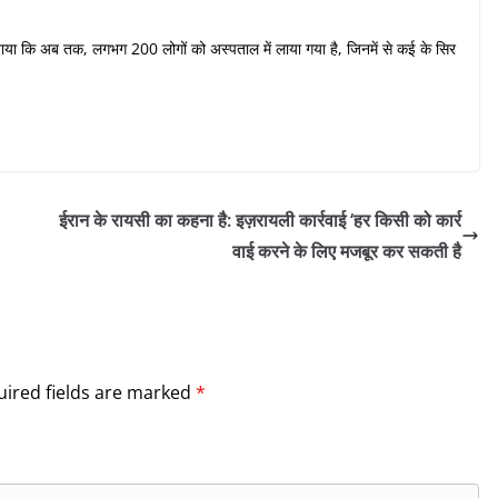
ताया कि अब तक, लगभग 200 लोगों को अस्पताल में लाया गया है, जिनमें से कई के सिर
ईरान के रायसी का कहना है: इज़रायली कार्रवाई ‘हर किसी को कार्र
वाई करने के लिए मजबूर कर सकती है
ired fields are marked
*