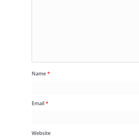
Name
*
Email
*
Website