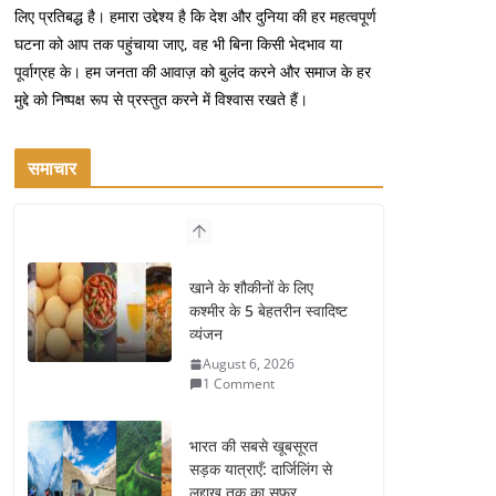
लिए प्रतिबद्ध है। हमारा उद्देश्य है कि देश और दुनिया की हर महत्वपूर्ण
घटना को आप तक पहुंचाया जाए, वह भी बिना किसी भेदभाव या
पूर्वाग्रह के। हम जनता की आवाज़ को बुलंद करने और समाज के हर
मुद्दे को निष्पक्ष रूप से प्रस्तुत करने में विश्वास रखते हैं।
समाचार
खाने के शौकीनों के लिए
कश्मीर के 5 बेहतरीन स्वादिष्ट
व्यंजन
August 6, 2026
1 Comment
भारत की सबसे खूबसूरत
सड़क यात्राएँ: दार्जिलिंग से
लद्दाख तक का सफर