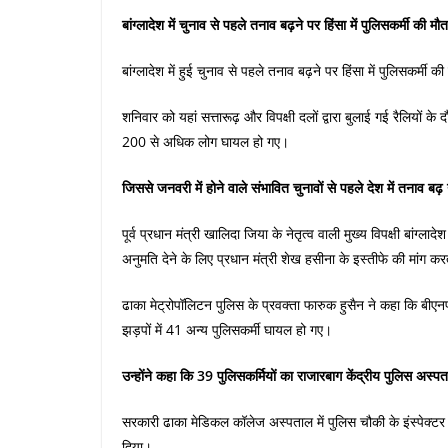
बांग्लादेश में चुनाव से पहले तनाव बढ़ने पर हिंसा में पुलिसकर्मी 
बांग्लादेश में हुई चुनाव से पहले तनाव बढ़ने पर हिंसा में पुलिसक
शनिवार को यहां सत्तारूढ़ और विपक्षी दलों द्वारा बुलाई गई रैलियों के 
200 से अधिक लोग घायल हो गए।
जिससे जनवरी में होने वाले संभावित चुनावों से पहले देश में तनाव बढ
पूर्व प्रधान मंत्री खालिदा जिया के नेतृत्व वाली मुख्य विपक्षी बांग्ल
अनुमति देने के लिए प्रधान मंत्री शेख हसीना के इस्तीफे की मांग 
ढाका मेट्रोपॉलिटन पुलिस के प्रवक्ता फारुक हुसैन ने कहा कि बीएनप
झड़पों में 41 अन्य पुलिसकर्मी घायल हो गए।
उन्होंने कहा कि 39 पुलिसकर्मियों का राजारबाग केंद्रीय पुलिस अस्
सरकारी ढाका मेडिकल कॉलेज अस्पताल में पुलिस चौकी के इंस्पेक्टर बच्
दिया।