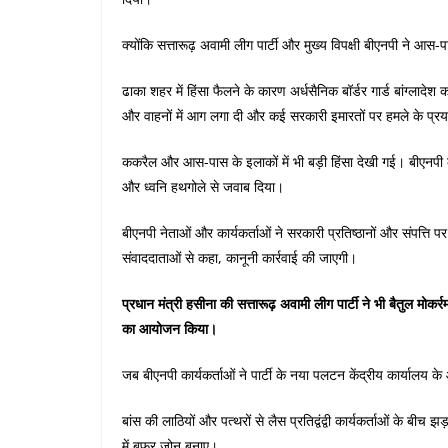
क्योंकि सत्तारूढ़ अवामी लीग पार्टी और मुख्य विपक्षी बीएनपी ने आस-प
ढाका शहर में हिंसा फैलने के कारण अर्धसैनिक बॉर्डर गार्ड बांग्लादेश 
और वाहनों में आग लगा दी और कई सरकारी इमारतों पर हमले के प्
ककरैल और आस-पास के इलाकों में भी बड़ी हिंसा देखी गई। बीएनपी क
और ध्वनि हथगोले से जवाब दिया।
बीएनपी नेताओं और कार्यकर्ताओं ने सरकारी प्रतिष्ठानों और संपत्ति
संवाददाताओं से कहा, कानूनी कार्रवाई की जाएगी।
प्रधान मंत्री हसीना की सत्तारूढ़ अवामी लीग पार्टी ने भी बैतुल मोकर्
का आयोजन किया।
जब बीएनपी कार्यकर्ताओं ने पार्टी के नया पलटन केंद्रीय कार्यालय क
बांस की लाठियों और पत्थरों से लैस प्रतिद्वंद्वी कार्यकर्ताओं के बीच झ
में बफर जोन बनाए।