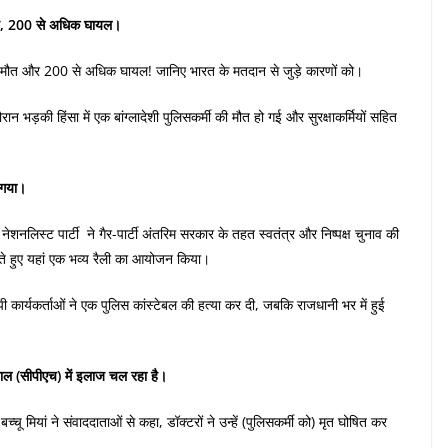
की मौत, 200 से अधिक घायल।
र्मी की मौत और 200 से अधिक घायल! जानिए भारत के मतदान से जुड़े कारणों को।
दौरान भड़की हिंसा में एक बांग्लादेशी पुलिसकर्मी की मौत हो गई और सुरक्षाकर्मियों सहित
़ गया।
ादेश नेशनलिस्ट पार्टी ने गैर-पार्टी अंतरिम सरकार के तहत स्वतंत्र और निष्पक्ष चुनाव की
करते हुए यहां एक भव्य रैली का आयोजन किया।
ी कार्यकर्ताओं ने एक पुलिस कांस्टेबल की हत्या कर दी, जबकि राजधानी भर में हुई
पताल (सीपीएच) में इलाज चल रहा है।
चू मियां ने संवाददाताओं से कहा, डॉक्टरों ने उन्हें (पुलिसकर्मी को) मृत घोषित कर