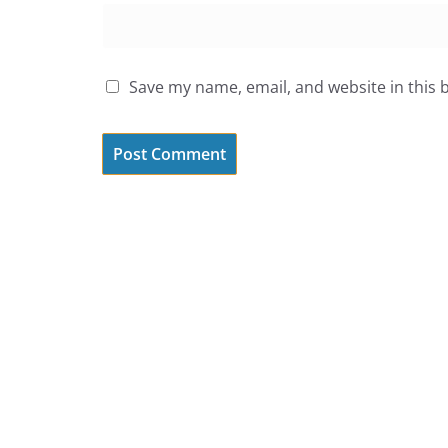
Save my name, email, and website in this 