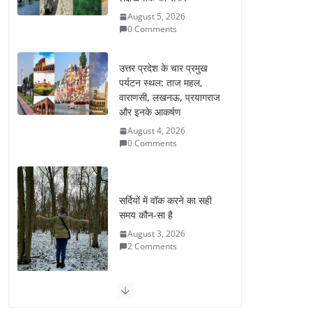
August 5, 2026
0 Comments
उत्तर प्रदेश के चार प्रमुख
पर्यटन स्थल: ताज महल,
वाराणसी, लखनऊ, प्रयागराज
और इनके आकर्षण
August 4, 2026
0 Comments
सर्दियों में वॉक करने का सही
समय कौन-सा है
August 3, 2026
2 Comments
ऑफबीट समर डेस्टिनेशन: