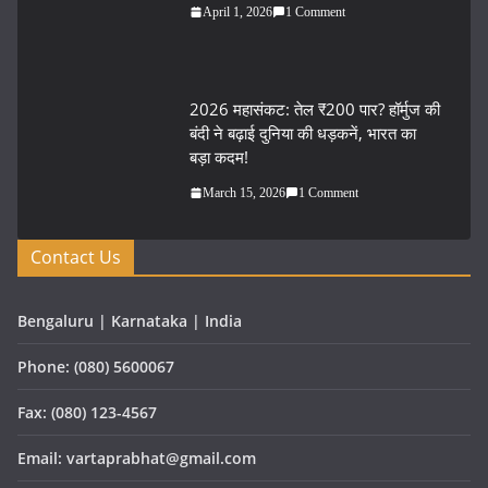
April 1, 2026
1 Comment
2026 महासंकट: तेल ₹200 पार? हॉर्मुज की
बंदी ने बढ़ाई दुनिया की धड़कनें, भारत का
बड़ा कदम!
March 15, 2026
1 Comment
Contact Us
Bengaluru | Karnataka | India
Phone: (080) 5600067
Fax: (080) 123-4567
Email: vartaprabhat@gmail.com