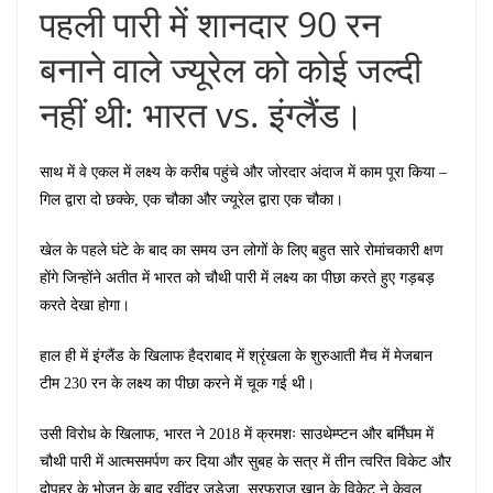
पहली पारी में शानदार 90 रन
बनाने वाले ज्यूरेल को कोई जल्दी
नहीं थी: भारत vs. इंग्लैंड।
साथ में वे एकल में लक्ष्य के करीब पहुंचे और जोरदार अंदाज में काम पूरा किया –
गिल द्वारा दो छक्के, एक चौका और ज्यूरेल द्वारा एक चौका।
खेल के पहले घंटे के बाद का समय उन लोगों के लिए बहुत सारे रोमांचकारी क्षण
होंगे जिन्होंने अतीत में भारत को चौथी पारी में लक्ष्य का पीछा करते हुए गड़बड़
करते देखा होगा।
हाल ही में इंग्लैंड के खिलाफ हैदराबाद में श्रृंखला के शुरुआती मैच में मेजबान
टीम 230 रन के लक्ष्य का पीछा करने में चूक गई थी।
उसी विरोध के खिलाफ, भारत ने 2018 में क्रमशः साउथेम्प्टन और बर्मिंघम में
चौथी पारी में आत्मसमर्पण कर दिया और सुबह के सत्र में तीन त्वरित विकेट और
दोपहर के भोजन के बाद रवींद्र जडेजा, सरफराज खान के विकेट ने केवल