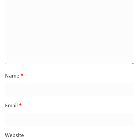
Name
*
Email
*
Website