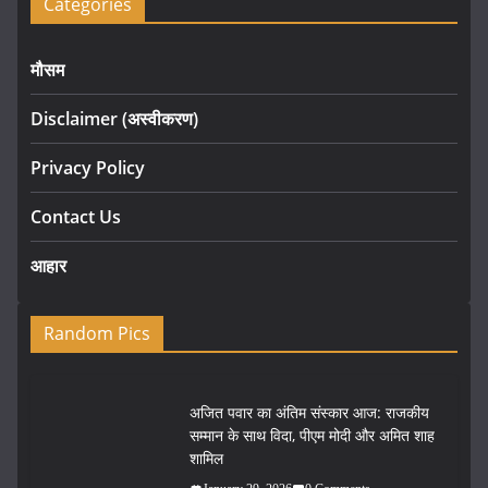
Categories
मौसम
Disclaimer (अस्वीकरण)
Privacy Policy
Contact Us
आहार
Random Pics
अजित पवार का अंतिम संस्कार आज: राजकीय
सम्मान के साथ विदा, पीएम मोदी और अमित शाह
शामिल