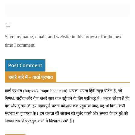
Save my name, email, and website in this browser for the next
time I comment.
हमारे बारे में – वार्ता प्रभात
वार्ता प्रभात (https://vartaprabhat.com) आपका अपना हिंदी न्यूज़ पोर्टल है, जो
निष्पक्ष, सटीक और तेज़ खबरें आप तक पहुंचाने के लिए प्रतिबद्ध है। हमारा उद्देश्य है कि
देश और दुनिया की हर महत्वपूर्ण घटना को आप तक पहुंचाया जाए, वह भी बिना किसी
भेदभाव या पूर्वाग्रह के। हम जनता की आवाज़ को बुलंद करने और समाज के हर मुद्दे को
निष्पक्ष रूप से प्रस्तुत करने में विश्वास रखते हैं।