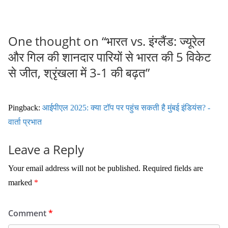
One thought on “
भारत vs. इंग्लैंड: ज्यूरेल
और गिल की शानदार पारियों से भारत की 5 विकेट
से जीत, श्रृंखला में 3-1 की बढ़त
”
Pingback:
आईपीएल 2025: क्या टॉप पर पहुंच सकती है मुंबई इंडियंस? -
वार्ता प्रभात
Leave a Reply
Your email address will not be published.
Required fields are
marked
*
Comment
*