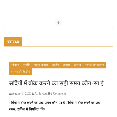
स्वास्थ्य
नवीनतम
प्रदर्शित
प्रमुख समाचार
राष्ट्रीय
समाचार
स्वास्थ्य
स्वास्थ्य और कल्याण
स्वास्थ्य और फिटनेस
सर्दियों में वॉक करने का सही समय कौन-सा है
August 3, 2026
Amit Kaul
2 Comments
सर्दियों में वॉक करने का सही समय कौन-सा है सर्दियों में वॉक करने का सही
समय: सर्दियों में नियमित वॉक