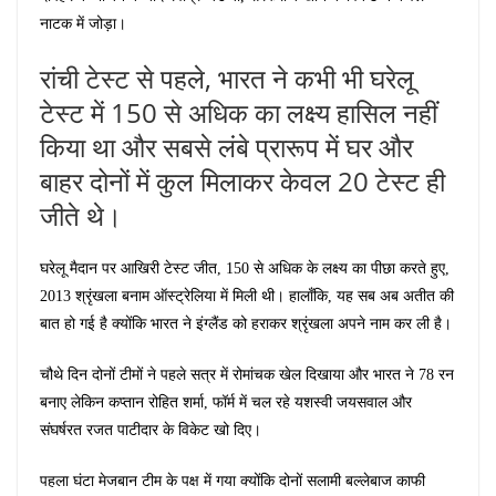
नाटक में जोड़ा।
रांची टेस्ट से पहले, भारत ने कभी भी घरेलू
टेस्ट में 150 से अधिक का लक्ष्य हासिल नहीं
किया था और सबसे लंबे प्रारूप में घर और
बाहर दोनों में कुल मिलाकर केवल 20 टेस्ट ही
जीते थे।
घरेलू मैदान पर आखिरी टेस्ट जीत, 150 से अधिक के लक्ष्य का पीछा करते हुए,
2013 श्रृंखला बनाम ऑस्ट्रेलिया में मिली थी। हालाँकि, यह सब अब अतीत की
बात हो गई है क्योंकि भारत ने इंग्लैंड को हराकर श्रृंखला अपने नाम कर ली है।
चौथे दिन दोनों टीमों ने पहले सत्र में रोमांचक खेल दिखाया और भारत ने 78 रन
बनाए लेकिन कप्तान रोहित शर्मा, फॉर्म में चल रहे यशस्वी जयसवाल और
संघर्षरत रजत पाटीदार के विकेट खो दिए।
पहला घंटा मेजबान टीम के पक्ष में गया क्योंकि दोनों सलामी बल्लेबाज काफी