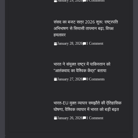
January 29, 2026
0 Comments
संसद का बजट सत्र 2026 शुरू: राष्ट्रपति
अभिभाषण से सियासी तापमान बढ़ा, विपक्ष
हमलावर
January 28, 2026
1 Comment
भारत ने संयुक्त राष्ट्र में पाकिस्तान को
“आतंकवाद का वैश्विक केंद्र” बताया
January 27, 2026
0 Comments
भारत-EU मुक्त व्यापार समझौते की ऐतिहासिक
घोषणा, वैश्विक व्यापार में भारत को बड़ी बढ़त
January 26, 2026
1 Comment