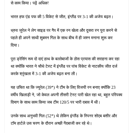
से काम किया। पढ़ें अधिक!
भारत हफ एंड पफ की 5 विकेट से जीत, इंग्लैंड पर 3-1 की अजेय बढ़त।
ध्रुव जुरेल ने लेग साइड पर गैप में एक रन खेला और दूसरा रन पूरा करने से
पहले ही अपने साथी शुबमन गिल के साथ बीच में ही जश्न मनाना शुरू कर
दिया।
पूरा ड्रेसिंग रूम दो दाएं हाथ के बल्लेबाजों के ठोस प्रयास की सराहना कर रहा
था क्योंकि भारत ने चौथे टेस्ट में इंग्लैंड पर पांच विकेट से नाटकीय जीत दर्ज
करके श्रृंखला में 3-1 की अजेय बढ़त बना ली।
यह उचित था कि ज्यूरेल (39*) ने टीम के लिए विजयी रन बनाए क्योंकि 23
वर्षीय खिलाड़ी ने, जो केवल अपनी तीसरी टेस्ट पारी खेल रहा था, बहुत परिपक्व
दिमाग के साथ काम किया जब टीम 120/5 पर भारी दबाव में थी।
उनके साथ अनुभवी गिल (52*) थे लेकिन इंग्लैंड के स्पिनर शोएब बशीर और
टॉम हार्टले उस चरण के दौरान अच्छी गेंदबाजी कर रहे थे।