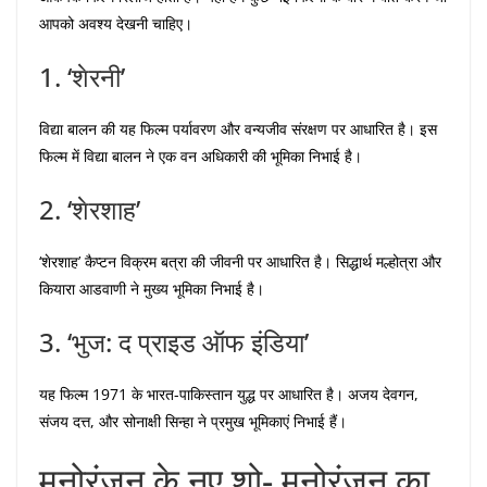
आपको अवश्य देखनी चाहिए।
1. ‘शेरनी’
विद्या बालन की यह फिल्म पर्यावरण और वन्यजीव संरक्षण पर आधारित है। इस
फिल्म में विद्या बालन ने एक वन अधिकारी की भूमिका निभाई है।
2. ‘शेरशाह’
‘शेरशाह’ कैप्टन विक्रम बत्रा की जीवनी पर आधारित है। सिद्धार्थ मल्होत्रा और
कियारा आडवाणी ने मुख्य भूमिका निभाई है।
3. ‘भुज: द प्राइड ऑफ इंडिया’
यह फिल्म 1971 के भारत-पाकिस्तान युद्ध पर आधारित है। अजय देवगन,
संजय दत्त, और सोनाक्षी सिन्हा ने प्रमुख भूमिकाएं निभाई हैं।
मनोरंजन के नए शो- मनोरंजन का