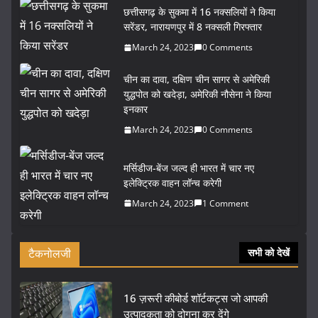
छत्तीसगढ़ के सुकमा में 16 नक्सलियों ने किया
सरेंडर, नारायणपुर में 8 नक्सली गिरफ्तार
March 24, 2023
0 Comments
चीन का दावा, दक्षिण चीन सागर से अमेरिकी
युद्धपोत को खदेड़ा, अमेरिकी नौसेना ने किया
इनकार
March 24, 2023
0 Comments
मर्सिडीज-बेंज जल्द ही भारत में चार नए
इलेक्ट्रिक वाहन लॉन्च करेगी
March 24, 2023
1 Comment
टैकनोलजी
सभी को देखें
16 ज़रूरी कीबोर्ड शॉर्टकट्स जो आपकी
उत्पादकता को दोगुना कर देंगे