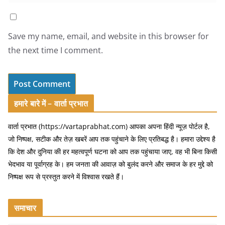
Save my name, email, and website in this browser for
the next time I comment.
हमारे बारे में – वार्ता प्रभात
वार्ता प्रभात (https://vartaprabhat.com) आपका अपना हिंदी न्यूज़ पोर्टल है,
जो निष्पक्ष, सटीक और तेज़ खबरें आप तक पहुंचाने के लिए प्रतिबद्ध है। हमारा उद्देश्य है
कि देश और दुनिया की हर महत्वपूर्ण घटना को आप तक पहुंचाया जाए, वह भी बिना किसी
भेदभाव या पूर्वाग्रह के। हम जनता की आवाज़ को बुलंद करने और समाज के हर मुद्दे को
निष्पक्ष रूप से प्रस्तुत करने में विश्वास रखते हैं।
समाचार