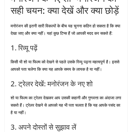
सही चयन: क्या देखें और क्या छोड़ें
मनोरंजन की इतनी सारी विकल्पों के बीच यह चुनना कठिन हो सकता है कि क्या
देखा जाए और क्या नहीं। यहां कुछ टिप्स हैं जो आपकी मदद कर सकते हैं:
1. रिव्यू पढ़ें
किसी भी शो या फिल्म को देखने से पहले उसके रिव्यू पढ़ना महत्वपूर्ण है। इससे
आपको पता चलेगा कि क्या यह आपके समय के लायक है या नहीं।
2. ट्रेलर देखें: मनोरंजन के नए शो
शो या फिल्म का ट्रेलर देखकर आप उसकी कहानी और गुणवत्ता का अंदाजा लगा
सकते हैं। ट्रेलर देखने से आपको यह भी पता चलता है कि यह आपके पसंद का
है या नहीं।
3. अपने दोस्तों से सुझाव लें