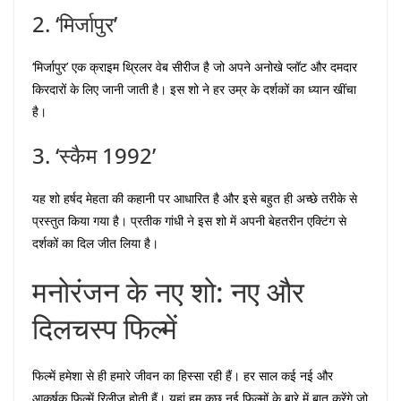
2. ‘मिर्जापुर’
‘मिर्जापुर’ एक क्राइम थ्रिलर वेब सीरीज है जो अपने अनोखे प्लॉट और दमदार
किरदारों के लिए जानी जाती है। इस शो ने हर उम्र के दर्शकों का ध्यान खींचा
है।
3. ‘स्कैम 1992’
यह शो हर्षद मेहता की कहानी पर आधारित है और इसे बहुत ही अच्छे तरीके से
प्रस्तुत किया गया है। प्रतीक गांधी ने इस शो में अपनी बेहतरीन एक्टिंग से
दर्शकों का दिल जीत लिया है।
मनोरंजन के नए शो: नए और
दिलचस्प फिल्में
फिल्में हमेशा से ही हमारे जीवन का हिस्सा रही हैं। हर साल कई नई और
आकर्षक फिल्में रिलीज होती हैं। यहां हम कुछ नई फिल्मों के बारे में बात करेंगे जो