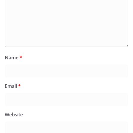
Name
*
Email
*
Website