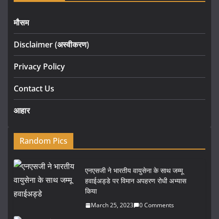
मौसम
Disclaimer (अस्वीकरण)
Privacy Policy
Contact Us
आहार
Random Pics
एनएसजी ने भारतीय वायुसेना के साथ जम्मू
हवाईअड्डे पर विमान अपहरण रोधी अभ्यास
किया
March 25, 2023
0 Comments