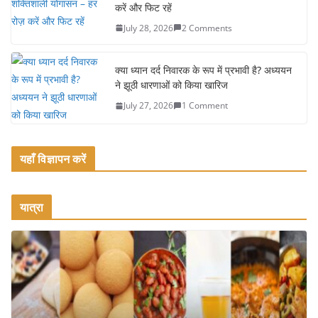
k
करें और फिट रहें
July 28, 2026
2 Comments
क्या ध्यान दर्द निवारक के रूप में प्रभावी है? अध्ययन
ने झूठी धारणाओं को किया खारिज
July 27, 2026
1 Comment
यहाँ विज्ञापन करें
यात्रा