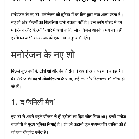
मनोरंजन के नए शो: मनोरंजन की दुनिया में हर दिन कुछ नया आता रहता है।
नए शो और फिल्मों का सिलसिला कभी रुकता नहीं है। इस ब्लॉग पोस्ट में हम
मनोरंजन और फिल्मों के बारे में चर्चा करेंगे, जो न केवल आपके समय का सही
इस्तेमाल करेंगे बल्कि आपको एक नया अनुभव भी देंगे।
मनोरंजन के नए शो
पिछले कुछ वर्षों में, टीवी शो और वेब सीरीज ने अपनी खास पहचान बनाई है।
वेब सीरीज की बढ़ती लोकप्रियता के साथ, कई नए और दिलचस्प शो लॉन्च हो
रहे हैं।
1. ‘द फैमिली मैन’
इस शो ने अपने पहले सीजन से ही दर्शकों का दिल जीत लिया था। इसमें मनोज
बाजपेयी ने मुख्य भूमिका निभाई है। शो की कहानी एक मध्यमवर्गीय व्यक्ति की है
जो एक सीक्रेट एजेंट है।