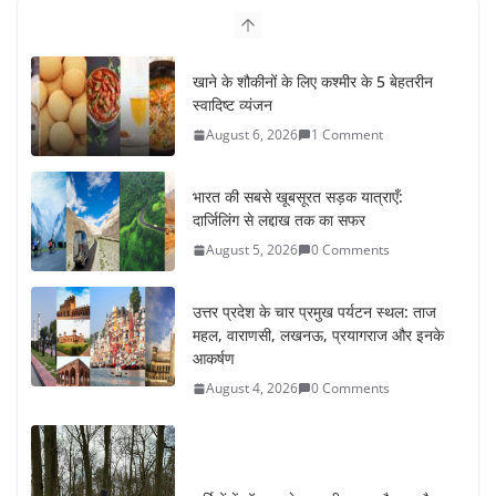
खाने के शौकीनों के लिए कश्मीर के 5 बेहतरीन
स्वादिष्ट व्यंजन
August 6, 2026
1 Comment
भारत की सबसे खूबसूरत सड़क यात्राएँ:
दार्जिलिंग से लद्दाख तक का सफर
August 5, 2026
0 Comments
उत्तर प्रदेश के चार प्रमुख पर्यटन स्थल: ताज
महल, वाराणसी, लखनऊ, प्रयागराज और इनके
आकर्षण
August 4, 2026
0 Comments