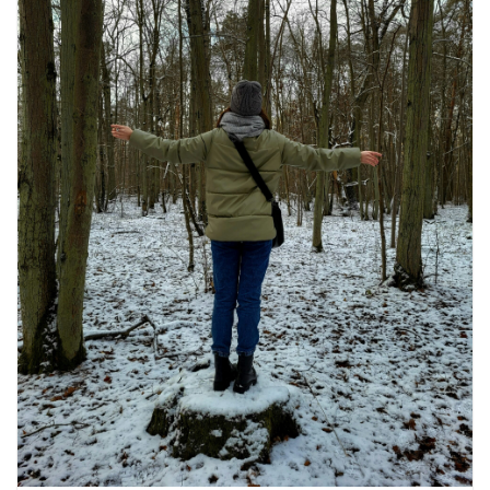
उत्पादकता को दोगुना कर देंगे
August 7, 2026
0 Comments