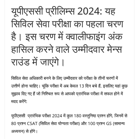
यूपीएससी प्रीलिम्स 2024: यह
सिविल सेवा परीक्षा का पहला चरण
है। इस चरण में क्वालीफाइंग अंक
हासिल करने वाले उम्मीदवार मेन्स
राउंड में जाएंगे।
सिविल सेवा अधिकारी बनने के लिए उम्मीदवार को परीक्षा के तीनों चरणों में
उत्तीर्ण होना चाहिए। चूंकि परीक्षा में अब केवल 13 दिन बचे हैं, इसलिए यहां कुछ
सुझाव दिए गए हैं जो निश्चित रूप से आपको प्रारंभिक परीक्षा में सफल होने में
मदद करेंगे:
यूपीएससी प्रारंभिक परीक्षा 2024 में कुल 180 वस्तुनिष्ठ प्रश्न होंगे, जिनमें से
80 प्रश्न CSAT (सिविल सेवा योग्यता परीक्षा) और 100 प्रश्न GS (सामान्य
अध्ययन) से होंगे।