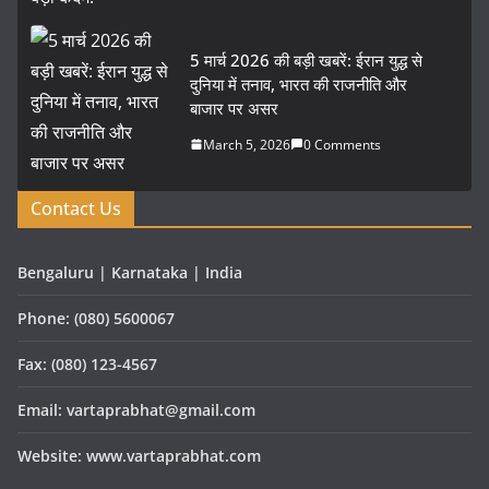
5 मार्च 2026 की बड़ी खबरें: ईरान युद्ध से
दुनिया में तनाव, भारत की राजनीति और
बाजार पर असर
March 5, 2026
0 Comments
Contact Us
Bengaluru | Karnataka | India
Phone: (080) 5600067
Fax: (080) 123-4567
Email: vartaprabhat@gmail.com
Website: www.vartaprabhat.com