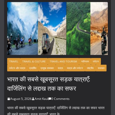
TRAVEL
TRAVEL & CULTURE
TRAVEL AND TOURISM
नवीनतम
पर्यटन
पर्यटन और यात्रा
प्रदर्शित
प्रमुख समाचार
यात्रा
यात्रा और पर्यटन
राष्ट्रीय
समाचार
भारत की सबसे खूबसूरत सड़क यात्राएँ:
दार्जिलिंग से लद्दाख तक का सफर
August 5, 2026
Amit Kaul
0 Comments
भारत की सबसे खूबसूरत सड़क यात्राएँ: दार्जिलिंग से लद्दाख तक का सफर भारत
की सबसे खूबसूरत सड़क यात्राएँ: भारत के