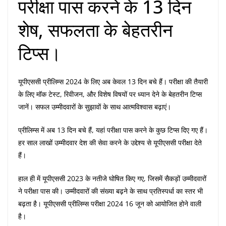
परीक्षा पास करने के 13 दिन
शेष, सफलता के बेहतरीन
टिप्स।
यूपीएससी प्रीलिम्स 2024 के लिए अब केवल 13 दिन बचे हैं। परीक्षा की तैयारी
के लिए मॉक टेस्ट, रिवीजन, और विशेष विषयों पर ध्यान देने के बेहतरीन टिप्स
जानें। सफल उम्मीदवारों के सुझावों के साथ आत्मविश्वास बढ़ाएं।
प्रीलिम्स में अब 13 दिन बचे हैं, यहां परीक्षा पास करने के कुछ टिप्स दिए गए हैं।
हर साल लाखों उम्मीदवार देश की सेवा करने के उद्देश्य से यूपीएससी परीक्षा देते
हैं।
हाल ही में यूपीएससी 2023 के नतीजे घोषित किए गए, जिसमें सैकड़ों उम्मीदवारों
ने परीक्षा पास की। उम्मीदवारों की संख्या बढ़ने के साथ प्रतिस्पर्धा का स्तर भी
बढ़ता है। यूपीएससी प्रीलिम्स परीक्षा 2024 16 जून को आयोजित होने वाली
है।