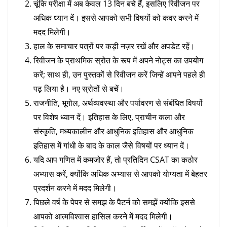
चूंकि परीक्षा में अब केवल 13 दिन बचे हैं, इसलिए रिवीजन पर
अधिक ध्यान दें। इससे आपको सभी विषयों को कवर करने में
मदद मिलेगी।
हाल के समाचार पत्रों पर कड़ी नज़र रखें और अपडेट रहें।
रिवीजन के प्राथमिक स्रोत के रूप में अपने नोट्स का उपयोग
करें; साथ ही, उन पुस्तकों से रिवीजन करें जिन्हें आपने पहले ही
पढ़ लिया है। नए स्रोतों से बचें।
राजनीति, भूगोल, अर्थव्यवस्था और पर्यावरण से संबंधित विषयों
पर विशेष ध्यान दें। इतिहास के लिए, प्राचीन कला और
संस्कृति, मध्यकालीन और आधुनिक इतिहास और आधुनिक
इतिहास में गांधी के बाद के काल जैसे विषयों पर ध्यान दें।
यदि आप गणित में कमजोर हैं, तो प्रतिदिन CSAT का कठोर
अभ्यास करें, क्योंकि अधिक अभ्यास से आपको योग्यता में बेहतर
प्रदर्शन करने में मदद मिलेगी।
पिछले वर्ष के पेपर से समझ के पैटर्न को समझें क्योंकि इससे
आपको आत्मविश्वास हासिल करने में मदद मिलेगी।