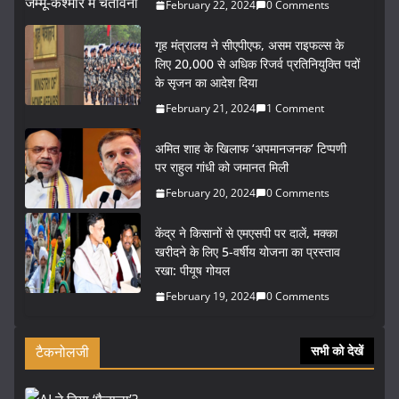
February 22, 2024
0 Comments
गृह मंत्रालय ने सीएपीएफ, असम राइफल्स के
लिए 20,000 से अधिक रिजर्व प्रतिनियुक्ति पदों
के सृजन का आदेश दिया
February 21, 2024
1 Comment
अमित शाह के खिलाफ ‘अपमानजनक’ टिप्पणी
पर राहुल गांधी को जमानत मिली
February 20, 2024
0 Comments
केंद्र ने किसानों से एमएसपी पर दालें, मक्का
खरीदने के लिए 5-वर्षीय योजना का प्रस्ताव
रखा: पीयूष गोयल
February 19, 2024
0 Comments
टैकनोलजी
सभी को देखें