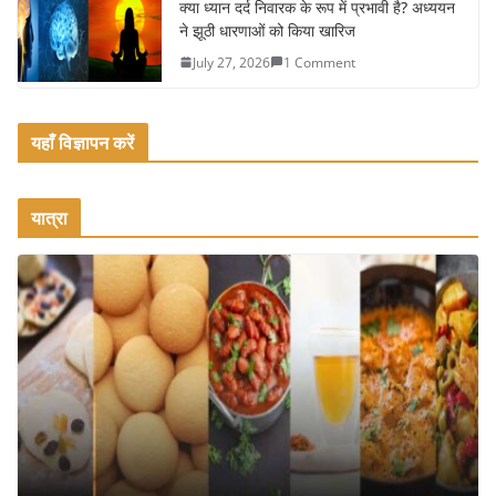
क्या ध्यान दर्द निवारक के रूप में प्रभावी है? अध्ययन
ने झूठी धारणाओं को किया खारिज
July 27, 2026
1 Comment
यहाँ विज्ञापन करें
यात्रा