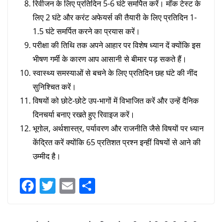
रिवीजन के लिए प्रतिदिन 5-6 घंटे समर्पित करें। मॉक टेस्ट के
लिए 2 घंटे और करंट अफेयर्स की तैयारी के लिए प्रतिदिन 1-
1.5 घंटे समर्पित करने का प्रयास करें।
परीक्षा की तिथि तक अपने आहार पर विशेष ध्यान दें क्योंकि इस
भीषण गर्मी के कारण आप आसानी से बीमार पड़ सकते हैं।
स्वास्थ्य समस्याओं से बचने के लिए प्रतिदिन छह घंटे की नींद
सुनिश्चित करें।
विषयों को छोटे-छोटे उप-भागों में विभाजित करें और उन्हें दैनिक
दिनचर्या बनाए रखते हुए रिवाइज करें।
भूगोल, अर्थशास्त्र, पर्यावरण और राजनीति जैसे विषयों पर ध्यान
केंद्रित करें क्योंकि 65 प्रतिशत प्रश्न इन्हीं विषयों से आने की
उम्मीद है।
F
T
E
S
a
w
m
h
c
itt
ai
ar