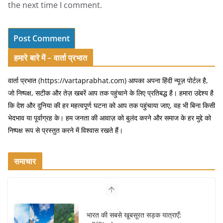
the next time I comment.
हमारे बारे में – वार्ता प्रभात
वार्ता प्रभात (https://vartaprabhat.com) आपका अपना हिंदी न्यूज़ पोर्टल है,
जो निष्पक्ष, सटीक और तेज़ खबरें आप तक पहुंचाने के लिए प्रतिबद्ध है। हमारा उद्देश्य है
कि देश और दुनिया की हर महत्वपूर्ण घटना को आप तक पहुंचाया जाए, वह भी बिना किसी
भेदभाव या पूर्वाग्रह के। हम जनता की आवाज़ को बुलंद करने और समाज के हर मुद्दे को
निष्पक्ष रूप से प्रस्तुत करने में विश्वास रखते हैं।
समाचार
भारत की सबसे खूबसूरत सड़क यात्राएँ: