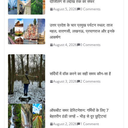
दार्जिलिंग से लद्दाख तक का सफर
August 5, 2026
0 Comments
उत्तर प्रदेश के चार प्रमुख पर्यटन स्थल: ताज
महल, वाराणसी, लखनऊ, प्रयागराज और इनके
आकर्षण
August 4, 2026
0 Comments
सर्दियों में वॉक करने का सही समय कौन-सा है
August 3, 2026
2 Comments
ऑफबीट समर डेस्टिनेशन: गर्मियों के लिए 7
बेहतरीन ठंडी जगहें – भीड़ से दूर छुट्टियां
August 2, 2026
1 Comment