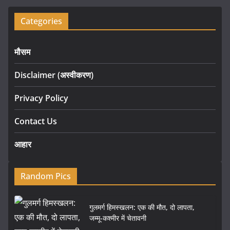
Categories
मौसम
Disclaimer (अस्वीकरण)
Privacy Policy
Contact Us
आहार
Random Pics
गुलमर्ग हिमस्खलन: एक की मौत, दो लापता,
जम्मू-कश्मीर में चेतावनी