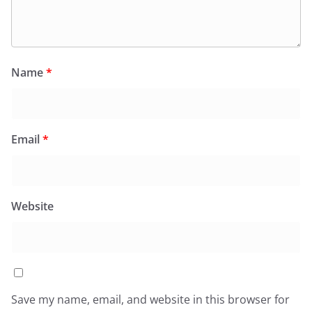
Name
*
Email
*
Website
Save my name, email, and website in this browser for