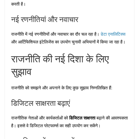
करती है।
नई रणनीतियां और नवाचार
राजनीति में नई रणनीतियों और नवाचार का दौर चल रहा है।
डेटा एनालिटिक्स
और आर्टिफिशियल इंटेलिजेंस का उपयोग चुनावी अभियानों में किया जा रहा है।
राजनीति की नई दिशा के लिए
सुझाव
राजनीति को समझने और अपनाने के लिए कुछ सुझाव निम्नलिखित हैं:
डिजिटल साक्षरता बढ़ाएं
राजनीतिक नेताओं और कार्यकर्ताओं को
डिजिटल साक्षरता
बढ़ाने की आवश्यकता
है। इससे वे डिजिटल प्लेटफार्म्स का सही उपयोग कर सकेंगे।