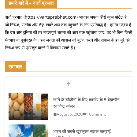
हमारे बारे में – वार्ता प्रभात
वार्ता प्रभात (https://vartaprabhat.com) आपका अपना हिंदी न्यूज़ पोर्टल है,
जो निष्पक्ष, सटीक और तेज़ खबरें आप तक पहुंचाने के लिए प्रतिबद्ध है। हमारा उद्देश्य है
कि देश और दुनिया की हर महत्वपूर्ण घटना को आप तक पहुंचाया जाए, वह भी बिना किसी
भेदभाव या पूर्वाग्रह के। हम जनता की आवाज़ को बुलंद करने और समाज के हर मुद्दे को
निष्पक्ष रूप से प्रस्तुत करने में विश्वास रखते हैं।
समाचार
खाने के शौकीनों के लिए कश्मीर के 5 बेहतरीन
स्वादिष्ट व्यंजन
August 6, 2026
1 Comment
भारत की सबसे खूबसूरत सड़क यात्राएँ: