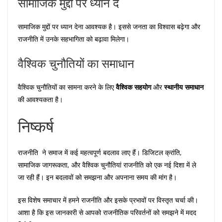
सामाजिक मुद्दों पर ध्यान दें
सामाजिक मुद्दों पर ध्यान देना आवश्यक है। इससे जनता का विश्वास बढ़ेगा और
राजनीति में उनके सहभागिता को बढ़ावा मिलेगा।
वैश्विक चुनौतियों का समाधान
वैश्विक चुनौतियों का सामना करने के लिए
वैश्विक सहयोग
और
स्थानीय समाधान
की आवश्यकता है।
निष्कर्ष
राजनीति ने समाज में कई महत्वपूर्ण बदलाव लाए हैं। डिजिटल क्रांति,
सामाजिक जागरूकता, और वैश्विक चुनौतियां राजनीति को एक नई दिशा में ले
जा रही हैं। इन बदलावों को समझना और अपनाना समय की मांग है।
इस विशेष समाचार में हमने राजनीति और इसके प्रभावों पर विस्तृत चर्चा की।
आशा है कि इस जानकारी से आपको राजनीतिक परिवर्तनों को समझने में मदद