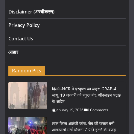
Disclaimer (अस्वीकरण)
Privacy Policy
Contact Us
आहार
Random Pics
दिल्ली-NCR में प्रदूषण का कहर: GRAP-4
लागू, 19 जनवरी को स्कूल बंद, ऑनलाइन पढ़ाई
के आदेश
January 19, 2026
0 Comments
लाल किला आतंकी जांच: सेब की फसल बनी
आत्मघाती भर्ती योजना से पीछे हटने की वजह