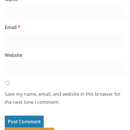
Email
*
Website
Save my name, email, and website in this browser for
the next time I comment.