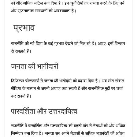
को और अधिक जटिल बना दिया है। इन चुनौतियों का सामना करने के लिए नये
और सृजनात्मक समाधानों की आवश्यकता है।
प्रभाव
राजनीति की नई दिशा के कई प्रभाव देखने को मिल रहे हैं। आइए, इन्हें विस्तार
से समझते हैं।
जनता की भागीदारी
डिजिटल प्लेटफार्म्स ने जनता की भागीदारी को बढ़ावा दिया है। अब लोग सोशल
मीडिया के माध्यम से अपनी आवाज उठा सकते हैं और राजनीतिक मुद्दों पर चर्चा
कर सकते हैं।
पारदर्शिता और उत्तरदायित्व
राजनीति में पारदर्शिता और उत्तरदायित्व की बढ़ती मांग ने नेताओं को और अधिक
जिम्मेदार बना दिया है। जनता अब अपने नेताओं से अधिक जवाबदेही की अपेक्षा