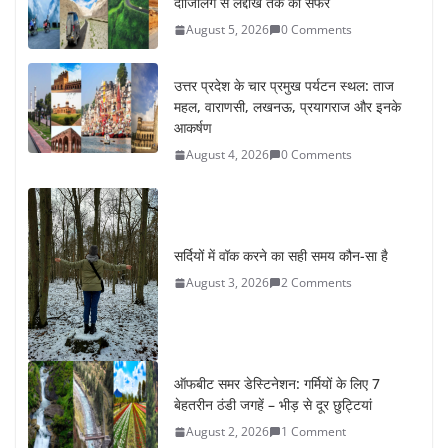
दार्जिलिंग से लद्दाख तक का सफर
August 5, 2026
0 Comments
उत्तर प्रदेश के चार प्रमुख पर्यटन स्थल: ताज
महल, वाराणसी, लखनऊ, प्रयागराज और इनके
आकर्षण
August 4, 2026
0 Comments
सर्दियों में वॉक करने का सही समय कौन-सा है
August 3, 2026
2 Comments
ऑफबीट समर डेस्टिनेशन: गर्मियों के लिए 7
बेहतरीन ठंडी जगहें – भीड़ से दूर छुट्टियां
August 2, 2026
1 Comment