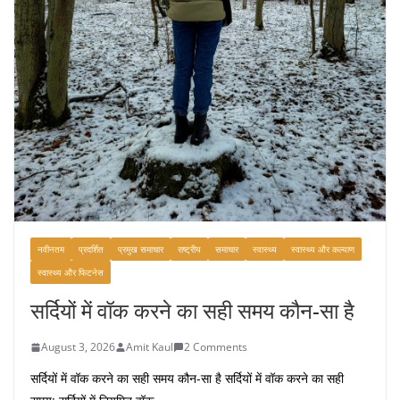
नवीनतम
प्रदर्शित
प्रमुख समाचार
राष्ट्रीय
समाचार
स्वास्थ्य
स्वास्थ्य और कल्याण
स्वास्थ्य और फिटनेस
सर्दियों में वॉक करने का सही समय कौन-सा है
August 3, 2026
Amit Kaul
2 Comments
सर्दियों में वॉक करने का सही समय कौन-सा है सर्दियों में वॉक करने का सही