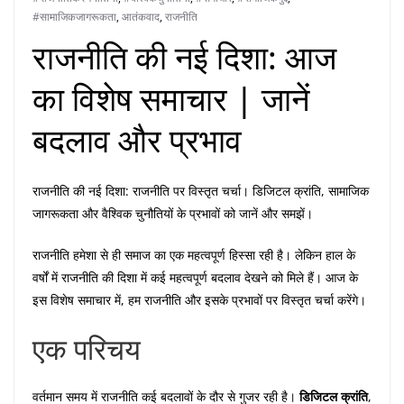
#सामाजिकजागरूकता
,
आतंकवाद
,
राजनीति
राजनीति की नई दिशा: आज
का विशेष समाचार | जानें
बदलाव और प्रभाव
राजनीति की नई दिशा: राजनीति पर विस्तृत चर्चा। डिजिटल क्रांति, सामाजिक
जागरूकता और वैश्विक चुनौतियों के प्रभावों को जानें और समझें।
राजनीति हमेशा से ही समाज का एक महत्वपूर्ण हिस्सा रही है। लेकिन हाल के
वर्षों में राजनीति की दिशा में कई महत्वपूर्ण बदलाव देखने को मिले हैं। आज के
इस विशेष समाचार में, हम राजनीति और इसके प्रभावों पर विस्तृत चर्चा करेंगे।
एक परिचय
वर्तमान समय में राजनीति कई बदलावों के दौर से गुजर रही है।
डिजिटल क्रांति
,