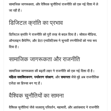
सामाजिक जागरूकता, और वैश्विक चुनौतियां राजनीति को एक नई दिशा में ले
जा रही हैं।
डिजिटल क्रांति का प्रभाव
डिजिटल क्रांति ने राजनीति को पूरी तरह से बदल दिया है। सोशल मीडिया,
ऑनलाइन कैंपेनिंग, और डेटा एनालिटिक्स ने चुनावी रणनीतियों को नया रूप
दिया है।
सामाजिक जागरूकता और राजनीति
सामाजिक जागरूकता की बढ़ती लहर ने राजनीति को एक नई दिशा दी है।
महिला सशक्तिकरण
,
पर्यावरण संरक्षण
, और
समानता
जैसे मुद्दे अब राजनीतिक
एजेंडा का हिस्सा बन गए हैं।
वैश्विक चुनौतियों का सामना
वैश्विक चुनौतियां जैसे जलवायु परिवर्तन, महामारी, और आतंकवाद ने राजनीति