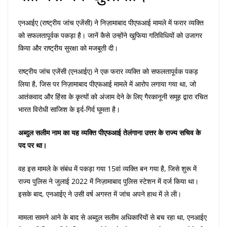
एनआईए (राष्ट्रीय जांच एजेंसी) ने निज़ामाबाद पीएफआई मामले में फरार व्यक्ति
को सफलतापूर्वक पकड़ा है। जानें कैसे उन्होंने खुफिया गतिविधियों को उजागर
किया और राष्ट्रीय सुरक्षा को मजबूती दी।
राष्ट्रीय जांच एजेंसी (एनआईए) ने एक फरार व्यक्ति को सफलतापूर्वक पकड़
लिया है, जिस पर निज़ामाबाद पीएफआई मामले में आरोप लगाया गया था, जो
आतंकवाद और हिंसा के कृत्यों को अंजाम देने के लिए गैरकानूनी समूह द्वारा रचित
भारत विरोधी साजिश के इर्द-गिर्द घूमता है।
अब्दुल सलीम नाम का यह व्यक्ति पीएफआई तेलंगाना उत्तर के राज्य सचिव के
पद पर था।
वह इस मामले के संबंध में पकड़ा गया 15वां व्यक्ति बन गया है, जिसे शुरू में
राज्य पुलिस ने जुलाई 2022 में निज़ामाबाद पुलिस स्टेशन में दर्ज किया था।
इसके बाद, एनआईए ने उसी वर्ष अगस्त में जांच अपने हाथ में ले ली।
मामला सामने आने के बाद से अब्दुल सलीम अधिकारियों से बच रहा था, एनआईए