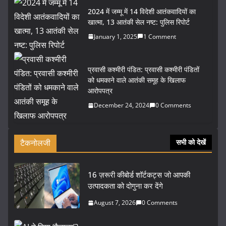
2024 में जम्मू में 14 विदेशी आतंकवादियों का
खात्मा, 13 आतंकी सेल नष्ट: पुलिस रिपोर्ट
January 1, 2025
1 Comment
प्रवासी कश्मीरी पंडित: प्रवासी कश्मीरी पंडितों
को धमकाने वाले आतंकी समूह के खिलाफ
आरोपपत्र
December 24, 2024
0 Comments
टैकनोलजी
सभी को देखें
16 ज़रूरी कीबोर्ड शॉर्टकट्स जो आपकी
उत्पादकता को दोगुना कर देंगे
August 7, 2026
0 Comments