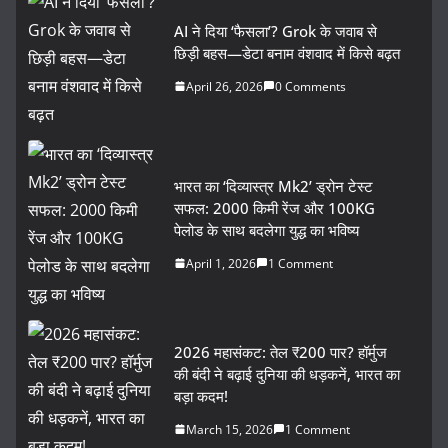
AI ने दिया ‘फैसला’? Grok के जवाब से
छिड़ी बहस—डेटा बनाम वंशवाद में किसे बढ़त
April 26, 2026
0 Comments
भारत का ‘दिव्यास्त्र Mk2’ ड्रोन टेस्ट
सफल: 2000 किमी रेंज और 100KG
पेलोड के साथ बदलेगा युद्ध का भविष्य
April 1, 2026
1 Comment
2026 महासंकट: तेल ₹200 पार? हॉर्मुज
की बंदी ने बढ़ाई दुनिया की धड़कनें, भारत का
बड़ा कदम!
March 15, 2026
1 Comment