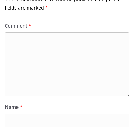
fields are marked
*
Comment
*
Name
*