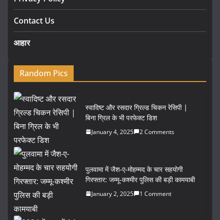
Contact Us
आहार
Random Pics
स्वादिष्ट और रसदार ग्रिल्ड चिकन रेसिपी |
बिना ग्रिल के भी परफेक्ट डिश
January 4, 2025
2 Comments
पुलवामा में जैश-ए-मोहम्मद के चार सहयोगी
गिरफ्तार: जम्मू-कश्मीर पुलिस की बड़ी कामयाबी
January 2, 2025
1 Comment