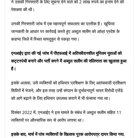
ने उसकी गिरफ्तारी के लिए सूचना देने वाले को 2 लाख रुपये का इनाम देने की
पेशकश की थी।
उनकी गिरफ्तारी जांच में एक महत्वपूर्ण सफलता का प्रतीक है। खुफिया
जानकारी के आधार पर कार्रवाई करते हुए अब्दुल सलीम को आंध्र प्रदेश के
कडप्पा जिले में स्थित मायदुकुर से पकड़ा गया।
एनआईए द्वारा की गई जांच में पीएफआई में अतिसंवेदनशील मुस्लिम युवाओं को
कट्टरपंथी बनाने और भर्ती करने में अब्दुल सलीम की संलिप्तता का खुलासा हुआ
है।
इसके अलावा, उसे व्यक्तियों को हथियार प्रशिक्षण के लिए आतंकवादी प्रशिक्षण
शिविरों में भेजने, और इस तरह उन्हें संगठन के दुर्भावनापूर्ण भारत विरोधी एजेंडे
को आगे बढ़ाने के लिए हथियार उपलब्ध कराने में भी फंसाया गया था।
दिसंबर 2022 में, एनआईए ने इस मामले के संबंध में अब्दुल सलीम सहित 11
व्यक्तियों पर औपचारिक रूप से आरोप लगाया था।
इसके बाद, मार्च में पांच व्यक्तियों के खिलाफ पूरक आरोपपत्र दायर किया गया,