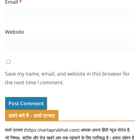
Email
*
Website
Save my name, email, and website in this browser for
the next time I comment.
हमारे बारे में – वार्ता प्रभात
वार्ता प्रभात (https://vartaprabhat.com) आपका अपना हिंदी न्यूज़ पोर्टल है,
जो निष्पक्ष, सटीक और तेज़ खबरें आप तक पहुंचाने के लिए प्रतिबद्ध है। हमारा उद्देश्य है