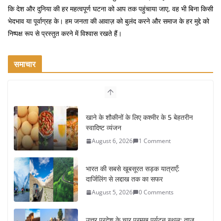
कि देश और दुनिया की हर महत्वपूर्ण घटना को आप तक पहुंचाया जाए, वह भी बिना किसी
भेदभाव या पूर्वाग्रह के। हम जनता की आवाज़ को बुलंद करने और समाज के हर मुद्दे को
निष्पक्ष रूप से प्रस्तुत करने में विश्वास रखते हैं।
समाचार
खाने के शौकीनों के लिए कश्मीर के 5 बेहतरीन
स्वादिष्ट व्यंजन
August 6, 2026
1 Comment
भारत की सबसे खूबसूरत सड़क यात्राएँ:
दार्जिलिंग से लद्दाख तक का सफर
August 5, 2026
0 Comments
उत्तर प्रदेश के चार प्रमुख पर्यटन स्थल: ताज