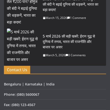
की बंदी ने बढ़ाई दुनिया की धड़कनें, भारत का
बड़ा कदम!
March 15, 2026
1 Comment
5 मार्च 2026 की बड़ी खबरें: ईरान युद्ध से
दुनिया में तनाव, भारत की राजनीति और
बाजार पर असर
March 5, 2026
0 Comments
Contact Us
Bengaluru | Karnataka | India
Phone: (080) 5600067
Fax: (080) 123-4567