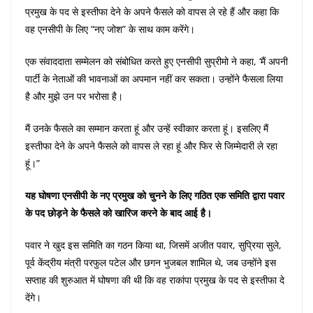
प्रमुख के पद से इस्तीफा देने के अपने फैसले को वापस ले रहे हैं और कहा कि
वह एनसीपी के लिए “नए जोश” के साथ काम करेंगे।
एक संवाददाता सम्मेलन को संबोधित करते हुए एनसीपी सुप्रीमो ने कहा, ‘मैं अपनी
पार्टी के नेताओं की भावनाओं का अपमान नहीं कर सकता। उन्होंने फैसला लिया
है और मुझे उन पर भरोसा है।
मैं उनके फैसले का सम्मान करता हूं और उन्हें स्वीकार करता हूं। इसलिए मैं
इस्तीफा देने के अपने फैसले को वापस ले रहा हूं और फिर से जिम्मेदारी ले रहा
हूं।”
यह घोषणा एनसीपी के नए प्रमुख को चुनने के लिए गठित एक समिति द्वारा पवार
के पद छोड़ने के फैसले को खारिज करने के बाद आई है।
पवार ने खुद इस समिति का गठन किया था, जिसमें अजीत पवार, सुप्रिया सुले,
पूर्व केंद्रीय मंत्री परफुल पटेल और छगन भुजबल शामिल थे, जब उन्होंने इस
सप्ताह की शुरुआत में घोषणा की थी कि वह राकांपा प्रमुख के पद से इस्तीफा दे
देंगे।