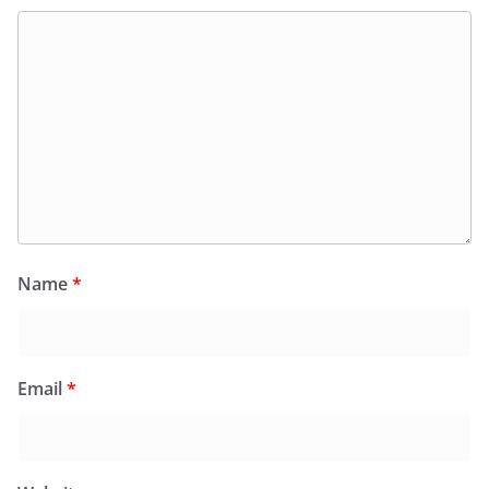
Name
*
Email
*