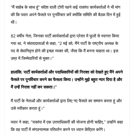
“मैं साहेब के साथ हूं” संदेश वाली टोपी पहने कई राकांपा कार्यकर्ताओं ने भी मांग
की कि पवार अपने फैसले पर पुनर्विचार करें क्योंकि समिति की बैठक दिन में हुई
थी।
82 वर्षीय नेता, जिनका पार्टी कार्यकर्ताओं द्वारा प्रेसर में फूलों से स्वागत किया
गया था, ने संवाददाताओं से कहा, “2 मई को, मैंने पार्टी के राष्ट्रीय अध्यक्ष के
पद से सेवानिवृत्त होने की इच्छा व्यक्त की, जैसा कि मैं बनना चाहता था। इस
उम्र में जिम्मेदारियों से मुक्त।”
हालांकि, पार्टी कार्यकर्ताओं और पदाधिकारियों की निराशा को देखते हुए मैंने अपने
फैसले पर पुनर्विचार करने का फैसला किया। उन्होंने मुझे बहुत प्यार दिया है और
मैं उन्हें निराश नहीं कर सकता।”
मैं पार्टी के नेताओं और कार्यकर्ताओं द्वारा लिए गए फैसले का सम्मान करता हूं और
उसे स्वीकार करता हूं।”
पवार ने कहा, “राकांपा में एक उत्तराधिकारी की योजना होनी चाहिए,” उन्होंने कहा
कि वह पार्टी में संगठनात्मक परिवर्तन करने पर ध्यान केंद्रित करेंगे।