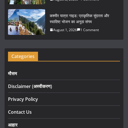
कश्मीर यात्रा गाइड: प्राकृतिक सुंदरता और
स्वादिष्ट भोजन का अनूठा संगम
August 1, 2026
1 Comment
Categories
मौसम
Disclaimer (अस्वीकरण)
Privacy Policy
Contact Us
आहार