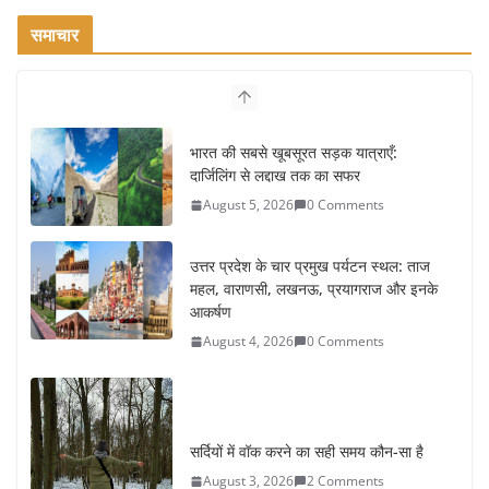
समाचार
भारत की सबसे खूबसूरत सड़क यात्राएँ:
दार्जिलिंग से लद्दाख तक का सफर
August 5, 2026
0 Comments
उत्तर प्रदेश के चार प्रमुख पर्यटन स्थल: ताज
महल, वाराणसी, लखनऊ, प्रयागराज और इनके
आकर्षण
August 4, 2026
0 Comments
सर्दियों में वॉक करने का सही समय कौन-सा है
August 3, 2026
2 Comments