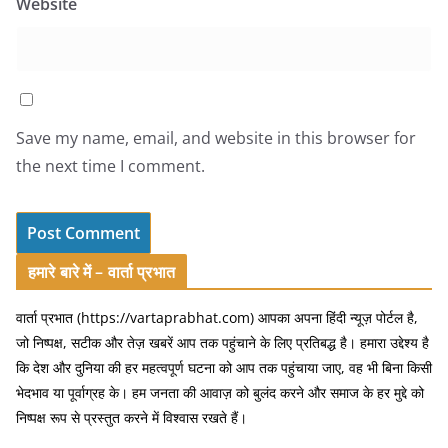
Website
Save my name, email, and website in this browser for
the next time I comment.
हमारे बारे में – वार्ता प्रभात
वार्ता प्रभात (https://vartaprabhat.com) आपका अपना हिंदी न्यूज़ पोर्टल है,
जो निष्पक्ष, सटीक और तेज़ खबरें आप तक पहुंचाने के लिए प्रतिबद्ध है। हमारा उद्देश्य है
कि देश और दुनिया की हर महत्वपूर्ण घटना को आप तक पहुंचाया जाए, वह भी बिना किसी
भेदभाव या पूर्वाग्रह के। हम जनता की आवाज़ को बुलंद करने और समाज के हर मुद्दे को
निष्पक्ष रूप से प्रस्तुत करने में विश्वास रखते हैं।