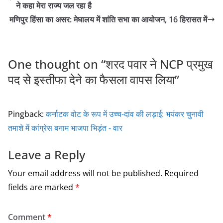
ने कहा मेरा राज्य जल रहा है
b
मणिपुर हिंसा का असर: मेघालय में शांति सभा का आयोजन, 16 हिरासत में
o
o
k
One thought on “
शरद पवार ने NCP प्रमुख
पद से इस्तीफा देने का फैसला वापस लिया
”
Pingback:
कर्नाटक वोट के रूप में उच्च-दांव की लड़ाई: भयंकर चुनावी
तमाशे में कांग्रेस बनाम भाजपा भिड़ंत - वार
Leave a Reply
Your email address will not be published.
Required
fields are marked
*
Comment
*