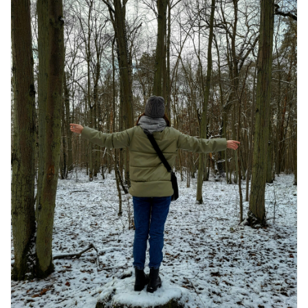
खाने के शौकीनों के लिए कश्मीर के 5 बेहतरीन
स्वादिष्ट व्यंजन
August 6, 2026
1 Comment