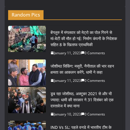
Random Pics
बेंगलुरु में मंगलवार को मेट्रो का पोल गिरने से
मां-बेटी की मौत हो गई: निर्माण कंपनी के निदेशक
सहित 8 के खिलाफ प्राथमिकी
January 11, 2023
0 Comments
जोशीमठ सिंकिंग: मसूरी, नैनीताल की भार वहन
क्षमता का आकलन करेंगे, धामी ने कहा
January 11, 2023
0 Comments
डूब रहा जोशीमठ, अक्टूबर 2021 से और भी
ज्यादा: धामी की सरकार ने 31 दिसंबर को एक
दस्तावेज में क्या माना
January 10, 2023
0 Comments
IND Vs SL: पहले वनडे में भारतीय टीम के