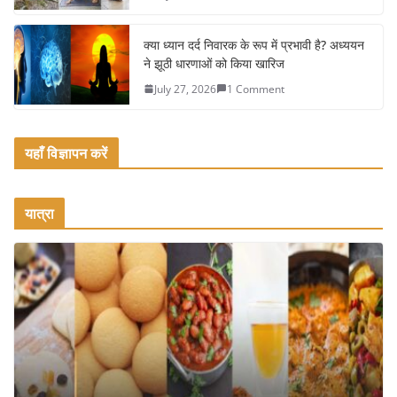
क्या ध्यान दर्द निवारक के रूप में प्रभावी है? अध्ययन
ने झूठी धारणाओं को किया खारिज
July 27, 2026
1 Comment
यहाँ विज्ञापन करें
यात्रा