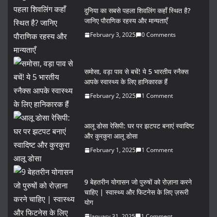
दुनिया का सबसे पहला शिवलिंग कहाँ स्थित है?
जानिए पौराणिक रहस्य और मान्यताएँ
February 3, 2025
0 Comments
समोसा, वड़ा पाव से बचें! ये 5 भारतीय स्नैक्स
आपके स्वास्थ्य के लिए हानिकारक हैं
February 2, 2025
1 Comment
आलू डोसा रेसिपी: घर पर झटपट बनाएं स्वादिष्ट
और कुरकुरा आलू डोसा
February 1, 2025
1 Comment
9 बेहतरीन योगासन जो पुरुषों को रोज़ाना करने
चाहिए | स्वास्थ्य और फिटनेस के लिए ज़रूरी
योग
January 31, 2025
1 Comment