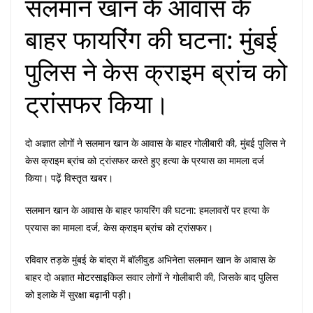
सलमान खान के आवास के
बाहर फायरिंग की घटना: मुंबई
पुलिस ने केस क्राइम ब्रांच को
ट्रांसफर किया।
दो अज्ञात लोगों ने सलमान खान के आवास के बाहर गोलीबारी की, मुंबई पुलिस ने
केस क्राइम ब्रांच को ट्रांसफर करते हुए हत्या के प्रयास का मामला दर्ज
किया। पढ़ें विस्तृत खबर।
सलमान खान के आवास के बाहर फायरिंग की घटना: हमलावरों पर हत्या के
प्रयास का मामला दर्ज, केस क्राइम ब्रांच को ट्रांसफर।
रविवार तड़के मुंबई के बांद्रा में बॉलीवुड अभिनेता सलमान खान के आवास के
बाहर दो अज्ञात मोटरसाइकिल सवार लोगों ने गोलीबारी की, जिसके बाद पुलिस
को इलाके में सुरक्षा बढ़ानी पड़ी।