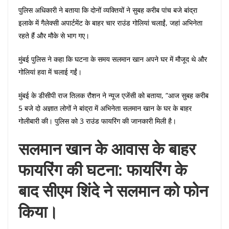
पुलिस अधिकारी ने बताया कि दोनों व्यक्तियों ने सुबह करीब पांच बजे बांद्रा
इलाके में गैलेक्सी अपार्टमेंट के बाहर चार राउंड गोलियां चलाईं, जहां अभिनेता
रहते हैं और मौके से भाग गए।
मुंबई पुलिस ने कहा कि घटना के समय सलमान खान अपने घर में मौजूद थे और
गोलियां हवा में चलाई गईं।
मुंबई के डीसीपी राज तिलक रौशन ने न्यूज एजेंसी को बताया, ”आज सुबह करीब
5 बजे दो अज्ञात लोगों ने बांद्रा में अभिनेता सलमान खान के घर के बाहर
गोलीबारी की। पुलिस को 3 राउंड फायरिंग की जानकारी मिली है।
सलमान खान के आवास के बाहर
फायरिंग की घटना: फायरिंग के
बाद सीएम शिंदे ने सलमान को फोन
किया।