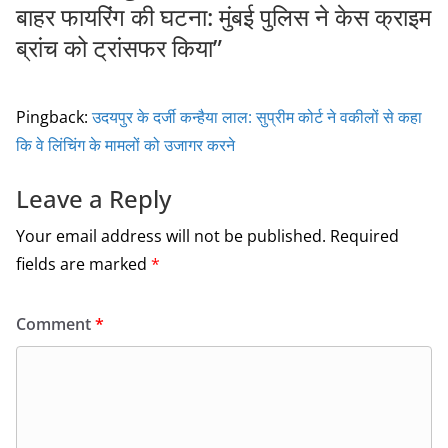
बाहर फायरिंग की घटना: मुंबई पुलिस ने केस क्राइम
ब्रांच को ट्रांसफर किया
”
Pingback:
उदयपुर के दर्जी कन्हैया लाल: सुप्रीम कोर्ट ने वकीलों से कहा
कि वे लिंचिंग के मामलों को उजागर करने
Leave a Reply
Your email address will not be published.
Required
fields are marked
*
Comment
*