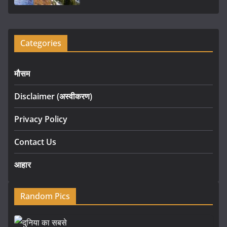
Categories
मौसम
Disclaimer (अस्वीकरण)
Privacy Policy
Contact Us
आहार
Random Pics