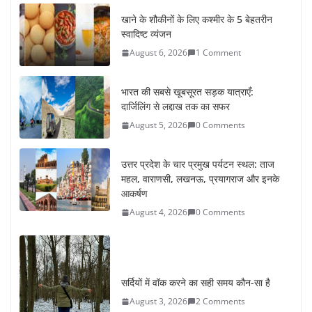
खाने के शौकीनों के लिए कश्मीर के 5 बेहतरीन
स्वादिष्ट व्यंजन
August 6, 2026
1 Comment
भारत की सबसे खूबसूरत सड़क यात्राएँ:
दार्जिलिंग से लद्दाख तक का सफर
August 5, 2026
0 Comments
उत्तर प्रदेश के चार प्रमुख पर्यटन स्थल: ताज
महल, वाराणसी, लखनऊ, प्रयागराज और इनके
आकर्षण
August 4, 2026
0 Comments
सर्दियों में वॉक करने का सही समय कौन-सा है
August 3, 2026
2 Comments