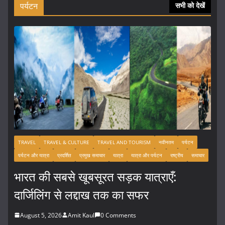
पर्यटन
सभी को देखें
TRAVEL
TRAVEL & CULTURE
TRAVEL AND TOURISM
नवीनतम
पर्यटन
पर्यटन और यात्रा
प्रदर्शित
प्रमुख समाचार
यात्रा
यात्रा और पर्यटन
राष्ट्रीय
समाचार
भारत की सबसे खूबसूरत सड़क यात्राएँ:
दार्जिलिंग से लद्दाख तक का सफर
August 5, 2026
Amit Kaul
0 Comments