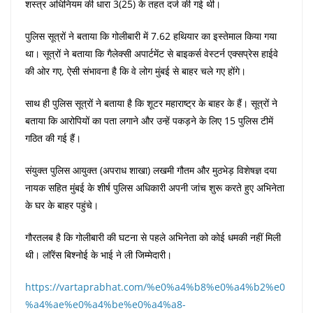
शस्त्र अधिनियम की धारा 3(25) के तहत दर्ज की गई थी।
पुलिस सूत्रों ने बताया कि गोलीबारी में 7.62 हथियार का इस्तेमाल किया गया
था। सूत्रों ने बताया कि गैलेक्सी अपार्टमेंट से बाइकर्स वेस्टर्न एक्सप्रेस हाईवे
की ओर गए, ऐसी संभावना है कि वे लोग मुंबई से बाहर चले गए होंगे।
साथ ही पुलिस सूत्रों ने बताया है कि शूटर महाराष्ट्र के बाहर के हैं। सूत्रों ने
बताया कि आरोपियों का पता लगाने और उन्हें पकड़ने के लिए 15 पुलिस टीमें
गठित की गई हैं।
संयुक्त पुलिस आयुक्त (अपराध शाखा) लखमी गौतम और मुठभेड़ विशेषज्ञ दया
नायक सहित मुंबई के शीर्ष पुलिस अधिकारी अपनी जांच शुरू करते हुए अभिनेता
के घर के बाहर पहुंचे।
गौरतलब है कि गोलीबारी की घटना से पहले अभिनेता को कोई धमकी नहीं मिली
थी। लॉरेंस बिश्नोई के भाई ने ली जिम्मेदारी।
https://vartaprabhat.com/%e0%a4%b8%e0%a4%b2%e0
%a4%ae%e0%a4%be%e0%a4%a8-