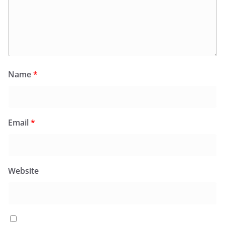
Name
*
Email
*
Website