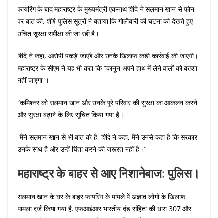
फायरिंग के बाद महाराष्ट्र के मुख्यमंत्री एकनाथ शिंदे ने सलमान खान से फोन
पर बात की. शीर्ष पुलिस सूत्रों ने बताया कि गोलीबारी की घटना को देखते हुए
उचित सुरक्षा समीक्षा की जा रही है।
शिंदे ने कहा, आरोपी पकड़े जाएंगे और उनके खिलाफ कड़ी कार्रवाई की जाएगी।
महाराष्ट्र के सीएम ने यह भी कहा कि “कानून अपने हाथ में लेने वालों को बख्शा
नहीं जाएगा”।
“कमिश्नर को सलमान खान और उनके पूरे परिवार की सुरक्षा का आकलन करने
और सुरक्षा बढ़ाने के लिए सूचित किया गया है।
“मैंने सलमान खान से भी बात की है, शिंदे ने कहा, मैंने उनसे कहा है कि सरकार
उनके साथ है और उन्हें चिंता करने की जरूरत नहीं है।”
महाराष्ट्र के बाहर से आए निशानेबाज: पुलिस।
सलमान खान के घर के बाहर फायरिंग के मामले में अज्ञात लोगों के खिलाफ
मामला दर्ज किया गया है. एफआईआर भारतीय दंड संहिता की धारा 307 और