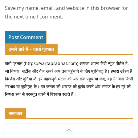
Save my name, email, and website in this browser for
the next time I comment.
हमारे बारे में – वार्ता प्रभात
वार्ता प्रभात (https://vartaprabhat.com) आपका अपना हिंदी न्यूज़ पोर्टल है,
जो निष्पक्ष, सटीक और तेज़ खबरें आप तक पहुंचाने के लिए प्रतिबद्ध है। हमारा उद्देश्य है
कि देश और दुनिया की हर महत्वपूर्ण घटना को आप तक पहुंचाया जाए, वह भी बिना किसी
भेदभाव या पूर्वाग्रह के। हम जनता की आवाज़ को बुलंद करने और समाज के हर मुद्दे को
निष्पक्ष रूप से प्रस्तुत करने में विश्वास रखते हैं।
समाचार