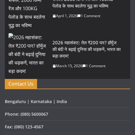
पेलोड के साथ बदलेगा युद्ध का भविष्य
April 1, 2026
1 Comment
2026 महासंकट: तेल ₹200 पार? हॉर्मुज
की बंदी ने बढ़ाई दुनिया की धड़कनें, भारत का
बड़ा कदम!
March 15, 2026
1 Comment
Contact Us
Bengaluru | Karnataka | India
Phone: (080) 5600067
Fax: (080) 123-4567