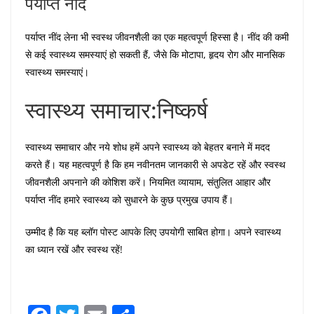
पर्याप्त नींद
पर्याप्त नींद लेना भी स्वस्थ जीवनशैली का एक महत्वपूर्ण हिस्सा है। नींद की कमी
से कई स्वास्थ्य समस्याएं हो सकती हैं, जैसे कि मोटापा, हृदय रोग और मानसिक
स्वास्थ्य समस्याएं।
स्वास्थ्य समाचार:निष्कर्ष
स्वास्थ्य समाचार और नये शोध हमें अपने स्वास्थ्य को बेहतर बनाने में मदद
करते हैं। यह महत्वपूर्ण है कि हम नवीनतम जानकारी से अपडेट रहें और स्वस्थ
जीवनशैली अपनाने की कोशिश करें। नियमित व्यायाम, संतुलित आहार और
पर्याप्त नींद हमारे स्वास्थ्य को सुधारने के कुछ प्रमुख उपाय हैं।
उम्मीद है कि यह ब्लॉग पोस्ट आपके लिए उपयोगी साबित होगा। अपने स्वास्थ्य
का ध्यान रखें और स्वस्थ रहें!