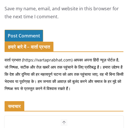
Save my name, email, and website in this browser for
the next time I comment.
हमारे बारे में – वार्ता प्रभात
वार्ता प्रभात (https://vartaprabhat.com) आपका अपना हिंदी न्यूज़ पोर्टल है,
जो निष्पक्ष, सटीक और तेज़ खबरें आप तक पहुंचाने के लिए प्रतिबद्ध है। हमारा उद्देश्य है
कि देश और दुनिया की हर महत्वपूर्ण घटना को आप तक पहुंचाया जाए, वह भी बिना किसी
भेदभाव या पूर्वाग्रह के। हम जनता की आवाज़ को बुलंद करने और समाज के हर मुद्दे को
निष्पक्ष रूप से प्रस्तुत करने में विश्वास रखते हैं।
समाचार