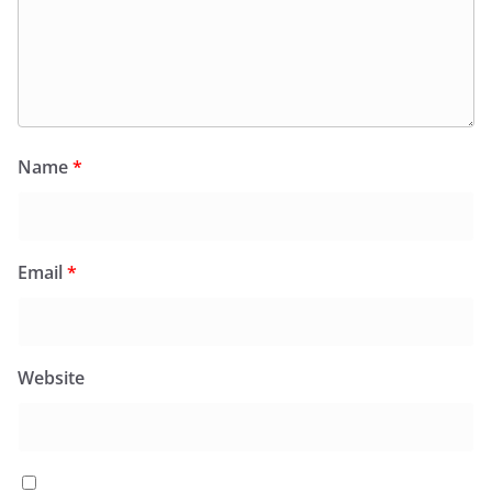
Name
*
Email
*
Website