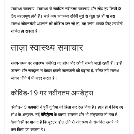
स्वास्थ्य समाचार: स्वास्थ्य से संबंधित नवीनतम समाचार और शोध हर किसी के
लिए महत्वपूर्ण होते हैं। चाहे आप स्वास्थ्य संबंधी मुद्दों से जूझ रहे हों या बस
स्वस्थ जीवनशैली अपनाने की कोशिश कर रहे हों, यह ब्लॉग आपके लिए उपयोगी
साबित हो सकता है।
ताज़ा स्वास्थ्य समाचार
समय-समय पर स्वास्थ्य संबंधित नए शोध और खोजें सामने आती रहती हैं। इन्हें
जानना और समझना न केवल हमारी जानकारी को बढ़ाता है, बल्कि हमें स्वस्थ
जीवन जीने में भी मदद करता है।
कोविड-19 पर नवीनतम अपडेट्स
कोविड-19 महामारी ने पूरी दुनिया को हिला कर रख दिया है। हाल ही में किए गए
शोध के अनुसार, नई
वैरिएंट्स
के कारण वायरस और भी संक्रामक हो गया है।
वैज्ञानिकों का मानना है कि बूस्टर डोज़ लेने से संक्रमण के संभावित खतरे को
कम किया जा सकता है।