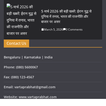
5 मार्च 2026 की बड़ी खबरें: ईरान युद्ध से
दुनिया में तनाव, भारत की राजनीति और
बाजार पर असर
March 5, 2026
0 Comments
Contact Us
Bengaluru | Karnataka | India
Phone: (080) 5600067
Fax: (080) 123-4567
Email: vartaprabhat@gmail.com
Website: www.vartaprabhat.com