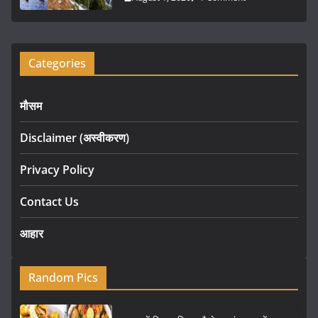
Categories
मौसम
Disclaimer (अस्वीकरण)
Privacy Policy
Contact Us
आहार
Random Pics