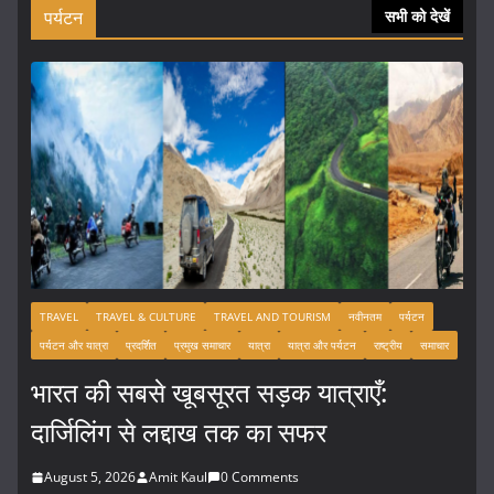
पर्यटन
सभी को देखें
TRAVEL
TRAVEL & CULTURE
TRAVEL AND TOURISM
नवीनतम
पर्यटन
पर्यटन और यात्रा
प्रदर्शित
प्रमुख समाचार
यात्रा
यात्रा और पर्यटन
राष्ट्रीय
समाचार
भारत की सबसे खूबसूरत सड़क यात्राएँ:
दार्जिलिंग से लद्दाख तक का सफर
August 5, 2026
Amit Kaul
0 Comments