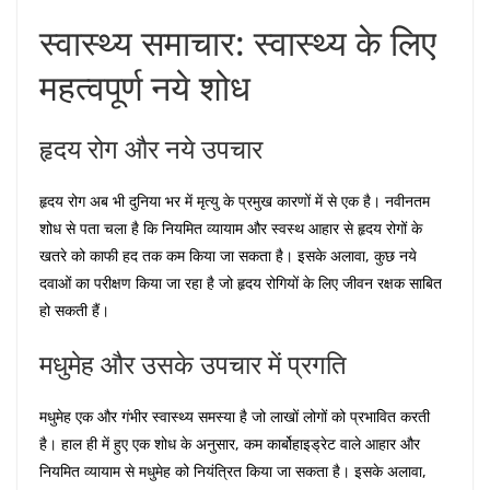
स्वास्थ्य समाचार: स्वास्थ्य के लिए
महत्वपूर्ण नये शोध
हृदय रोग और नये उपचार
हृदय रोग अब भी दुनिया भर में मृत्यु के प्रमुख कारणों में से एक है। नवीनतम
शोध से पता चला है कि नियमित व्यायाम और स्वस्थ आहार से हृदय रोगों के
खतरे को काफी हद तक कम किया जा सकता है। इसके अलावा, कुछ नये
दवाओं का परीक्षण किया जा रहा है जो हृदय रोगियों के लिए जीवन रक्षक साबित
हो सकती हैं।
मधुमेह और उसके उपचार में प्रगति
मधुमेह एक और गंभीर स्वास्थ्य समस्या है जो लाखों लोगों को प्रभावित करती
है। हाल ही में हुए एक शोध के अनुसार, कम कार्बोहाइड्रेट वाले आहार और
नियमित व्यायाम से मधुमेह को नियंत्रित किया जा सकता है। इसके अलावा,