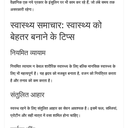
वैज्ञानिक एक नये प्रकार के इंसुलिन पर भी काम कर रहे हैं, जो लंबे समय तक
असरकारी रहेगा।
स्वास्थ्य समाचार: स्वास्थ्य को
बेहतर बनाने के टिप्स
नियमित व्यायाम
नियमित व्यायाम न केवल शारीरिक स्वास्थ्य के लिए बल्कि मानसिक स्वास्थ्य के
लिए भी महत्वपूर्ण है। यह हृदय को मजबूत बनाता है, वजन को नियंत्रित करता
है और तनाव को कम करता है।
संतुलित आहार
स्वस्थ रहने के लिए संतुलित आहार का सेवन आवश्यक है। इसमें फल, सब्जियां,
प्रोटीन और सही मात्रा में वसा शामिल होना चाहिए।