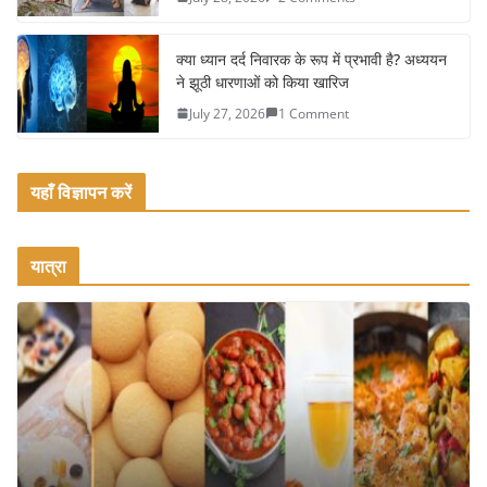
क्या ध्यान दर्द निवारक के रूप में प्रभावी है? अध्ययन
ने झूठी धारणाओं को किया खारिज
July 27, 2026
1 Comment
यहाँ विज्ञापन करें
यात्रा