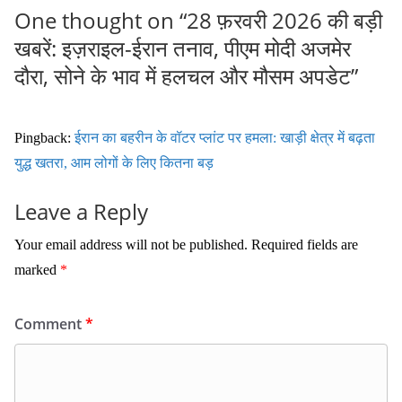
One thought on “
28 फ़रवरी 2026 की बड़ी
खबरें: इज़राइल-ईरान तनाव, पीएम मोदी अजमेर
दौरा, सोने के भाव में हलचल और मौसम अपडेट
”
Pingback:
ईरान का बहरीन के वॉटर प्लांट पर हमला: खाड़ी क्षेत्र में बढ़ता
युद्ध खतरा, आम लोगों के लिए कितना बड़
Leave a Reply
Your email address will not be published.
Required fields are
marked
*
Comment
*