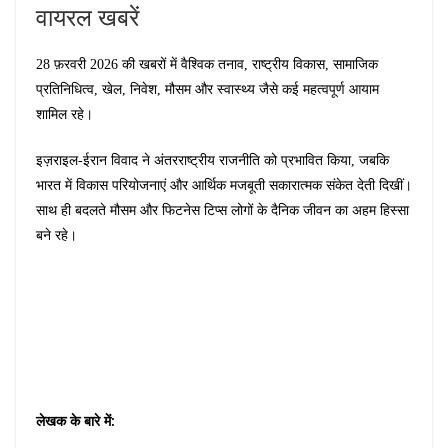
वायरल खबरें
28 फ़रवरी 2026 की खबरों में वैश्विक तनाव, राष्ट्रीय विकास, सामाजिक
प्रतिनिधित्व, खेल, निवेश, मौसम और स्वास्थ्य जैसे कई महत्वपूर्ण आयाम
शामिल रहे।
इज़राइल-ईरान विवाद ने अंतरराष्ट्रीय राजनीति को प्रभावित किया, जबकि
भारत में विकास परियोजनाएं और आर्थिक मजबूती सकारात्मक संकेत देती दिखीं।
साथ ही बदलते मौसम और फिटनेस टिप्स लोगों के दैनिक जीवन का अहम हिस्सा
बने रहे।
लेखक
के
बारे
में
: