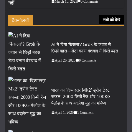
March 15, 2023
0 Comments
टैकनोलजी
सभी को देखें
AI ने दिया ‘फैसला’? Grok के जवाब से
छिड़ी बहस—डेटा बनाम वंशवाद में किसे बढ़त
April 26, 2026
0 Comments
भारत का ‘दिव्यास्त्र Mk2’ ड्रोन टेस्ट
सफल: 2000 किमी रेंज और 100KG
पेलोड के साथ बदलेगा युद्ध का भविष्य
April 1, 2026
1 Comment