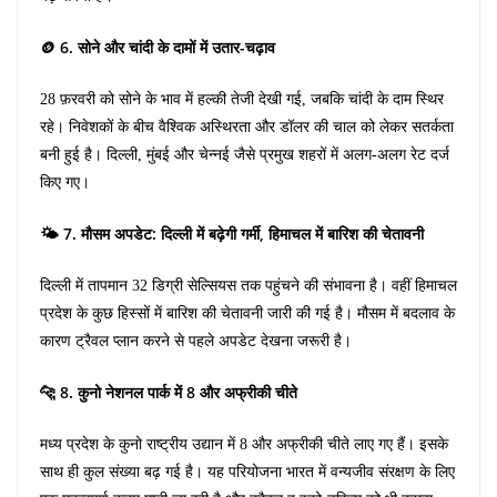
🪙 6. सोने और चांदी के दामों में उतार-चढ़ाव
28 फ़रवरी को सोने के भाव में हल्की तेजी देखी गई, जबकि चांदी के दाम स्थिर
रहे। निवेशकों के बीच वैश्विक अस्थिरता और डॉलर की चाल को लेकर सतर्कता
बनी हुई है। दिल्ली, मुंबई और चेन्नई जैसे प्रमुख शहरों में अलग-अलग रेट दर्ज
किए गए।
🌤️ 7. मौसम अपडेट: दिल्ली में बढ़ेगी गर्मी, हिमाचल में बारिश की चेतावनी
दिल्ली में तापमान 32 डिग्री सेल्सियस तक पहुंचने की संभावना है। वहीं हिमाचल
प्रदेश के कुछ हिस्सों में बारिश की चेतावनी जारी की गई है। मौसम में बदलाव के
कारण ट्रैवल प्लान करने से पहले अपडेट देखना जरूरी है।
🐆 8. कुनो नेशनल पार्क में 8 और अफ्रीकी चीते
मध्य प्रदेश के कुनो राष्ट्रीय उद्यान में 8 और अफ्रीकी चीते लाए गए हैं। इसके
साथ ही कुल संख्या बढ़ गई है। यह परियोजना भारत में वन्यजीव संरक्षण के लिए