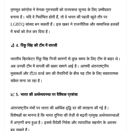
तृणमूल कांग्रेस ने मेनका गुरुस्वामी को राज्यसभा चुनाव के लिए उम्मीदवार
बनाया है। यदि वे निर्वाचित होती हैं, तो वे भारत की पहली खुले तौर पर
LGBTQ सांसद बन सकती हैं। इस खबर ने राजनीतिक और सामाजिक हलकों
में चर्चा को तेज कर दिया है।
🏏 4. रिंकू सिंह की टीम में वापसी
भारतीय क्रिकेटर रिंकू सिंह निजी कारणों से कुछ समय के लिए टीम से बाहर थे।
अब उनकी टीम में वापसी की खबर सामने आई है। आगामी अंतरराष्ट्रीय
मुकाबलों और टी20 वर्ल्ड कप की तैयारियों के बीच यह टीम के लिए सकारात्मक
संकेत माना जा रहा है।
📈 5. भारत की अर्थव्यवस्था पर वैश्विक प्रशंसा
अंतरराष्ट्रीय मंचों पर भारत की आर्थिक वृद्धि दर की सराहना की गई है।
विशेषज्ञों का मानना है कि भारत दुनिया की तेज़ी से बढ़ती प्रमुख अर्थव्यवस्थाओं
में अग्रणी बना हुआ है। इससे विदेशी निवेश और व्यापारिक सहयोग के अवसर
बढ़ सकते हैं।