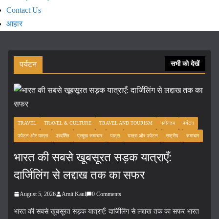
Contact Us
आहार
पर्यटन
सभी को देखें
TRAVEL
TRAVEL & CULTURE
TRAVEL AND TOURISM
नवीनतम
पर्यटन
पर्यटन और यात्रा
प्रदर्शित
प्रमुख समाचार
यात्रा
यात्रा और पर्यटन
राष्ट्रीय
समाचार
भारत की सबसे खूबसूरत सड़क यात्राएँ:
दार्जिलिंग से लद्दाख तक का सफर
August 5, 2026
Amit Kaul
0 Comments
भारत की सबसे खूबसूरत सड़क यात्राएँ: दार्जिलिंग से लद्दाख तक का सफर भारत