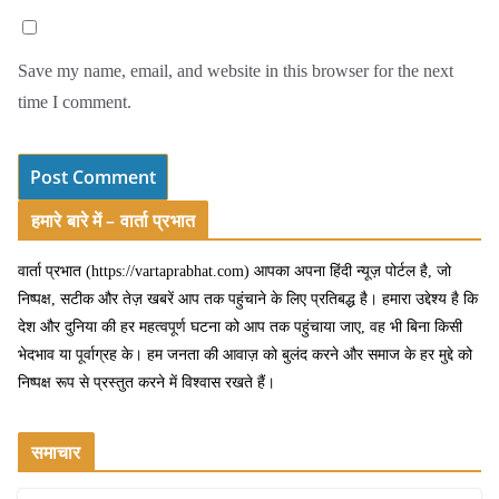
Save my name, email, and website in this browser for the next
time I comment.
हमारे बारे में – वार्ता प्रभात
वार्ता प्रभात (https://vartaprabhat.com) आपका अपना हिंदी न्यूज़ पोर्टल है, जो
निष्पक्ष, सटीक और तेज़ खबरें आप तक पहुंचाने के लिए प्रतिबद्ध है। हमारा उद्देश्य है कि
देश और दुनिया की हर महत्वपूर्ण घटना को आप तक पहुंचाया जाए, वह भी बिना किसी
भेदभाव या पूर्वाग्रह के। हम जनता की आवाज़ को बुलंद करने और समाज के हर मुद्दे को
निष्पक्ष रूप से प्रस्तुत करने में विश्वास रखते हैं।
समाचार