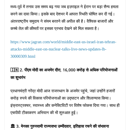
मध्य-पूर्व में तनाव उस समय बढ़ गया जब इज़राइल ने ईरान पर बड़ा सैन्य हमला
करने का दावा किया। इसके बाद देशभर में आपात स्थिति घोषित कर दी गई।
अंतरराष्ट्रीय समुदाय ने संयम बरतने की अपील की है। वैश्विक बाजारों और
कच्चे तेल की कीमतों पर इसका प्रभाव देखने को मिल सकता है।
https://www.jagran.com/world/middle-east-us-israel-iran-tehran-
attacks-middle-east-on-nuclear-talks-live-news-updates-lb-
30000309.html
🇮🇳 2. पीएम मोदी का अजमेर दौरा, 16,000 करोड़ से अधिक परियोजनाओं
का शुभारंभ
प्रधानमंत्री नरेंद्र मोदी आज राजस्थान के अजमेर पहुंचे, जहां उन्होंने हजारों
करोड़ रुपये की विकास परियोजनाओं का उद्घाटन और शिलान्यास किया।
इंफ्रास्ट्रक्चर, स्वास्थ्य और कनेक्टिविटी पर विशेष फोकस दिया गया। साथ ही
एचपीवी टीकाकरण अभियान की भी शुरुआत हुई।
🏛️ 3. मेनका गुरुस्वामी राज्यसभा उम्मीदवार, इतिहास रचने की संभावना