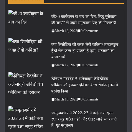
जी20 कार्यक्रम के बाद का दिन, सिद्धू मूसेवाला
की ‘बरसी’ से पहले,अमृतपाल सिंह की गिरफ्तारी
March 18, 2023
0 Comments
क्या सिसोदिया की जगह लेंगी कविता? हाउसफुल’
ईडी सेल जल्द हो सकती है फ्री, अटकलों का
बाजार गर्म
March 17, 2023
0 Comments
डेनियल मेदवेदेव ने अलेजांद्रो डेविडोविच
फोकिना को हराकर इंडियन वेल्स सेमीफाइनल में
प्रवेश किया
March 16, 2023
0 Comments
जम्मू-कश्मीर में 2022-23 में कोई नया ग्राम
रक्षा समूह गठित नहीं, और क्षेत्र जोड़े जा सकते
हैं: गृह मंत्रालय