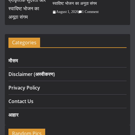
स्वादिष्ट भोजन का अनूठा संगम
August 1, 2026
1 Comment
Categories
मौसम
Disclaimer (अस्वीकरण)
Privacy Policy
Contact Us
आहार
Random Pics