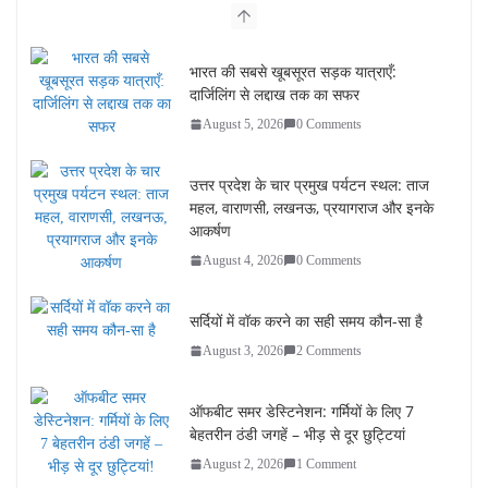
भारत की सबसे खूबसूरत सड़क यात्राएँ:
दार्जिलिंग से लद्दाख तक का सफर
August 5, 2026
0 Comments
उत्तर प्रदेश के चार प्रमुख पर्यटन स्थल: ताज
महल, वाराणसी, लखनऊ, प्रयागराज और इनके
आकर्षण
August 4, 2026
0 Comments
सर्दियों में वॉक करने का सही समय कौन-सा है
August 3, 2026
2 Comments
ऑफबीट समर डेस्टिनेशन: गर्मियों के लिए 7
बेहतरीन ठंडी जगहें – भीड़ से दूर छुट्टियां
August 2, 2026
1 Comment