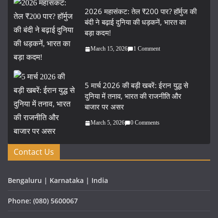
2026 महासंकट: तेल ₹200 पार? हॉर्मुज की
बंदी ने बढ़ाई दुनिया की धड़कनें, भारत का
बड़ा कदम!
March 15, 2026
1 Comment
5 मार्च 2026 की बड़ी खबरें: ईरान युद्ध से
दुनिया में तनाव, भारत की राजनीति और
बाजार पर असर
March 5, 2026
0 Comments
Contact Us
Bengaluru | Karnataka | India
Phone: (080) 5600067