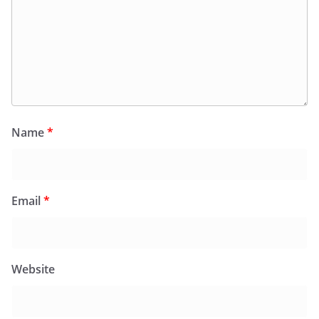
Name
*
Email
*
Website