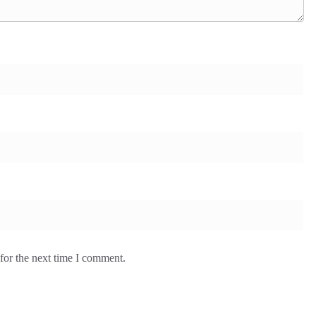
for the next time I comment.