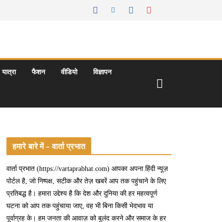
यात्रा
फैशन
वीडियो
विज्ञापन
हमारे बारे में – वार्ता प्रभात
वार्ता प्रभात (https://vartaprabhat.com) आपका अपना हिंदी न्यूज़
पोर्टल है, जो निष्पक्ष, सटीक और तेज़ खबरें आप तक पहुंचाने के लिए
प्रतिबद्ध है। हमारा उद्देश्य है कि देश और दुनिया की हर महत्वपूर्ण
घटना को आप तक पहुंचाया जाए, वह भी बिना किसी भेदभाव या
पूर्वाग्रह के। हम जनता की आवाज़ को बुलंद करने और समाज के हर