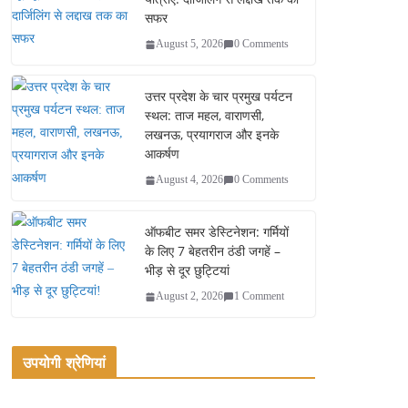
सफर
August 5, 2026
0 Comments
उत्तर प्रदेश के चार प्रमुख पर्यटन
स्थल: ताज महल, वाराणसी,
लखनऊ, प्रयागराज और इनके
आकर्षण
August 4, 2026
0 Comments
ऑफबीट समर डेस्टिनेशन: गर्मियों
के लिए 7 बेहतरीन ठंडी जगहें –
भीड़ से दूर छुट्टियां
August 2, 2026
1 Comment
उपयोगी श्रेणियां