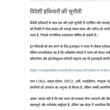
विदेशी हथियारों की चुनौती
विदेशी हथियारों के साथ एक और बड़ी चुनौती री-स्टॉकिंग और सप्लाई 
की स्थिति में गोला-बारूद की भरपाई समय-साध्य और जटिल हो जाती ह
जाता है, जिससे रणनीतिक स्वतंत्रता सीमित हो सकती है।
इन चिंताओं को कम करने के लिए इज़राइल ने भारत में लोकल प्रोडक
लेकिन वास्तविकता यह है कि अधिकांश मामलों में भारत को केवल असें
सॉफ्टवेयर और इंटेलेक्चुअल प्रॉपर्टी राइट्स अब भी इज़राइली कंपनियों
https://vartaprabhat.com/modi-trump-call-india-us-trade-d
एयर LORA, आइस ब्रेकर, SPICE, डर्बी, स्काईसेप्टर, स्पाइक A
कंपनियों को उत्पादन का अनुभव तो मिलता है, लेकिन सच्ची आत्मनिर्भ
अंततः सवाल यही है कि क्या भारत को तत्काल सैन्य जरूरतों और दी
महत्वपूर्ण और भरोसेमंद साझेदार है, लेकिन रक्षा क्षेत्र में अत्यधिक 