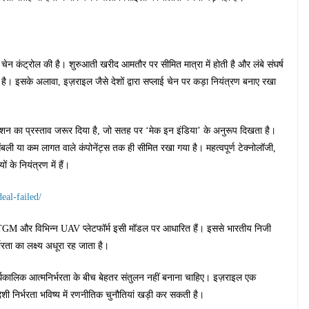
चेन कंट्रोल की है। शुरुआती खरीद आमतौर पर सीमित मात्रा में होती है और लंबे संघर्ष
ै। इसके अलावा, इज़राइल जैसे देशों द्वारा सप्लाई चेन पर कड़ा नियंत्रण बनाए रखा
्शन का प्रस्ताव जरूर दिया है, जो सतह पर ‘मेक इन इंडिया’ के अनुरूप दिखता है।
बली या कम लागत वाले कंपोनेंट्स तक ही सीमित रखा गया है। महत्वपूर्ण टेक्नोलॉजी,
 के नियंत्रण में हैं।
eal-failed/
TGM और विभिन्न UAV प्लेटफॉर्म इसी मॉडल पर आधारित हैं। इससे भारतीय निजी
रता का लक्ष्य अधूरा रह जाता है।
र्घकालिक आत्मनिर्भरता के बीच बेहतर संतुलन नहीं बनाना चाहिए। इज़राइल एक
विदेशी निर्भरता भविष्य में रणनीतिक चुनौतियां खड़ी कर सकती है।