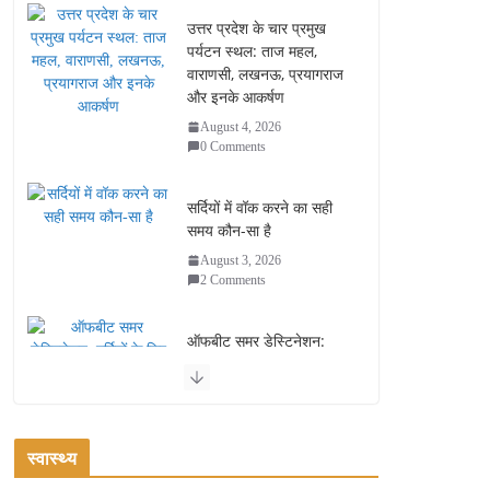
उत्तर प्रदेश के चार प्रमुख
पर्यटन स्थल: ताज महल,
वाराणसी, लखनऊ, प्रयागराज
और इनके आकर्षण
August 4, 2026
0 Comments
सर्दियों में वॉक करने का सही
समय कौन-सा है
August 3, 2026
2 Comments
ऑफबीट समर डेस्टिनेशन:
गर्मियों के लिए 7 बेहतरीन ठंडी
जगहें – भीड़ से दूर छुट्टियां
August 2, 2026
1 Comment
स्वास्थ्य