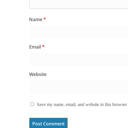
Name
*
Email
*
Website
Save my name, email, and website in this browser 