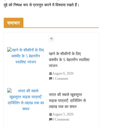
मुद्दे को निष्पक्ष रूप से प्रस्तुत करने में विश्वास रखते हैं।
समाचार
खाने के शौकीनों के लिए
कश्मीर के 5 बेहतरीन स्वादिष्ट
व्यंजन
August 6, 2026
1 Comment
भारत की सबसे खूबसूरत
सड़क यात्राएँ: दार्जिलिंग से
लद्दाख तक का सफर
August 5, 2026
0 Comments