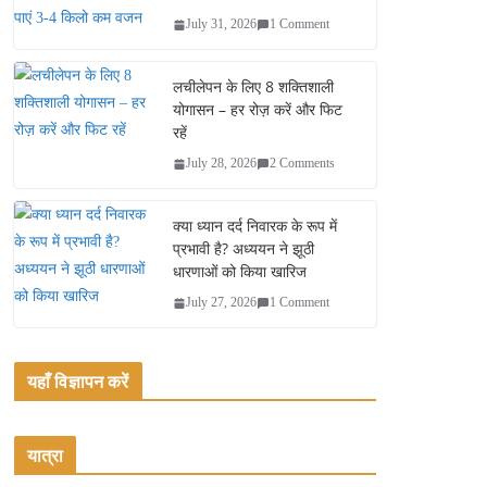
July 31, 2026
1 Comment
लचीलेपन के लिए 8 शक्तिशाली
योगासन – हर रोज़ करें और फिट
रहें
July 28, 2026
2 Comments
क्या ध्यान दर्द निवारक के रूप में
प्रभावी है? अध्ययन ने झूठी
धारणाओं को किया खारिज
July 27, 2026
1 Comment
यहाँ विज्ञापन करें
यात्रा