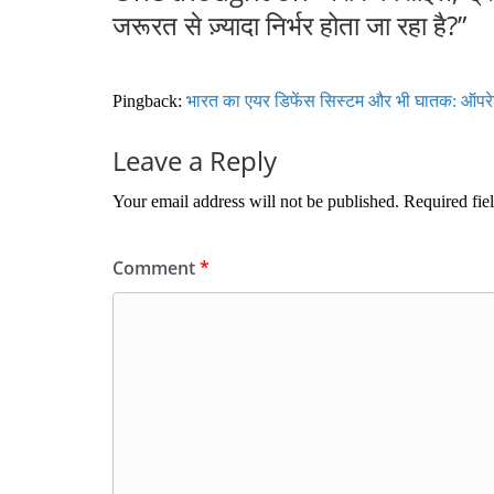
जरूरत से ज़्यादा निर्भर होता जा रहा है?
”
Pingback:
भारत का एयर डिफेंस सिस्टम और भी घातक: ऑपरेशन स
Leave a Reply
Your email address will not be published.
Required fie
Comment
*