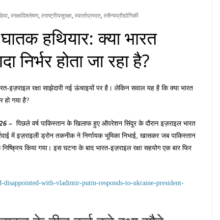
डिया
,
#रक्षाविश्लेषण
,
#राष्ट्रीयसुरक्षा
,
#वार्ताप्रभात
,
#सैन्यप्रौद्योगिकी
 घातक हथियार: क्या भारत
दा निर्भर होता जा रहा है?
रत-इज़राइल रक्षा साझेदारी नई ऊंचाइयों पर है। लेकिन सवाल यह है कि क्या भारत
 हो गया है?
26 –
पिछले वर्ष पाकिस्तान के खिलाफ हुए ऑपरेशन सिंदूर के दौरान इज़राइल भारत
र्रवाई में इज़राइली ड्रोन तकनीक ने निर्णायक भूमिका निभाई, खासकर जब पाकिस्तान
 निष्क्रिय किया गया। इस घटना के बाद भारत-इज़राइल रक्षा सहयोग एक बार फिर
-disappointed-with-vladimir-putin-responds-to-ukraine-president-