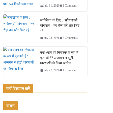
July 31, 2026
1 Comment
लचीलेपन के लिए 8 शक्तिशाली
योगासन – हर रोज़ करें और फिट
रहें
July 28, 2026
2 Comments
क्या ध्यान दर्द निवारक के रूप में
प्रभावी है? अध्ययन ने झूठी
धारणाओं को किया खारिज
July 27, 2026
1 Comment
यहाँ विज्ञापन करें
यात्रा