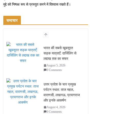
मुद्दे को निष्पक्ष रूप से प्रस्तुत करने में विश्वास रखते हैं।
समाचार
भारत की सबसे खूबसूरत
सड़क यात्राएँ: दार्जिलिंग से
लद्दाख तक का सफर
August 5, 2026
0 Comments
उत्तर प्रदेश के चार प्रमुख
पर्यटन स्थल: ताज महल,
वाराणसी, लखनऊ, प्रयागराज
और इनके आकर्षण
August 4, 2026
0 Comments