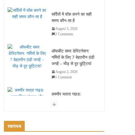
सर्दियों में वॉक करने का सही
समय कौन-सा है
August 3, 2026
2 Comments
ऑफबीट समर डेस्टिनेशन:
गर्मियों के लिए 7 बेहतरीन ठंडी
जगहें – भीड़ से दूर छुट्टियां
August 2, 2026
1 Comment
कश्मीर यात्रा गाइड:
प्राकृतिक सुंदरता और
स्वादिष्ट भोजन का अनूठा संगम
August 1, 2026
1 Comment
स्वास्थ्य