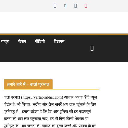
यात्रा
फैशन
वीडियो
विज्ञापन
हमारे बारे में – वार्ता प्रभात
वार्ता प्रभात (https://vartaprabhat.com) आपका अपना हिंदी न्यूज़
पोर्टल है, जो निष्पक्ष, सटीक और तेज़ खबरें आप तक पहुंचाने के लिए
प्रतिबद्ध है। हमारा उद्देश्य है कि देश और दुनिया की हर महत्वपूर्ण
घटना को आप तक पहुंचाया जाए, वह भी बिना किसी भेदभाव या
पूर्वाग्रह के। हम जनता की आवाज़ को बुलंद करने और समाज के हर