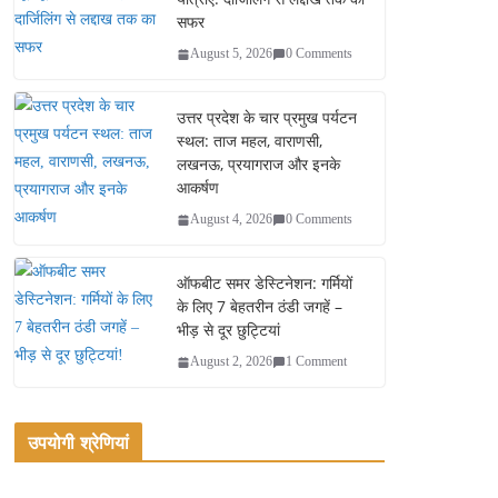
सफर
August 5, 2026
0 Comments
उत्तर प्रदेश के चार प्रमुख पर्यटन
स्थल: ताज महल, वाराणसी,
लखनऊ, प्रयागराज और इनके
आकर्षण
August 4, 2026
0 Comments
ऑफबीट समर डेस्टिनेशन: गर्मियों
के लिए 7 बेहतरीन ठंडी जगहें –
भीड़ से दूर छुट्टियां
August 2, 2026
1 Comment
उपयोगी श्रेणियां