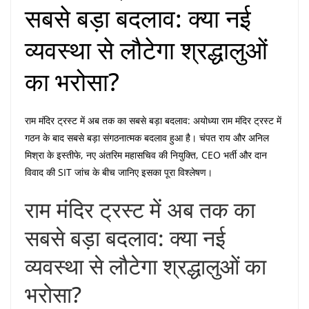
सबसे बड़ा बदलाव: क्या नई
व्यवस्था से लौटेगा श्रद्धालुओं
का भरोसा?
राम मंदिर ट्रस्ट में अब तक का सबसे बड़ा बदलाव: अयोध्या राम मंदिर ट्रस्ट में
गठन के बाद सबसे बड़ा संगठनात्मक बदलाव हुआ है। चंपत राय और अनिल
मिश्रा के इस्तीफे, नए अंतरिम महासचिव की नियुक्ति, CEO भर्ती और दान
विवाद की SIT जांच के बीच जानिए इसका पूरा विश्लेषण।
राम मंदिर ट्रस्ट में अब तक का
सबसे बड़ा बदलाव: क्या नई
व्यवस्था से लौटेगा श्रद्धालुओं का
भरोसा?