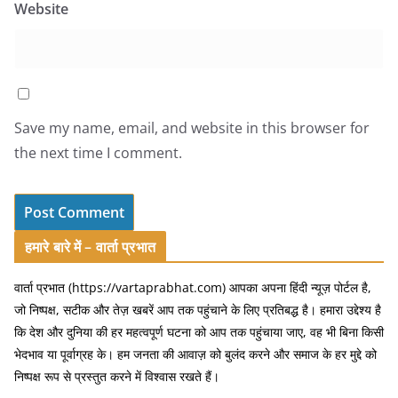
Website
Save my name, email, and website in this browser for
the next time I comment.
हमारे बारे में – वार्ता प्रभात
वार्ता प्रभात (https://vartaprabhat.com) आपका अपना हिंदी न्यूज़ पोर्टल है,
जो निष्पक्ष, सटीक और तेज़ खबरें आप तक पहुंचाने के लिए प्रतिबद्ध है। हमारा उद्देश्य है
कि देश और दुनिया की हर महत्वपूर्ण घटना को आप तक पहुंचाया जाए, वह भी बिना किसी
भेदभाव या पूर्वाग्रह के। हम जनता की आवाज़ को बुलंद करने और समाज के हर मुद्दे को
निष्पक्ष रूप से प्रस्तुत करने में विश्वास रखते हैं।