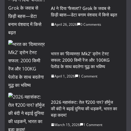
AI ने दिया ‘फैसला’? Grok के जवाब से
छिड़ी बहस—डेटा बनाम वंशवाद में किसे बढ़त
April 26, 2026
0 Comments
भारत का ‘दिव्यास्त्र Mk2’ ड्रोन टेस्ट
सफल: 2000 किमी रेंज और 100KG
पेलोड के साथ बदलेगा युद्ध का भविष्य
April 1, 2026
1 Comment
2026 महासंकट: तेल ₹200 पार? हॉर्मुज
की बंदी ने बढ़ाई दुनिया की धड़कनें, भारत का
बड़ा कदम!
March 15, 2026
1 Comment