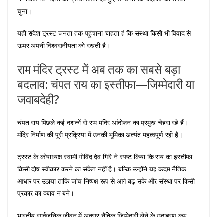
चुना।
यही संदेश ट्रस्ट जनता तक पहुंचाना चाहता है कि संस्था किसी भी विवाद से
ऊपर अपनी विश्वसनीयता को रखती है।
राम मंदिर ट्रस्ट में अब तक का सबसे बड़ा
बदलाव: चंपत राय का इस्तीफा—जिम्मेदारी या
जवाबदेही?
चंपत राय पिछले कई दशकों से राम मंदिर आंदोलन का प्रमुख चेहरा रहे हैं।
मंदिर निर्माण की पूरी प्रक्रिया में उनकी भूमिका अत्यंत महत्वपूर्ण रही है।
ट्रस्ट के कोषाध्यक्ष स्वामी गोविंद देव गिरि ने स्पष्ट किया कि राय का इस्तीफा
किसी दोष स्वीकार करने का संकेत नहीं है। बल्कि उन्होंने यह कदम नैतिक
आधार पर उठाया ताकि जांच निष्पक्ष रूप से आगे बढ़ सके और संस्था पर किसी
प्रकार का दबाव न बने।
भारतीय सार्वजनिक जीवन में अक्सर नैतिक जिम्मेदारी लेने के उदाहरण कम