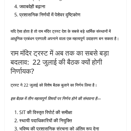
जवाबदेही बढ़ाना
प्रशासनिक निर्णयों में पेशेवर दृष्टिकोण
यदि ऐसा होता है तो राम मंदिर ट्रस्ट देश के सबसे बड़े धार्मिक संस्थानों में
आधुनिक प्रबंधन प्रणाली अपनाने वाला एक महत्वपूर्ण उदाहरण बन सकता है।
राम मंदिर ट्रस्ट में अब तक का सबसे बड़ा
बदलाव: 22 जुलाई की बैठक क्यों होगी
निर्णायक?
ट्रस्ट ने 22 जुलाई को विशेष बैठक बुलाने का निर्णय लिया है।
इस बैठक में तीन महत्वपूर्ण विषयों पर निर्णय होने की संभावना है—
SIT की विस्तृत रिपोर्ट की समीक्षा
स्थायी पदाधिकारियों की नियुक्ति
भविष्य की प्रशासनिक संरचना को अंतिम रूप देना