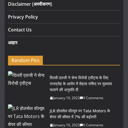
Disclaimer (अस्वीकरण)
Privacy Policy
Contact Us
आहार
Random Pics
दिल्ली एलजी ने सेना विरोधी ट्वीट्स के लिए
राजद्रोह के आरोप में शेहला राशिद पर मुकदमा
चलाने की अनुमति दी
January 10, 2023
0 Comments
JLR होलसेल वॉल्यूम पर Tata Motors के
शेयर की कीमत में 7% की बढ़ोतरी
January 10, 2023
0 Comments