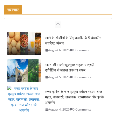
समाचार
खाने के शौकीनों के लिए कश्मीर के 5 बेहतरीन
स्वादिष्ट व्यंजन
August 6, 2026
1 Comment
भारत की सबसे खूबसूरत सड़क यात्राएँ:
दार्जिलिंग से लद्दाख तक का सफर
August 5, 2026
0 Comments
उत्तर प्रदेश के चार प्रमुख पर्यटन स्थल: ताज
महल, वाराणसी, लखनऊ, प्रयागराज और इनके
आकर्षण
August 4, 2026
0 Comments