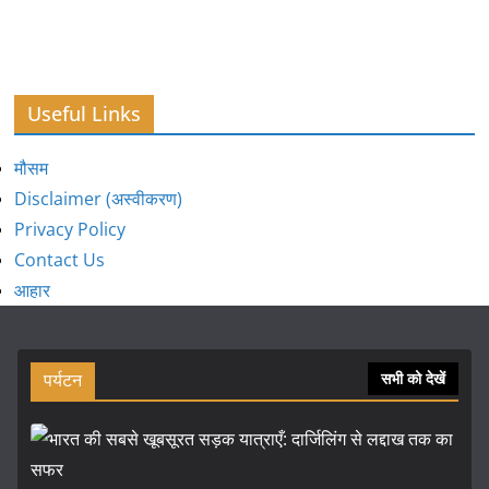
Useful Links
मौसम
Disclaimer (अस्वीकरण)
Privacy Policy
Contact Us
आहार
पर्यटन
सभी को देखें