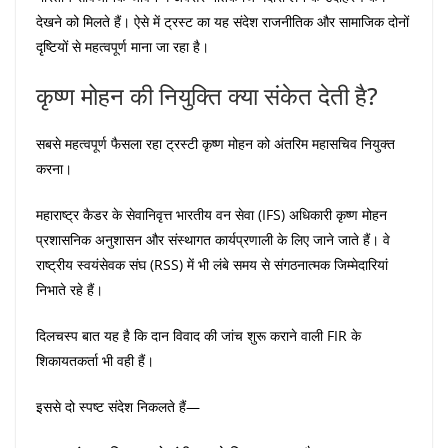
देखने को मिलते हैं। ऐसे में ट्रस्ट का यह संदेश राजनीतिक और सामाजिक दोनों
दृष्टियों से महत्वपूर्ण माना जा रहा है।
कृष्ण मोहन की नियुक्ति क्या संकेत देती है?
सबसे महत्वपूर्ण फैसला रहा ट्रस्टी कृष्ण मोहन को अंतरिम महासचिव नियुक्त
करना।
महाराष्ट्र कैडर के सेवानिवृत्त भारतीय वन सेवा (IFS) अधिकारी कृष्ण मोहन
प्रशासनिक अनुशासन और संस्थागत कार्यप्रणाली के लिए जाने जाते हैं। वे
राष्ट्रीय स्वयंसेवक संघ (RSS) में भी लंबे समय से संगठनात्मक जिम्मेदारियां
निभाते रहे हैं।
दिलचस्प बात यह है कि दान विवाद की जांच शुरू कराने वाली FIR के
शिकायतकर्ता भी वही हैं।
इससे दो स्पष्ट संदेश निकलते हैं—