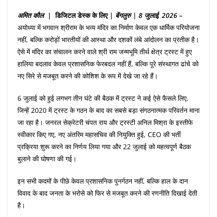
अमित
कौल |
डिजिटल
डेस्क
के
लिए
|
बेंगलुरु
|
8
जुलाई, 2026 –
अयोध्या में भगवान श्रीराम के भव्य मंदिर का निर्माण केवल एक धार्मिक परियोजना
नहीं, बल्कि करोड़ों भारतीयों की आस्था और दशकों लंबे आंदोलन का प्रतीक है।
ऐसे में मंदिर का संचालन करने वाले श्री राम जन्मभूमि तीर्थ क्षेत्र ट्रस्ट में हुए
हालिया बदलाव केवल प्रशासनिक फेरबदल नहीं हैं, बल्कि पूरे संस्थागत ढांचे को
नए सिरे से मजबूत करने की कोशिश के रूप में देखे जा रहे हैं।
6 जुलाई को हुई लगभग तीन घंटे की बैठक में ट्रस्ट ने कई ऐसे फैसले लिए,
जिन्हें 2020 में ट्रस्ट के गठन के बाद का सबसे बड़ा संगठनात्मक परिवर्तन माना
जा रहा है। जनरल सेक्रेटरी चंपत राय और ट्रस्टी अनिल मिश्रा के इस्तीफे
स्वीकार किए गए, नए अंतरिम महासचिव की नियुक्ति हुई, CEO की भर्ती
प्रक्रिया शुरू करने का निर्णय लिया गया और 22 जुलाई को महत्वपूर्ण बैठक
बुलाने की घोषणा की गई।
इन सभी कदमों के पीछे केवल प्रशासनिक पुनर्गठन नहीं, बल्कि हाल के दान
विवाद के बाद जनता के भरोसे को फिर से मजबूत करने की रणनीति दिखाई देती
है।