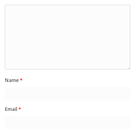
Name
*
Email
*