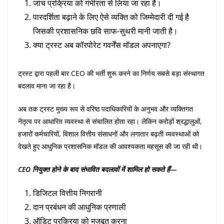
जांच प्रक्रिया को गंभीरता से लिया जा रहा है।
पारदर्शिता बढ़ाने के लिए ऐसे व्यक्ति को जिम्मेदारी दी गई है
जिसकी प्रशासनिक छवि साफ-सुथरी मानी जाती है।
क्या ट्रस्ट अब कॉरपोरेट गवर्नेंस मॉडल अपनाएगा?
ट्रस्ट द्वारा पहली बार CEO की भर्ती शुरू करने का निर्णय सबसे बड़ा संस्थागत
बदलाव माना जा रहा है।
अब तक ट्रस्ट मुख्य रूप से वरिष्ठ पदाधिकारियों के अनुभव और व्यक्तिगत
नेतृत्व पर आधारित व्यवस्था से संचालित होता रहा। लेकिन करोड़ों श्रद्धालुओं,
हजारों कर्मचारियों, विशाल वित्तीय संसाधनों और लगातार बढ़ती व्यवस्थाओं को
देखते हुए आधुनिक प्रशासनिक मॉडल की आवश्यकता महसूस की जा रही थी।
CEO नियुक्त होने के बाद संभावित बदलावों में शामिल हो सकते हैं—
डिजिटल वित्तीय निगरानी
दान प्रबंधन की आधुनिक प्रणाली
ऑडिट प्रक्रिया को मजबूत करना