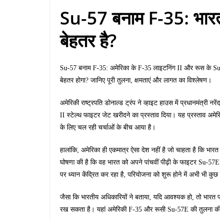
Su-57 बनाम F-35: भारत 
बेहतर है?
Su-57 बनाम F-35: अमेरिका के F-35 लाइटनिंग II और रूस के Su-
बेहतर होगा? जानिए पूरी तुलना, क्षमताएं और लागत का विश्लेषण।
अमेरिकी राष्ट्रपति डोनाल्ड ट्रंप ने व्हाइट हाउस में प्रधानमंत्री
II स्टेल्थ फाइटर जेट खरीदने का प्रस्ताव दिया। यह प्रस्ताव अमेर
के लिए चल रही चर्चाओं के बीच आया है।
हालांकि, अमेरिका ही एकमात्र ऐसा देश नहीं है जो चाहता है कि भारत 
घोषणा की है कि वह भारत को अपने पांचवीं पीढ़ी के फाइटर Su-5
पर ध्यान केंद्रित कर रहा है, परियोजना को शुरू होने में अभी भी कु
जैसा कि भारतीय अधिकारियों ने बताया, यदि आवश्यक हो, तो भारत पां
रख सकता है। यहां अमेरिकी F-35 और रूसी Su-57E की तुलना की 