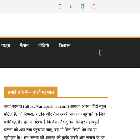
यात्रा
फैशन
वीडियो
विज्ञापन
हमारे बारे में – वार्ता प्रभात
वार्ता प्रभात (https://vartaprabhat.com) आपका अपना हिंदी न्यूज़
पोर्टल है, जो निष्पक्ष, सटीक और तेज़ खबरें आप तक पहुंचाने के लिए
प्रतिबद्ध है। हमारा उद्देश्य है कि देश और दुनिया की हर महत्वपूर्ण
घटना को आप तक पहुंचाया जाए, वह भी बिना किसी भेदभाव या
पूर्वाग्रह के। हम जनता की आवाज़ को बुलंद करने और समाज के हर