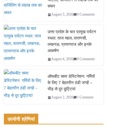
सफर
August 5, 2026
0 Comments
उत्तर प्रदेश के चार प्रमुख पर्यटन
स्थल: ताज महल, वाराणसी,
लखनऊ, प्रयागराज और इनके
आकर्षण
August 4, 2026
0 Comments
ऑफबीट समर डेस्टिनेशन: गर्मियों
के लिए 7 बेहतरीन ठंडी जगहें –
भीड़ से दूर छुट्टियां
August 2, 2026
1 Comment
उपयोगी श्रेणियां