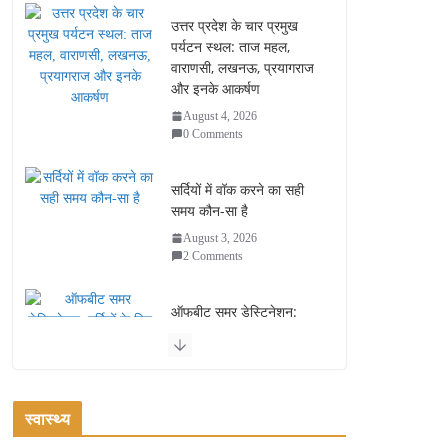
उत्तर प्रदेश के चार प्रमुख
पर्यटन स्थल: ताज महल,
वाराणसी, लखनऊ, प्रयागराज
और इनके आकर्षण
August 4, 2026
0 Comments
सर्दियों में वॉक करने का सही
समय कौन-सा है
August 3, 2026
2 Comments
ऑफबीट समर डेस्टिनेशन:
गर्मियों के लिए 7 बेहतरीन ठंडी
जगहें – भीड़ से दूर छुट्टियां
August 2, 2026
1 Comment
स्वास्थ्य