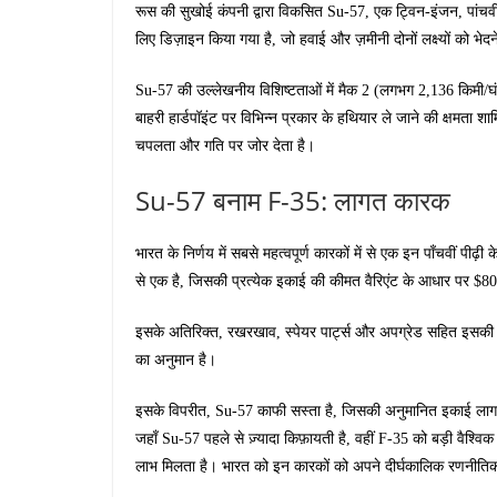
रूस की सुखोई कंपनी द्वारा विकसित Su-57, एक ट्विन-इंजन, पांचवीं 
लिए डिज़ाइन किया गया है, जो हवाई और ज़मीनी दोनों लक्ष्यों को भे
Su-57 की उल्लेखनीय विशिष्टताओं में मैक 2 (लगभग 2,136 किमी/
बाहरी हार्डपॉइंट पर विभिन्न प्रकार के हथियार ले जाने की क्षमता श
चपलता और गति पर जोर देता है।
Su-57 बनाम F-35: लागत कारक
भारत के निर्णय में सबसे महत्वपूर्ण कारकों में से एक इन पाँचवीं पीढ़
से एक है, जिसकी प्रत्येक इकाई की कीमत वैरिएंट के आधार पर $8
इसके अतिरिक्त, रखरखाव, स्पेयर पार्ट्स और अपग्रेड सहित इसकी
का अनुमान है।
इसके विपरीत, Su-57 काफी सस्ता है, जिसकी अनुमानित इकाई लाग
जहाँ Su-57 पहले से ज़्यादा किफ़ायती है, वहीं F-35 को बड़ी वैश्व
लाभ मिलता है। भारत को इन कारकों को अपने दीर्घकालिक रणनीतिक 