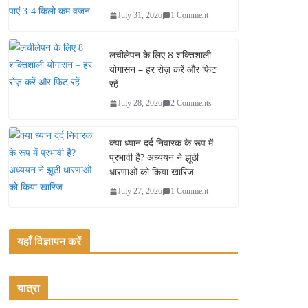
July 31, 2026
1 Comment
लचीलेपन के लिए 8 शक्तिशाली
योगासन – हर रोज़ करें और फिट
रहें
July 28, 2026
2 Comments
क्या ध्यान दर्द निवारक के रूप में
प्रभावी है? अध्ययन ने झूठी
धारणाओं को किया खारिज
July 27, 2026
1 Comment
यहाँ विज्ञापन करें
यात्रा