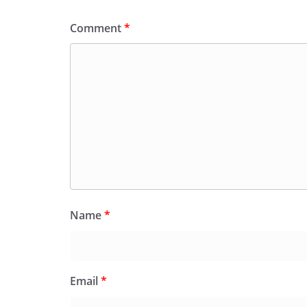
Comment
*
Name
*
Email
*