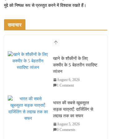
मुद्दे को निष्पक्ष रूप से प्रस्तुत करने में विश्वास रखते हैं।
समाचार
खाने के शौकीनों के लिए
कश्मीर के 5 बेहतरीन स्वादिष्ट
व्यंजन
August 6, 2026
1 Comment
भारत की सबसे खूबसूरत
सड़क यात्राएँ: दार्जिलिंग से
लद्दाख तक का सफर
August 5, 2026
0 Comments