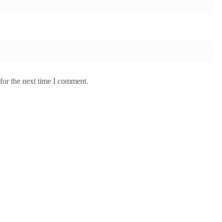
for the next time I comment.