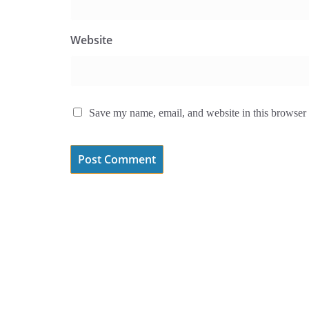
Website
Save my name, email, and website in this browser 