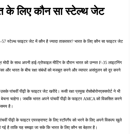
के लिए कौन सा स्टेल्थ जेट
57 स्टेल्थ फाइटर जेट में कौन है ज्यादा ताकतवर? भारत के लिए कौन सा फाइटर जेट
 नरेंद्र मोदी के साथ अपनी हाई-प्रोफाइल मीटिंग के दौरान भारत को उन्नत F-35 लाइटनिंग
िका और भारत के बीच रक्षा संबंधों को मजबूत करने और व्यापार असंतुलन को दूर करने
उसके पांचवीं पीढ़ी के फाइटर जेट खरीदे। रूसी रक्षा प्रमुख रोसोबोरोनएक्सपोर्ट ने भी
7E बेचना चाहेगा। जबकि भारत अपने पांचवीं पीढ़ी के फाइटर AMCA को विकसित करने
छ समय है।
चवीं पीढ़ी के फाइटर एयरक्राफ्ट के लिए स्टॉपगैप को भरने के लिए अपने विकल्प खुले
गई है ताकि यह समझा जा सके कि भारत के लिए कौन सा बेहतर है।