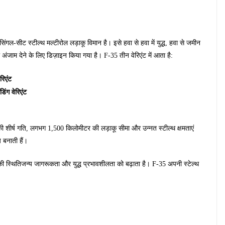
ंगल-सीट स्टील्थ मल्टीरोल लड़ाकू विमान है। इसे हवा से हवा में युद्ध, हवा से जमीन
जाम देने के लिए डिज़ाइन किया गया है। F-35 तीन वेरिएंट में आता है:
रिएंट
िंग वेरिएंट
की शीर्ष गति, लगभग 1,500 किलोमीटर की लड़ाकू सीमा और उन्नत स्टील्थ क्षमताएं
 बनाती हैं।
की स्थितिजन्य जागरूकता और युद्ध प्रभावशीलता को बढ़ाता है। F-35 अपनी स्टेल्थ