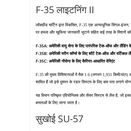
F-35 लाइटनिंग II
लॉकहीड मार्टिन द्वारा विकसित, F-35 एक अत्याधुनिक सिंगल-इंजन, सि
पर हमला और खुफिया जानकारी जुटाने सहित कई तरह के मिशनों को अं
F-35A: अमेरिकी वायु सेना के लिए पारंपरिक टेक-ऑफ और लैंडिंग वे
F-35B: अमेरिकी मरीन कॉर्प्स के लिए शॉर्ट टेक-ऑफ और वर्टिकल लैंड
F-35C: अमेरिकी नौसेना के लिए कैरियर-आधारित वेरिएंट
F-35 की मुख्य विशिष्टताओं में मैक 1.6 (लगभग 1,931 किमी/घंटा) 
शामिल हैं जो इसे दुश्मन के रडार सिस्टम के लिए कम पता लगाने योग्य
यह विमान परिष्कृत एवियोनिक्स और सेंसर सिस्टम से लैस है, जो इस
क्षमताओं के लिए जाना जाता है।
सुखोई SU-57