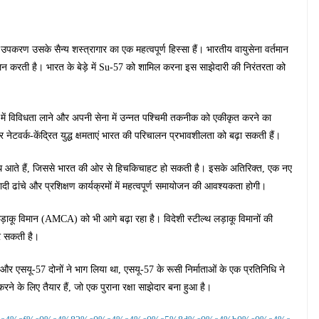
 उपकरण उसके सैन्य शस्त्रागार का एक महत्वपूर्ण हिस्सा हैं। भारतीय वायुसेना वर्तमान
लन करती है। भारत के बेड़े में Su-57 को शामिल करना इस साझेदारी की निरंतरता को
 में विविधता लाने और अपनी सेना में उन्नत पश्चिमी तकनीक को एकीकृत करने का
ेटवर्क-केंद्रित युद्ध क्षमताएं भारत की परिचालन प्रभावशीलता को बढ़ा सकती हैं।
ं के साथ आते हैं, जिससे भारत की ओर से हिचकिचाहट हो सकती है। इसके अतिरिक्त, एक नए
यादी ढांचे और प्रशिक्षण कार्यक्रमों में महत्वपूर्ण समायोजन की आवश्यकता होगी।
 लड़ाकू विमान (AMCA) को भी आगे बढ़ा रहा है। विदेशी स्टील्थ लड़ाकू विमानों की
र सकती है।
 और एसयू-57 दोनों ने भाग लिया था, एसयू-57 के रूसी निर्माताओं के एक प्रतिनिधि ने
ने के लिए तैयार हैं, जो एक पुराना रक्षा साझेदार बना हुआ है।