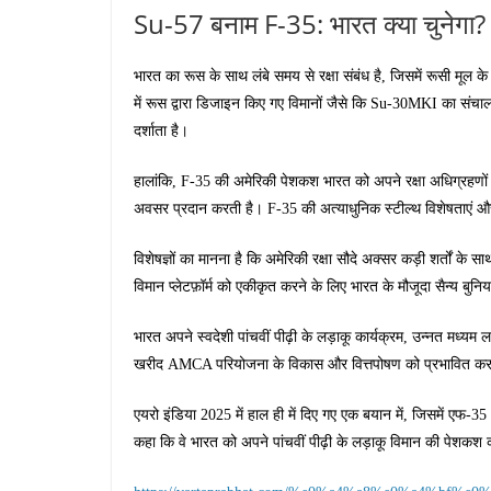
Su-57 बनाम F-35: भारत क्या चुनेगा?
भारत का रूस के साथ लंबे समय से रक्षा संबंध है, जिसमें रूसी मूल के
में रूस द्वारा डिजाइन किए गए विमानों जैसे कि Su-30MKI का संचा
दर्शाता है।
हालांकि, F-35 की अमेरिकी पेशकश भारत को अपने रक्षा अधिग्रहणों
अवसर प्रदान करती है। F-35 की अत्याधुनिक स्टील्थ विशेषताएं और न
विशेषज्ञों का मानना ​​है कि अमेरिकी रक्षा सौदे अक्सर कड़ी शर्तो
विमान प्लेटफ़ॉर्म को एकीकृत करने के लिए भारत के मौजूदा सैन्य बुनि
भारत अपने स्वदेशी पांचवीं पीढ़ी के लड़ाकू कार्यक्रम, उन्नत मध्यम
खरीद AMCA परियोजना के विकास और वित्तपोषण को प्रभावित क
एयरो इंडिया 2025 में हाल ही में दिए गए एक बयान में, जिसमें एफ-35
कहा कि वे भारत को अपने पांचवीं पीढ़ी के लड़ाकू विमान की पेशकश कर