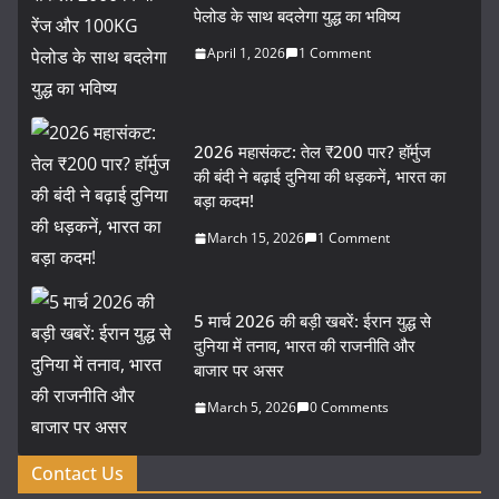
पेलोड के साथ बदलेगा युद्ध का भविष्य
April 1, 2026
1 Comment
2026 महासंकट: तेल ₹200 पार? हॉर्मुज
की बंदी ने बढ़ाई दुनिया की धड़कनें, भारत का
बड़ा कदम!
March 15, 2026
1 Comment
5 मार्च 2026 की बड़ी खबरें: ईरान युद्ध से
दुनिया में तनाव, भारत की राजनीति और
बाजार पर असर
March 5, 2026
0 Comments
Contact Us