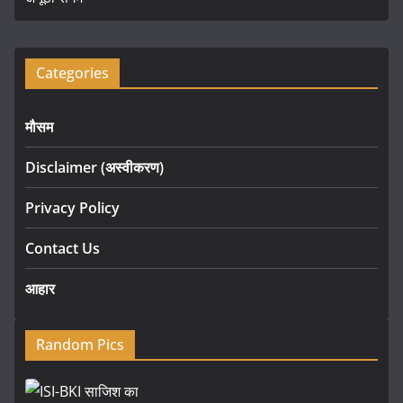
Categories
मौसम
Disclaimer (अस्वीकरण)
Privacy Policy
Contact Us
आहार
Random Pics