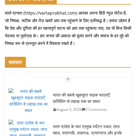
b
o
वार्ता प्रभात (https://vartaprabhat.com) आपका अपना हिंदी न्यूज़ पोर्टल है,
जो निष्पक्ष, सटीक और तेज़ खबरें आप तक पहुंचाने के लिए प्रतिबद्ध है। हमारा उद्देश्य है
o
कि देश और दुनिया की हर महत्वपूर्ण घटना को आप तक पहुंचाया जाए, वह भी बिना किसी
k
भेदभाव या पूर्वाग्रह के। हम जनता की आवाज़ को बुलंद करने और समाज के हर मुद्दे को
निष्पक्ष रूप से प्रस्तुत करने में विश्वास रखते हैं।
समाचार
भारत की सबसे खूबसूरत सड़क यात्राएँ:
दार्जिलिंग से लद्दाख तक का सफर
August 5, 2026
0 Comments
उत्तर प्रदेश के चार प्रमुख पर्यटन स्थल: ताज
महल, वाराणसी, लखनऊ, प्रयागराज और इनके