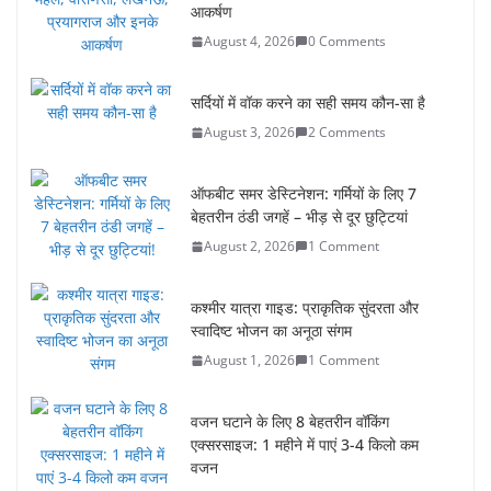
आकर्षण
August 4, 2026
0 Comments
सर्दियों में वॉक करने का सही समय कौन-सा है
August 3, 2026
2 Comments
ऑफबीट समर डेस्टिनेशन: गर्मियों के लिए 7
बेहतरीन ठंडी जगहें – भीड़ से दूर छुट्टियां
August 2, 2026
1 Comment
कश्मीर यात्रा गाइड: प्राकृतिक सुंदरता और
स्वादिष्ट भोजन का अनूठा संगम
August 1, 2026
1 Comment
वजन घटाने के लिए 8 बेहतरीन वॉकिंग
एक्सरसाइज: 1 महीने में पाएं 3-4 किलो कम
वजन