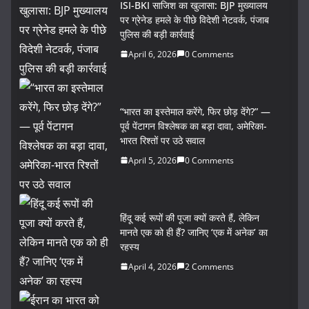
ISI-BKI साजिश का खुलासा: BJP मुख्यालय
पर ग्रेनेड हमले के पीछे विदेशी नेटवर्क, पंजाब
पुलिस की बड़ी कार्रवाई
April 6, 2026
0 Comments
“भारत का इस्तेमाल करेंगे, फिर छोड़ देंगे?” —
पूर्व पेंटागन विश्लेषक का बड़ा दावा, अमेरिका-
भारत रिश्तों पर उठे सवाल
April 5, 2026
0 Comments
हिंदू कई रूपों की पूजा क्यों करते हैं, लेकिन
मानते एक को ही हैं? जानिए ‘एक में अनेक’ का
रहस्य
April 4, 2026
2 Comments