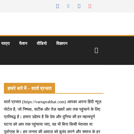
यात्रा
फैशन
वीडियो
विज्ञापन
हमारे बारे में – वार्ता प्रभात
वार्ता प्रभात (https://vartaprabhat.com) आपका अपना हिंदी न्यूज़
पोर्टल है, जो निष्पक्ष, सटीक और तेज़ खबरें आप तक पहुंचाने के लिए
प्रतिबद्ध है। हमारा उद्देश्य है कि देश और दुनिया की हर महत्वपूर्ण
घटना को आप तक पहुंचाया जाए, वह भी बिना किसी भेदभाव या
पूर्वाग्रह के। हम जनता की आवाज़ को बुलंद करने और समाज के हर