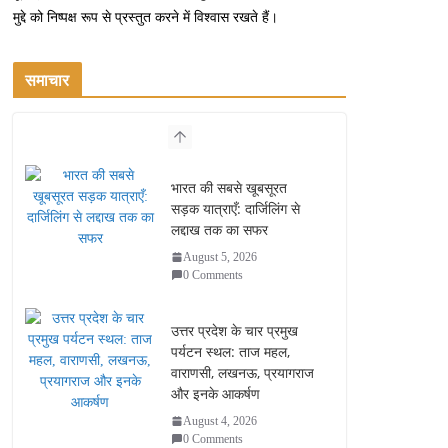
मुद्दे को निष्पक्ष रूप से प्रस्तुत करने में विश्वास रखते हैं।
समाचार
भारत की सबसे खूबसूरत
सड़क यात्राएँ: दार्जिलिंग से
लद्दाख तक का सफर
August 5, 2026
0 Comments
उत्तर प्रदेश के चार प्रमुख
पर्यटन स्थल: ताज महल,
वाराणसी, लखनऊ, प्रयागराज
और इनके आकर्षण
August 4, 2026
0 Comments