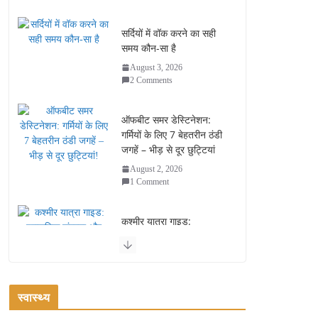
सर्दियों में वॉक करने का सही
समय कौन-सा है
August 3, 2026
2 Comments
ऑफबीट समर डेस्टिनेशन:
गर्मियों के लिए 7 बेहतरीन ठंडी
जगहें – भीड़ से दूर छुट्टियां
August 2, 2026
1 Comment
कश्मीर यात्रा गाइड:
प्राकृतिक सुंदरता और
स्वादिष्ट भोजन का अनूठा संगम
August 1, 2026
1 Comment
स्वास्थ्य