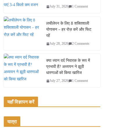
July 31, 2026
1 Comment
लचीलेपन के लिए 8 शक्तिशाली
योगासन – हर रोज़ करें और फिट
रहें
July 28, 2026
2 Comments
क्या ध्यान दर्द निवारक के रूप में
प्रभावी है? अध्ययन ने झूठी
धारणाओं को किया खारिज
July 27, 2026
1 Comment
यहाँ विज्ञापन करें
यात्रा