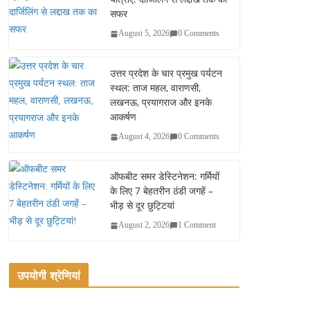
सफर
August 5, 2026
0 Comments
उत्तर प्रदेश के चार प्रमुख पर्यटन
स्थल: ताज महल, वाराणसी,
लखनऊ, प्रयागराज और इनके
आकर्षण
August 4, 2026
0 Comments
ऑफबीट समर डेस्टिनेशन: गर्मियों
के लिए 7 बेहतरीन ठंडी जगहें –
भीड़ से दूर छुट्टियां
August 2, 2026
1 Comment
उपयोगी श्रेणियां