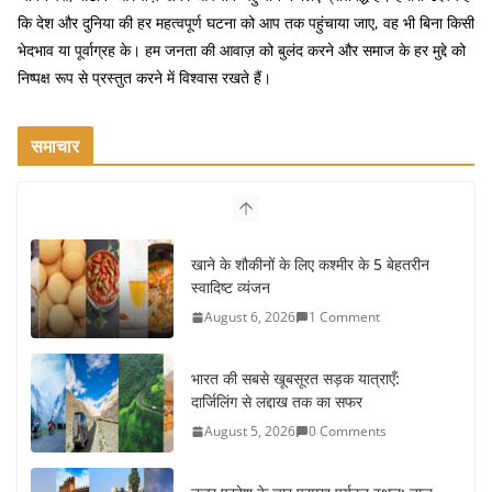
o
कि देश और दुनिया की हर महत्वपूर्ण घटना को आप तक पहुंचाया जाए, वह भी बिना किसी
k
भेदभाव या पूर्वाग्रह के। हम जनता की आवाज़ को बुलंद करने और समाज के हर मुद्दे को
निष्पक्ष रूप से प्रस्तुत करने में विश्वास रखते हैं।
समाचार
खाने के शौकीनों के लिए कश्मीर के 5 बेहतरीन
स्वादिष्ट व्यंजन
August 6, 2026
1 Comment
भारत की सबसे खूबसूरत सड़क यात्राएँ:
दार्जिलिंग से लद्दाख तक का सफर
August 5, 2026
0 Comments