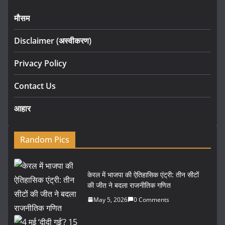
मौसम
Disclaimer (अस्वीकरण)
Privacy Policy
Contact Us
आहार
Random Pics
केरल में भाजपा की ऐतिहासिक एंट्री: तीन सीटों
की जीत ने बदला राजनीतिक गणित
May 5, 2026
0 Comments