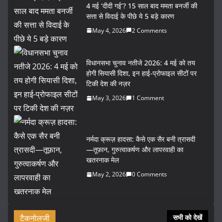
4 मई ‘दीदी गई’? 15 साल बाद ममता बनर्जी की
सत्ता से विदाई के पीछे ये 5 बड़े कारण
May 4, 2026
2 Comments
विधानसभा चुनाव नतीजे 2026: 4 मई को तय
होगी सियासी दिशा, इन हाई-प्रोफाइल सीटों पर
टिकी देश की नज़र
May 3, 2026
1 Comment
नर्मदा क्रूज़ हादसा: कैसे एक सैर बनी त्रासदी
—तूफ़ान, गुरुत्वाकर्षण और लापरवाही का
खतरनाक मेल
May 2, 2026
0 Comments
टैकनोलजी
सभी को देखें