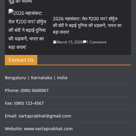
2026 महासंकट: तेल ₹200 पार? हॉर्मुज
की बंदी ने बढ़ाई दुनिया की धड़कनें, भारत का
बड़ा कदम!
March 15, 2026
1 Comment
Contact Us
Bengaluru | Karnataka | India
Phone: (080) 5600067
Fax: (080) 123-4567
Email: vartaprabhat@gmail.com
Website: www.vartaprabhat.com