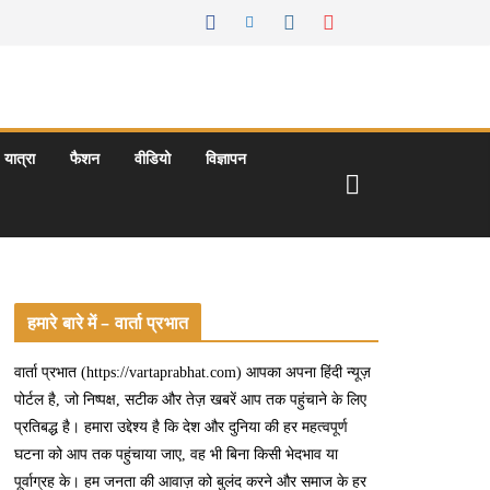
यात्रा
फैशन
वीडियो
विज्ञापन
हमारे बारे में – वार्ता प्रभात
वार्ता प्रभात (https://vartaprabhat.com) आपका अपना हिंदी न्यूज़
पोर्टल है, जो निष्पक्ष, सटीक और तेज़ खबरें आप तक पहुंचाने के लिए
प्रतिबद्ध है। हमारा उद्देश्य है कि देश और दुनिया की हर महत्वपूर्ण
घटना को आप तक पहुंचाया जाए, वह भी बिना किसी भेदभाव या
पूर्वाग्रह के। हम जनता की आवाज़ को बुलंद करने और समाज के हर