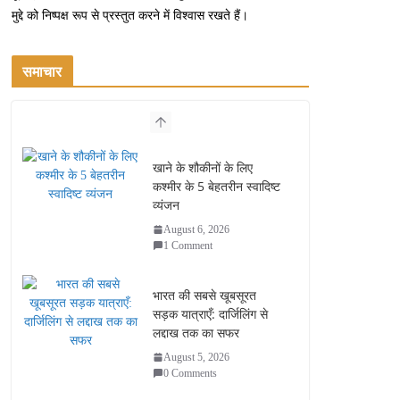
मुद्दे को निष्पक्ष रूप से प्रस्तुत करने में विश्वास रखते हैं।
समाचार
खाने के शौकीनों के लिए
कश्मीर के 5 बेहतरीन स्वादिष्ट
व्यंजन
August 6, 2026
1 Comment
भारत की सबसे खूबसूरत
सड़क यात्राएँ: दार्जिलिंग से
लद्दाख तक का सफर
August 5, 2026
0 Comments