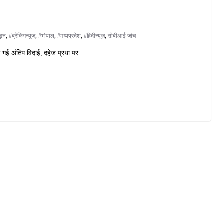
ड़न
,
#ब्रेकिंगन्यूज
,
#भोपाल
,
#मध्यप्रदेश
,
#हिंदीन्यूज़
,
सीबीआई जांच
दी गई अंतिम विदाई, दहेज प्रथा पर