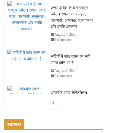
उत्तर प्रदेश के चार प्रमुख
पर्यटन स्थल: ताज महल,
वाराणसी, लखनऊ, प्रयागराज
और इनके आकर्षण
August 4, 2026
0 Comments
सर्दियों में वॉक करने का सही
समय कौन-सा है
August 3, 2026
2 Comments
ऑफबीट समर डेस्टिनेशन:
गर्मियों के लिए 7 बेहतरीन ठंडी
जगहें – भीड़ से दूर छुट्टियां
August 2, 2026
1 Comment
स्वास्थ्य