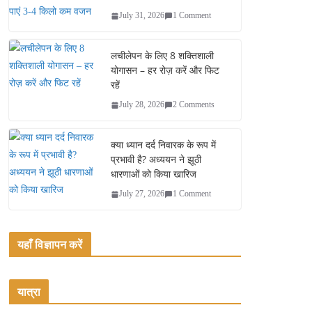
July 31, 2026
1 Comment
लचीलेपन के लिए 8 शक्तिशाली
योगासन – हर रोज़ करें और फिट
रहें
July 28, 2026
2 Comments
क्या ध्यान दर्द निवारक के रूप में
प्रभावी है? अध्ययन ने झूठी
धारणाओं को किया खारिज
July 27, 2026
1 Comment
यहाँ विज्ञापन करें
यात्रा