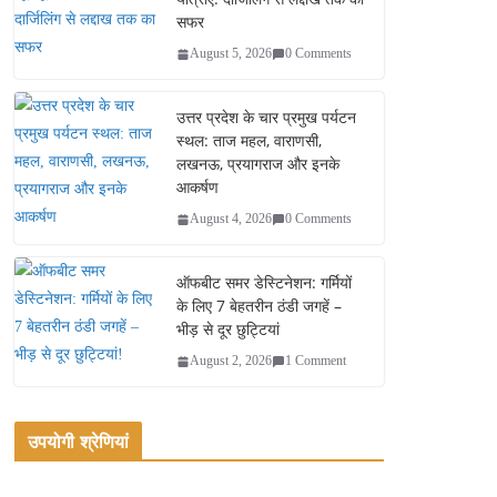
सफर
August 5, 2026
0 Comments
उत्तर प्रदेश के चार प्रमुख पर्यटन
स्थल: ताज महल, वाराणसी,
लखनऊ, प्रयागराज और इनके
आकर्षण
August 4, 2026
0 Comments
ऑफबीट समर डेस्टिनेशन: गर्मियों
के लिए 7 बेहतरीन ठंडी जगहें –
भीड़ से दूर छुट्टियां
August 2, 2026
1 Comment
उपयोगी श्रेणियां