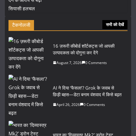
टैकनोलजी
सभी को देखें
16 ज़रूरी कीबोर्ड शॉर्टकट्स जो आपकी
उत्पादकता को दोगुना कर देंगे
August 7, 2026
0 Comments
AI ने दिया ‘फैसला’? Grok के जवाब से
छिड़ी बहस—डेटा बनाम वंशवाद में किसे बढ़त
April 26, 2026
0 Comments
भारत का ‘दिव्यास्त्र Mk2’ ड्रोन टेस्ट