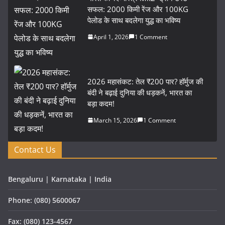
सफल: 2000 किमी रेंज और 100KG
पेलोड के साथ बदलेगा युद्ध का भविष्य
April 1, 2026
1 Comment
2026 महासंकट: तेल ₹200 पार? हॉर्मुज की
बंदी ने बढ़ाई दुनिया की धड़कनें, भारत का
बड़ा कदम!
March 15, 2026
1 Comment
Contact Us
Bengaluru | Karnataka | India
Phone: (080) 5600067
Fax: (080) 123-4567