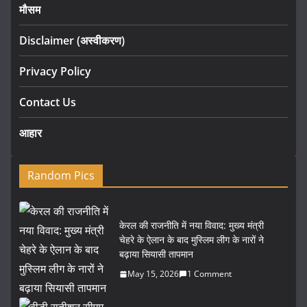
मौसम
Disclaimer (अस्वीकरण)
Privacy Policy
Contact Us
आहार
Random Pics
केरल की राजनीति में नया विवाद: मुख्य मंत्री
चेहरे के ऐलान के बाद मुस्लिम लीग के नारों ने
बढ़ाया सियासी तापमान
May 15, 2026
1 Comment