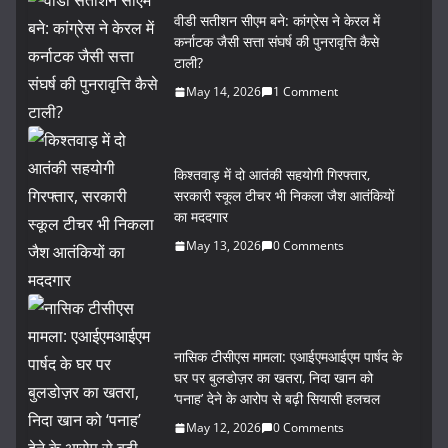
वीडी सतीशन सीएम बने: कांग्रेस ने केरल में
कर्नाटक जैसी सत्ता संघर्ष की पुनरावृत्ति कैसे
टाली?
May 14, 2026
1 Comment
किश्तवाड़ में दो आतंकी सहयोगी गिरफ्तार,
सरकारी स्कूल टीचर भी निकला जैश आतंकियों
का मददगार
May 13, 2026
0 Comments
नासिक टीसीएस मामला: एआईएमआईएम पार्षद के
घर पर बुलडोज़र का खतरा, निदा खान को
‘पनाह’ देने के आरोप से बढ़ी सियासी हलचल
May 12, 2026
0 Comments