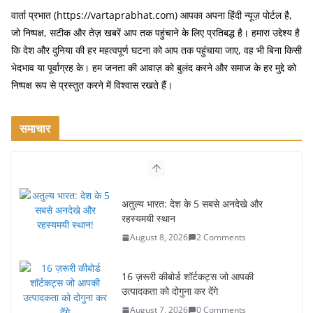
o
वार्ता प्रभात (https://vartaprabhat.com) आपका अपना हिंदी न्यूज़ पोर्टल है,
जो निष्पक्ष, सटीक और तेज़ खबरें आप तक पहुंचाने के लिए प्रतिबद्ध है। हमारा उद्देश्य है
o
कि देश और दुनिया की हर महत्वपूर्ण घटना को आप तक पहुंचाया जाए, वह भी बिना किसी
k
भेदभाव या पूर्वाग्रह के। हम जनता की आवाज़ को बुलंद करने और समाज के हर मुद्दे को
निष्पक्ष रूप से प्रस्तुत करने में विश्वास रखते हैं।
समाचार
अतुल्य भारत: देश के 5 सबसे अनदेखे और
रहस्यमयी स्थान
August 8, 2026
2 Comments
16 ज़रूरी कीबोर्ड शॉर्टकट्स जो आपकी
उत्पादकता को दोगुना कर देंगे
August 7, 2026
0 Comments