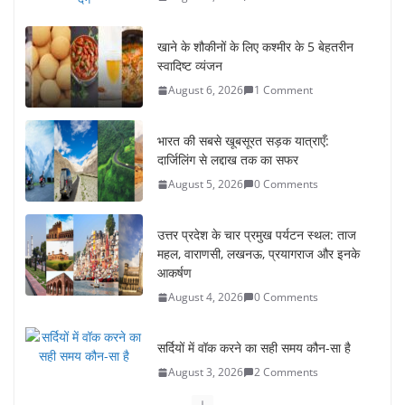
खाने के शौकीनों के लिए कश्मीर के 5 बेहतरीन
स्वादिष्ट व्यंजन
August 6, 2026
1 Comment
भारत की सबसे खूबसूरत सड़क यात्राएँ:
दार्जिलिंग से लद्दाख तक का सफर
August 5, 2026
0 Comments
उत्तर प्रदेश के चार प्रमुख पर्यटन स्थल: ताज
महल, वाराणसी, लखनऊ, प्रयागराज और इनके
आकर्षण
August 4, 2026
0 Comments
सर्दियों में वॉक करने का सही समय कौन-सा है
August 3, 2026
2 Comments