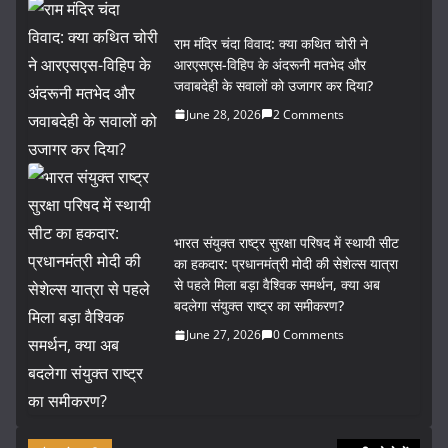
राम मंदिर चंदा विवाद: क्या कथित चोरी ने
आरएसएस-विहिप के अंदरूनी मतभेद और
जवाबदेही के सवालों को उजागर कर दिया?
June 28, 2026
2 Comments
भारत संयुक्त राष्ट्र सुरक्षा परिषद में स्थायी सीट
का हकदार: प्रधानमंत्री मोदी की सेशेल्स यात्रा
से पहले मिला बड़ा वैश्विक समर्थन, क्या अब
बदलेगा संयुक्त राष्ट्र का समीकरण?
June 27, 2026
0 Comments