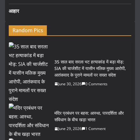
आहार
Random Pics
35 साल बाद सरला भट हत्याकांड में बड़ा मोड़:
SIA की चार्जशीट में यासीन मलिक मुख्य आरोपी,
आतंकवाद के पुराने मामलों पर सख्त संदेश
June 30, 2026
0 Comments
मंदिर प्रबंधन पर बहस: आस्था, पारदर्शिता और
संविधान के बीच खड़ा भारत
June 29, 2026
1 Comment