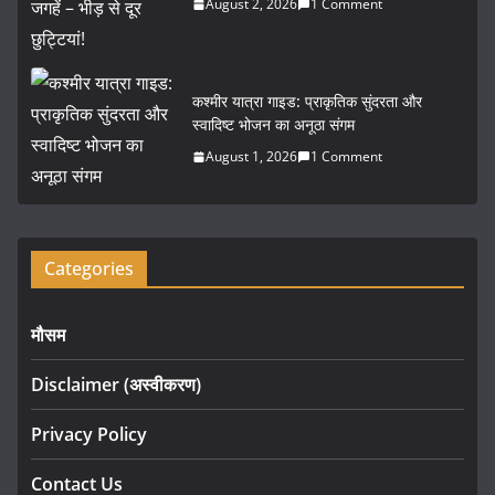
August 2, 2026
1 Comment
कश्मीर यात्रा गाइड: प्राकृतिक सुंदरता और
स्वादिष्ट भोजन का अनूठा संगम
August 1, 2026
1 Comment
Categories
मौसम
Disclaimer (अस्वीकरण)
Privacy Policy
Contact Us