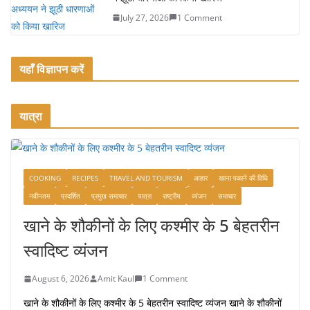
July 27, 2026
1 Comment
यहाँ विज्ञापन करें
यात्रा
COOKING
RECIPES
TRAVEL AND TOURISM
आहार
खाना पकाने की विधि
नवीनतम
प्रदर्शित
प्रमुख समाचार
यात्रा
राष्ट्रीय
व्यंजन
समाचार
खाने के शौकीनों के लिए कश्मीर के 5 बेहतरीन
स्वादिष्ट व्यंजन
August 6, 2026
Amit Kaul
1 Comment
खाने के शौकीनों के लिए कश्मीर के 5 बेहतरीन स्वादिष्ट व्यंजन खाने के शौकीनों