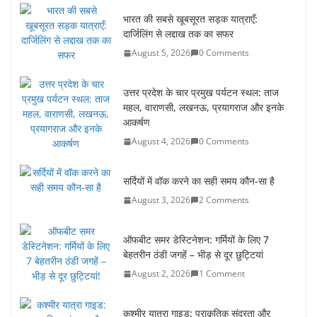
उत्तर प्रदेश के चार प्रमुख पर्यटन स्थल: ताज
महल, वाराणसी, लखनऊ, प्रयागराज और इनके
आकर्षण
August 4, 2026
0 Comments
सर्दियों में वॉक करने का सही समय कौन-सा है
August 3, 2026
2 Comments
ऑफबीट समर डेस्टिनेशन: गर्मियों के लिए 7
बेहतरीन ठंडी जगहें – भीड़ से दूर छुट्टियां
August 2, 2026
1 Comment
कश्मीर यात्रा गाइड: प्राकृतिक सुंदरता और
स्वादिष्ट भोजन का अनूठा संगम
August 1, 2026
1 Comment
वजन घटाने के लिए 8 बेहतरीन वॉकिंग