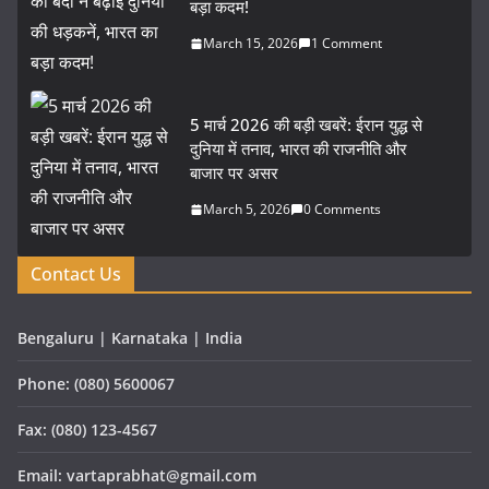
बड़ा कदम!
March 15, 2026
1 Comment
5 मार्च 2026 की बड़ी खबरें: ईरान युद्ध से
दुनिया में तनाव, भारत की राजनीति और
बाजार पर असर
March 5, 2026
0 Comments
Contact Us
Bengaluru | Karnataka | India
Phone: (080) 5600067
Fax: (080) 123-4567
Email: vartaprabhat@gmail.com