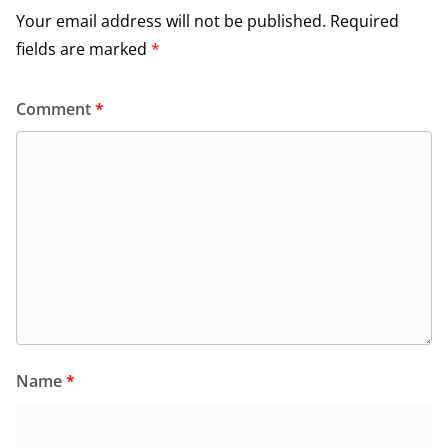
Your email address will not be published.
Required
fields are marked
*
Comment
*
Name
*