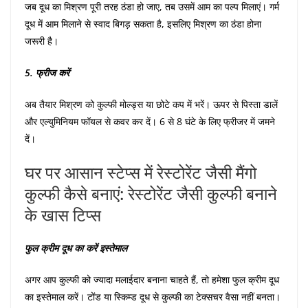
जब दूध का मिश्रण पूरी तरह ठंडा हो जाए, तब उसमें आम का पल्प मिलाएं। गर्म
दूध में आम मिलाने से स्वाद बिगड़ सकता है, इसलिए मिश्रण का ठंडा होना
जरूरी है।
5. फ्रीज करें
अब तैयार मिश्रण को कुल्फी मोल्ड्स या छोटे कप में भरें। ऊपर से पिस्ता डालें
और एल्युमिनियम फॉयल से कवर कर दें। 6 से 8 घंटे के लिए फ्रीजर में जमने
दें।
घर पर आसान स्टेप्स में रेस्टोरेंट जैसी मैंगो
कुल्फी कैसे बनाएं: रेस्टोरेंट जैसी कुल्फी बनाने
के खास टिप्स
फुल क्रीम दूध का करें इस्तेमाल
अगर आप कुल्फी को ज्यादा मलाईदार बनाना चाहते हैं, तो हमेशा फुल क्रीम दूध
का इस्तेमाल करें। टोंड या स्किम्ड दूध से कुल्फी का टेक्सचर वैसा नहीं बनता।