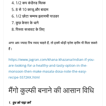
1/2 कप कंडेंस्ड मिल्क
8 से 10 काजू और बादाम
1/2 छोटा चम्मच इलायची पाउडर
कुछ केसर के धागे
पिस्ता सजावट के लिए
अगर आप ज्यादा रिच स्वाद चाहते हैं, तो इसमें थोड़ी फ्रेश क्रीम भी मिला सकते
हैं।
https://www.jagran.com/khana-khazana/indian-if-you-
are-looking-for-a-healthy-and-tasty-option-in-the-
monsoon-then-make-masala-dosa-note-the-easy-
recipe-5572KK.html
मैंगो कुल्फी बनाने की आसान विधि
1. दूध को गाढ़ा करें