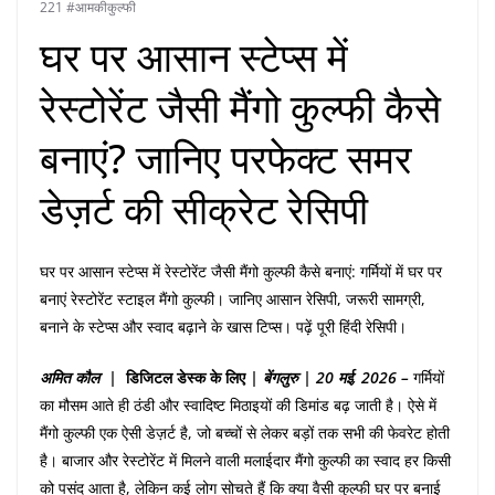
221 #आमकीकुल्फी
घर पर आसान स्टेप्स में
रेस्टोरेंट जैसी मैंगो कुल्फी कैसे
बनाएं? जानिए परफेक्ट समर
डेज़र्ट की सीक्रेट रेसिपी
घर पर आसान स्टेप्स में रेस्टोरेंट जैसी मैंगो कुल्फी कैसे बनाएं: गर्मियों में घर पर
बनाएं रेस्टोरेंट स्टाइल मैंगो कुल्फी। जानिए आसान रेसिपी, जरूरी सामग्री,
बनाने के स्टेप्स और स्वाद बढ़ाने के खास टिप्स। पढ़ें पूरी हिंदी रेसिपी।
अमित
कौल |
डिजिटल
डेस्क
के
लिए
|
बेंगलुरु
|
20
मई, 2026 –
गर्मियों
का मौसम आते ही ठंडी और स्वादिष्ट मिठाइयों की डिमांड बढ़ जाती है। ऐसे में
मैंगो कुल्फी एक ऐसी डेज़र्ट है, जो बच्चों से लेकर बड़ों तक सभी की फेवरेट होती
है। बाजार और रेस्टोरेंट में मिलने वाली मलाईदार मैंगो कुल्फी का स्वाद हर किसी
को पसंद आता है, लेकिन कई लोग सोचते हैं कि क्या वैसी कुल्फी घर पर बनाई