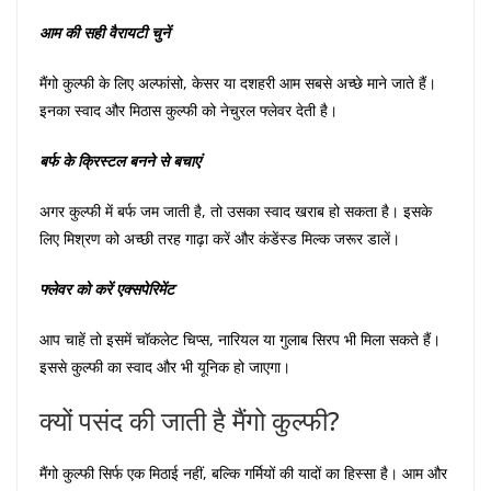
आम की सही वैरायटी चुनें
मैंगो कुल्फी के लिए अल्फांसो, केसर या दशहरी आम सबसे अच्छे माने जाते हैं।
इनका स्वाद और मिठास कुल्फी को नेचुरल फ्लेवर देती है।
बर्फ के क्रिस्टल बनने से बचाएं
अगर कुल्फी में बर्फ जम जाती है, तो उसका स्वाद खराब हो सकता है। इसके
लिए मिश्रण को अच्छी तरह गाढ़ा करें और कंडेंस्ड मिल्क जरूर डालें।
फ्लेवर को करें एक्सपेरिमेंट
आप चाहें तो इसमें चॉकलेट चिप्स, नारियल या गुलाब सिरप भी मिला सकते हैं।
इससे कुल्फी का स्वाद और भी यूनिक हो जाएगा।
क्यों पसंद की जाती है मैंगो कुल्फी?
मैंगो कुल्फी सिर्फ एक मिठाई नहीं, बल्कि गर्मियों की यादों का हिस्सा है। आम और