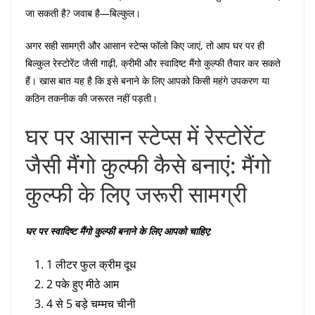
जा सकती है? जवाब है—बिल्कुल।
अगर सही सामग्री और आसान स्टेप्स फॉलो किए जाएं, तो आप घर पर ही
बिल्कुल रेस्टोरेंट जैसी गाढ़ी, क्रीमी और स्वादिष्ट मैंगो कुल्फी तैयार कर सकते
हैं। खास बात यह है कि इसे बनाने के लिए आपको किसी महंगे उपकरण या
कठिन तकनीक की जरूरत नहीं पड़ती।
घर पर आसान स्टेप्स में रेस्टोरेंट
जैसी मैंगो कुल्फी कैसे बनाएं: मैंगो
कुल्फी के लिए जरूरी सामग्री
घर पर स्वादिष्ट मैंगो कुल्फी बनाने के लिए आपको चाहिए:
1 लीटर फुल क्रीम दूध
2 पके हुए मीठे आम
4 से 5 बड़े चम्मच चीनी