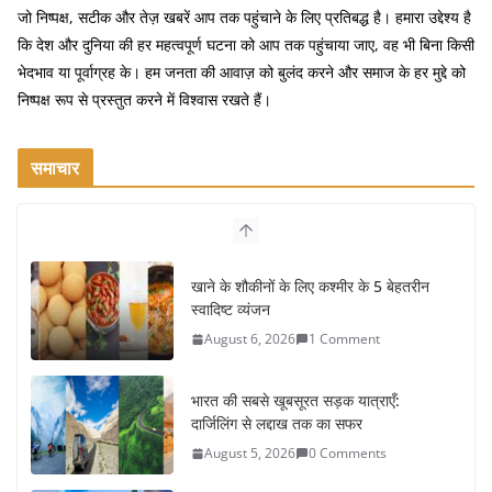
जो निष्पक्ष, सटीक और तेज़ खबरें आप तक पहुंचाने के लिए प्रतिबद्ध है। हमारा उद्देश्य है
कि देश और दुनिया की हर महत्वपूर्ण घटना को आप तक पहुंचाया जाए, वह भी बिना किसी
भेदभाव या पूर्वाग्रह के। हम जनता की आवाज़ को बुलंद करने और समाज के हर मुद्दे को
निष्पक्ष रूप से प्रस्तुत करने में विश्वास रखते हैं।
समाचार
खाने के शौकीनों के लिए कश्मीर के 5 बेहतरीन
स्वादिष्ट व्यंजन
August 6, 2026
1 Comment
भारत की सबसे खूबसूरत सड़क यात्राएँ:
दार्जिलिंग से लद्दाख तक का सफर
August 5, 2026
0 Comments