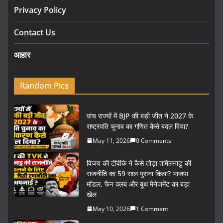
Privacy Policy
Contact Us
आहार
Random Pics
पांच राज्यों में BJP की बड़ी जीत ने 2027 के
राष्ट्रपति चुनाव का गणित कैसे बदल दिया?
May 11, 2026
0 Comments
विजय की टीवीके ने कैसे तोड़ा तमिलनाडु की
राजनीति का 59 साल पुराना किला? भाजपा
मॉडल, फैन क्लब और बूथ मैनेजमेंट का बड़ा
खेल
May 10, 2026
1 Comment