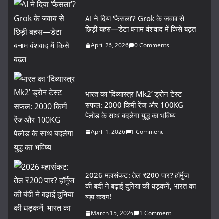
AI ने दिया ‘फैसला’? Grok के जवाब से
छिड़ी बहस—डेटा बनाम वंशवाद में किसे बढ़त
April 26, 2026
0 Comments
भारत का ‘दिव्यास्त्र Mk2’ ड्रोन टेस्ट
सफल: 2000 किमी रेंज और 100KG
पेलोड के साथ बदलेगा युद्ध का भविष्य
April 1, 2026
1 Comment
2026 महासंकट: तेल ₹200 पार? हॉर्मुज
की बंदी ने बढ़ाई दुनिया की धड़कनें, भारत का
बड़ा कदम!
March 15, 2026
1 Comment