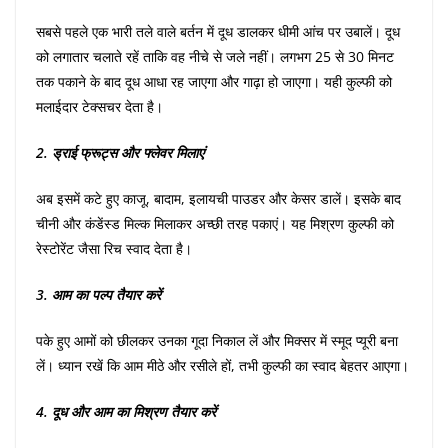
सबसे पहले एक भारी तले वाले बर्तन में दूध डालकर धीमी आंच पर उबालें। दूध
को लगातार चलाते रहें ताकि वह नीचे से जले नहीं। लगभग 25 से 30 मिनट
तक पकाने के बाद दूध आधा रह जाएगा और गाढ़ा हो जाएगा। यही कुल्फी को
मलाईदार टेक्सचर देता है।
2. ड्राई फ्रूट्स और फ्लेवर मिलाएं
अब इसमें कटे हुए काजू, बादाम, इलायची पाउडर और केसर डालें। इसके बाद
चीनी और कंडेंस्ड मिल्क मिलाकर अच्छी तरह पकाएं। यह मिश्रण कुल्फी को
रेस्टोरेंट जैसा रिच स्वाद देता है।
3. आम का पल्प तैयार करें
पके हुए आमों को छीलकर उनका गूदा निकाल लें और मिक्सर में स्मूद प्यूरी बना
लें। ध्यान रखें कि आम मीठे और रसीले हों, तभी कुल्फी का स्वाद बेहतर आएगा।
4. दूध और आम का मिश्रण तैयार करें