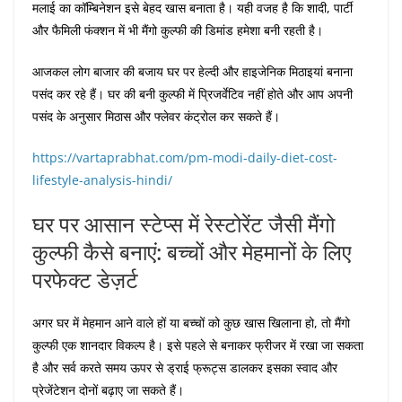
मलाई का कॉम्बिनेशन इसे बेहद खास बनाता है। यही वजह है कि शादी, पार्टी
और फैमिली फंक्शन में भी मैंगो कुल्फी की डिमांड हमेशा बनी रहती है।
आजकल लोग बाजार की बजाय घर पर हेल्दी और हाइजेनिक मिठाइयां बनाना
पसंद कर रहे हैं। घर की बनी कुल्फी में प्रिजर्वेटिव नहीं होते और आप अपनी
पसंद के अनुसार मिठास और फ्लेवर कंट्रोल कर सकते हैं।
https://vartaprabhat.com/pm-modi-daily-diet-cost-
lifestyle-analysis-hindi/
घर पर आसान स्टेप्स में रेस्टोरेंट जैसी मैंगो
कुल्फी कैसे बनाएं: बच्चों और मेहमानों के लिए
परफेक्ट डेज़र्ट
अगर घर में मेहमान आने वाले हों या बच्चों को कुछ खास खिलाना हो, तो मैंगो
कुल्फी एक शानदार विकल्प है। इसे पहले से बनाकर फ्रीजर में रखा जा सकता
है और सर्व करते समय ऊपर से ड्राई फ्रूट्स डालकर इसका स्वाद और
प्रेजेंटेशन दोनों बढ़ाए जा सकते हैं।