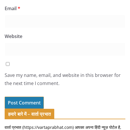
Email
*
Website
Save my name, email, and website in this browser for
the next time I comment.
हमारे बारे में – वार्ता प्रभात
वार्ता प्रभात (https://vartaprabhat.com) आपका अपना हिंदी न्यूज़ पोर्टल है,